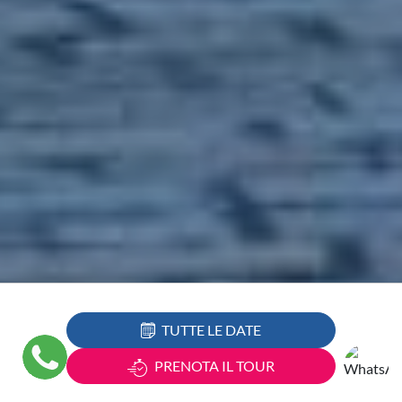
TUTTE LE DATE
PRENOTA IL TOUR