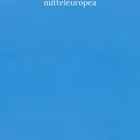
mitteleuropea