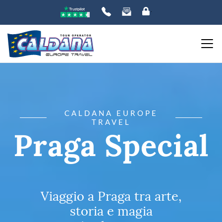
CALDANA EUROPE
TRAVEL
Praga Special
Viaggio a Praga tra arte,
storia e magia