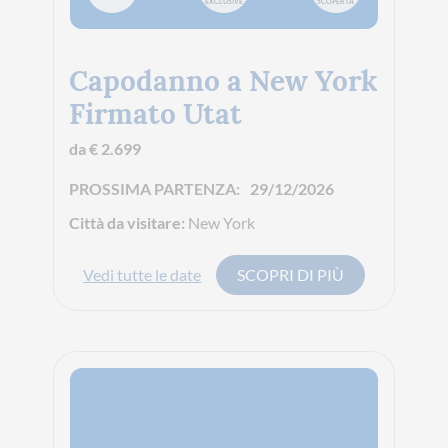
EXCLUSIVE
SCOPERTA
Capodanno a New York
Firmato Utat
da € 2.699
PROSSIMA PARTENZA:
29/12/2026
Città da visitare:
New York
Vedi tutte le date
SCOPRI DI PIÙ