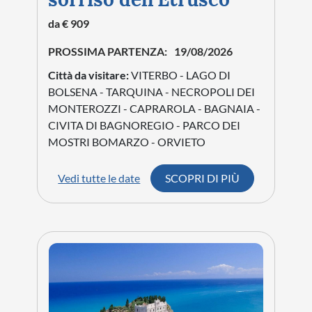
da € 909
PROSSIMA PARTENZA:
19/08/2026
Città da visitare:
VITERBO - LAGO DI
BOLSENA - TARQUINA - NECROPOLI DEI
MONTEROZZI - CAPRAROLA - BAGNAIA -
CIVITA DI BAGNOREGIO - PARCO DEI
MOSTRI BOMARZO - ORVIETO
Vedi tutte le date
SCOPRI DI PIÙ