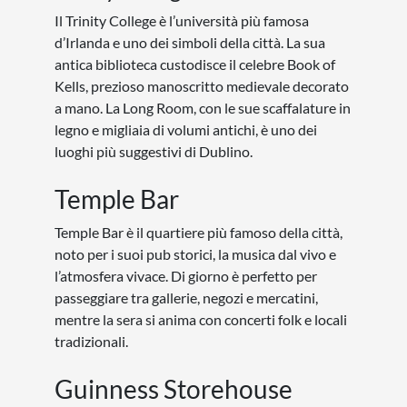
Il Trinity College è l’università più famosa
d’Irlanda e uno dei simboli della città. La sua
antica biblioteca custodisce il celebre Book of
Kells, prezioso manoscritto medievale decorato
a mano. La Long Room, con le sue scaffalature in
legno e migliaia di volumi antichi, è uno dei
luoghi più suggestivi di Dublino.
Temple Bar
Temple Bar è il quartiere più famoso della città,
noto per i suoi pub storici, la musica dal vivo e
l’atmosfera vivace. Di giorno è perfetto per
passeggiare tra gallerie, negozi e mercatini,
mentre la sera si anima con concerti folk e locali
tradizionali.
Guinness Storehouse