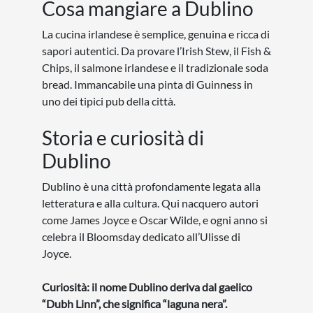
Cosa mangiare a Dublino
La cucina irlandese è semplice, genuina e ricca di
sapori autentici. Da provare l’Irish Stew, il Fish &
Chips, il salmone irlandese e il tradizionale soda
bread. Immancabile una pinta di Guinness in
uno dei tipici pub della città.
Storia e curiosità di
Dublino
Dublino è una città profondamente legata alla
letteratura e alla cultura. Qui nacquero autori
come James Joyce e Oscar Wilde, e ogni anno si
celebra il Bloomsday dedicato all’Ulisse di
Joyce.
Curiosità: il nome Dublino deriva dal gaelico
“Dubh Linn”, che significa “laguna nera”.