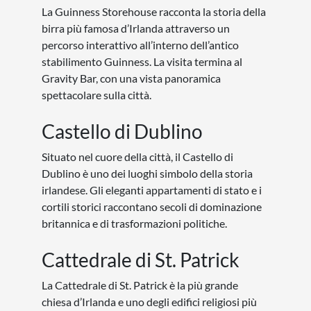
La Guinness Storehouse racconta la storia della
birra più famosa d’Irlanda attraverso un
percorso interattivo all’interno dell’antico
stabilimento Guinness. La visita termina al
Gravity Bar, con una vista panoramica
spettacolare sulla città.
Castello di Dublino
Situato nel cuore della città, il Castello di
Dublino è uno dei luoghi simbolo della storia
irlandese. Gli eleganti appartamenti di stato e i
cortili storici raccontano secoli di dominazione
britannica e di trasformazioni politiche.
Cattedrale di St. Patrick
La Cattedrale di St. Patrick è la più grande
chiesa d’Irlanda e uno degli edifici religiosi più