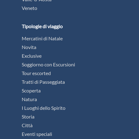
Veneto
Tipologie di viaggio
Mercatini di Natale
Novita
Exclusive
Soggiorno con Escursioni
Tour escorted
Tratti di Passeggiata
Scoperta
Natura
I Luoghi dello Spirito
Storia
Città
Eventi speciali