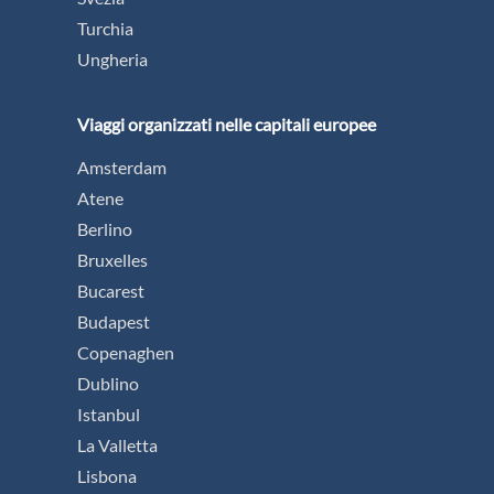
Turchia
Ungheria
Viaggi organizzati nelle capitali europee
Amsterdam
Atene
Berlino
Bruxelles
Bucarest
Budapest
Copenaghen
Dublino
Istanbul
La Valletta
Lisbona