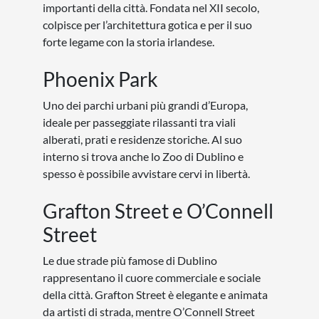
importanti della città. Fondata nel XII secolo,
colpisce per l’architettura gotica e per il suo
forte legame con la storia irlandese.
Phoenix Park
Uno dei parchi urbani più grandi d’Europa,
ideale per passeggiate rilassanti tra viali
alberati, prati e residenze storiche. Al suo
interno si trova anche lo Zoo di Dublino e
spesso è possibile avvistare cervi in libertà.
Grafton Street e O’Connell
Street
Le due strade più famose di Dublino
rappresentano il cuore commerciale e sociale
della città. Grafton Street è elegante e animata
da artisti di strada, mentre O’Connell Street