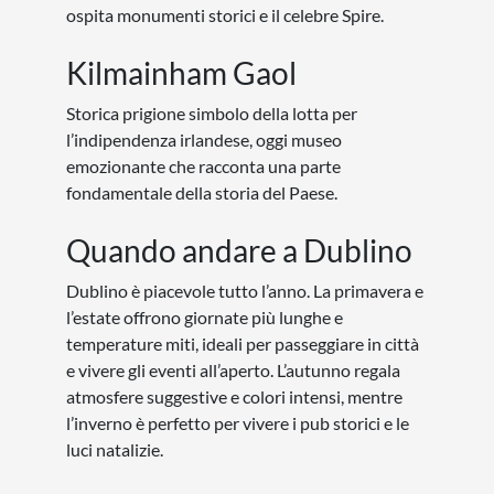
ospita monumenti storici e il celebre Spire.
Kilmainham Gaol
Storica prigione simbolo della lotta per
l’indipendenza irlandese, oggi museo
emozionante che racconta una parte
fondamentale della storia del Paese.
Quando andare a Dublino
Dublino è piacevole tutto l’anno. La primavera e
l’estate offrono giornate più lunghe e
temperature miti, ideali per passeggiare in città
e vivere gli eventi all’aperto. L’autunno regala
atmosfere suggestive e colori intensi, mentre
l’inverno è perfetto per vivere i pub storici e le
luci natalizie.