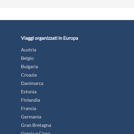
Viaggi organizzati in Europa
Austria
Belgio
Bulgaria
Croazia
Danimarca
Estonia
Finlandia
Francia
Germania
Gran Bretagna
Grecia e Cipro