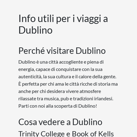
Info utili per i viaggi a
Dublino
Perché visitare Dublino
Dublino è una città accogliente e piena di
energia, capace di conquistare con la sua
autenticità, la sua cultura e il calore della gente.
È perfetta per chi ama le città ricche di storia ma
anche per chi desidera vivere atmosfere
rilassate tra musica, pub e tradizioni irlandesi.
Parti con noi alla scoperta di Dublino!
Cosa vedere a Dublino
Trinity College e Book of Kells