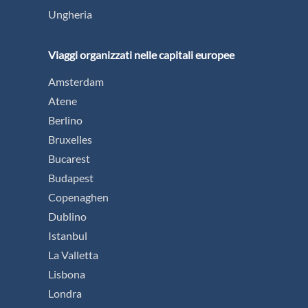
Ungheria
Viaggi organizzati nelle capitali europee
Amsterdam
Atene
Berlino
Bruxelles
Bucarest
Budapest
Copenaghen
Dublino
Istanbul
La Valletta
Lisbona
Londra