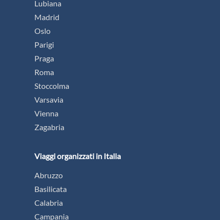
Lubiana
Madrid
Oslo
Parigi
Praga
Roma
Stoccolma
Varsavia
Vienna
Zagabria
Viaggi organizzati in Italia
Abruzzo
Basilicata
Calabria
Campania