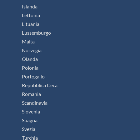
Islanda
Lettonia
Lituania
Lussemburgo
Malta
Norvegia
Olanda
Polonia
Portogallo
Repubblica Ceca
Romania
Scandinavia
Slovenia
Spagna
Svezia
Turchia