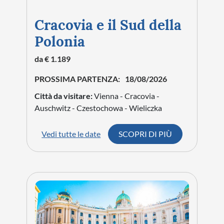
Cracovia e il Sud della
Polonia
da € 1.189
PROSSIMA PARTENZA:
18/08/2026
Città da visitare:
Vienna - Cracovia -
Auschwitz - Czestochowa - Wieliczka
Vedi tutte le date
SCOPRI DI PIÙ