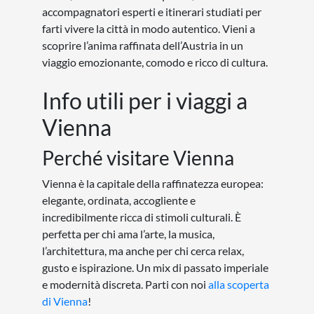
accompagnatori esperti e itinerari studiati per
farti vivere la città in modo autentico. Vieni a
scoprire l’anima raffinata dell’Austria in un
viaggio emozionante, comodo e ricco di cultura.
Info utili per i viaggi a
Vienna
Perché visitare Vienna
Vienna è la capitale della raffinatezza europea:
elegante, ordinata, accogliente e
incredibilmente ricca di stimoli culturali. È
perfetta per chi ama l’arte, la musica,
l’architettura, ma anche per chi cerca relax,
gusto e ispirazione. Un mix di passato imperiale
e modernità discreta. Parti con noi
alla scoperta
di Vienna
!