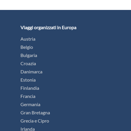
Viaggi organizzati in Europa
Austria
Belgio
Bulgaria
Croazia
Danimarca
Estonia
Finlandia
Francia
Germania
Gran Bretagna
Grecia e Cipro
Irlanda