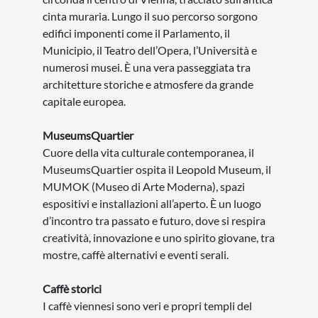
cinta muraria. Lungo il suo percorso sorgono
edifici imponenti come il Parlamento, il
Municipio, il Teatro dell’Opera, l’Università e
numerosi musei. È una vera passeggiata tra
architetture storiche e atmosfere da grande
capitale europea.
MuseumsQuartier
Cuore della vita culturale contemporanea, il
MuseumsQuartier ospita il Leopold Museum, il
MUMOK (Museo di Arte Moderna), spazi
espositivi e installazioni all’aperto. È un luogo
d’incontro tra passato e futuro, dove si respira
creatività, innovazione e uno spirito giovane, tra
mostre, caffè alternativi e eventi serali.
Caffè storici
I caffè viennesi sono veri e propri templi del