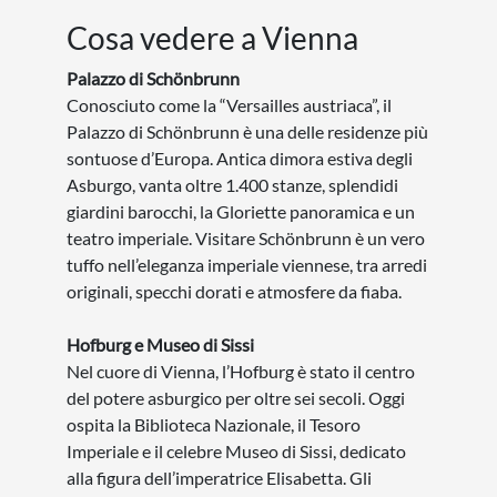
Cosa vedere a Vienna
Palazzo di Schönbrunn
Conosciuto come la “Versailles austriaca”, il
Palazzo di Schönbrunn è una delle residenze più
sontuose d’Europa. Antica dimora estiva degli
Asburgo, vanta oltre 1.400 stanze, splendidi
giardini barocchi, la Gloriette panoramica e un
teatro imperiale. Visitare Schönbrunn è un vero
tuffo nell’eleganza imperiale viennese, tra arredi
originali, specchi dorati e atmosfere da fiaba.
Hofburg e Museo di Sissi
Nel cuore di Vienna, l’Hofburg è stato il centro
del potere asburgico per oltre sei secoli. Oggi
ospita la Biblioteca Nazionale, il Tesoro
Imperiale e il celebre Museo di Sissi, dedicato
alla figura dell’imperatrice Elisabetta. Gli