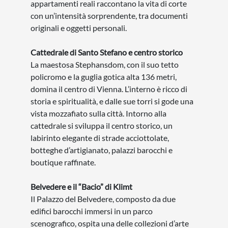
appartamenti reali raccontano la vita di corte
con un’intensità sorprendente, tra documenti
originali e oggetti personali.
Cattedrale di Santo Stefano e centro storico
La maestosa Stephansdom, con il suo tetto
policromo e la guglia gotica alta 136 metri,
domina il centro di Vienna. L’interno è ricco di
storia e spiritualità, e dalle sue torri si gode una
vista mozzafiato sulla città. Intorno alla
cattedrale si sviluppa il centro storico, un
labirinto elegante di strade acciottolate,
botteghe d’artigianato, palazzi barocchi e
boutique raffinate.
Belvedere e il “Bacio” di Klimt
Il Palazzo del Belvedere, composto da due
edifici barocchi immersi in un parco
scenografico, ospita una delle collezioni d’arte