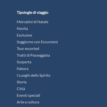
Tipologie di viaggio
Mercatini di Natale
Novita
Exclusive
Soggiorno con Escursioni
Tour escorted
Tratti di Passeggiata
Scoperta
Natura
I Luoghi dello Spirito
Storia
Città
Eventi speciali
Arte e cultura