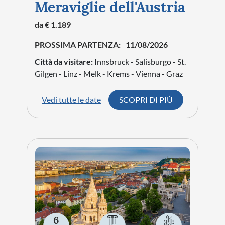
Meraviglie dell'Austria
da € 1.189
PROSSIMA PARTENZA:
11/08/2026
Città da visitare:
Innsbruck - Salisburgo - St.
Gilgen - Linz - Melk - Krems - Vienna - Graz
Vedi tutte le date
SCOPRI DI PIÙ
6