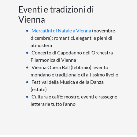
Eventi e tradizioni di
Vienna
Mercatini di Natale a Vienna
(novembre-
dicembre): romantici, eleganti e pieni di
atmosfera
Concerto di Capodanno dell’Orchestra
Filarmonica di Vienna
Vienna Opera Ball (febbraio): evento
mondano e tradizionale di altissimo livello
Festival della Musica e della Danza
(estate)
Cultura e caffè: mostre, eventi e rassegne
letterarie tutto l’anno