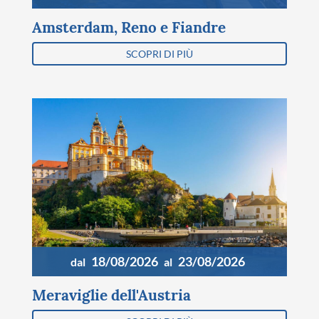
Amsterdam, Reno e Fiandre
SCOPRI DI PIÙ
18/08/2026
23/08/2026
dal
al
Meraviglie dell'Austria