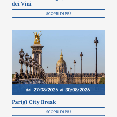
dei Vini
SCOPRI DI PIÙ
27/08/2026
30/08/2026
dal
al
Parigi City Break
SCOPRI DI PIÙ