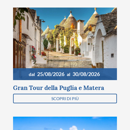
25/08/2026
30/08/2026
dal
al
Gran Tour della Puglia e Matera
SCOPRI DI PIÙ