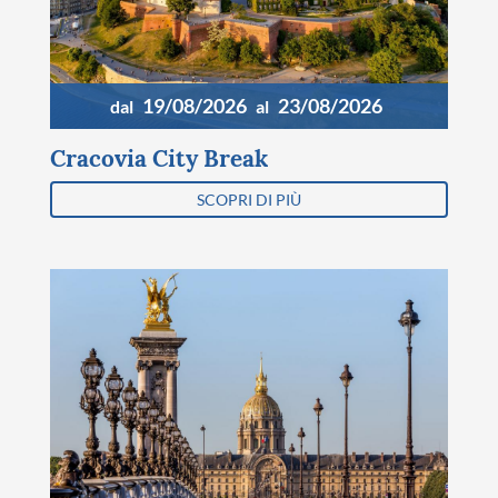
19/08/2026
23/08/2026
dal
al
Cracovia City Break
SCOPRI DI PIÙ