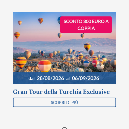
SCONTO 300 EURO A
COPPIA
28/08/2026
06/09/2026
dal
al
Gran Tour della Turchia Exclusive
SCOPRI DI PIÙ