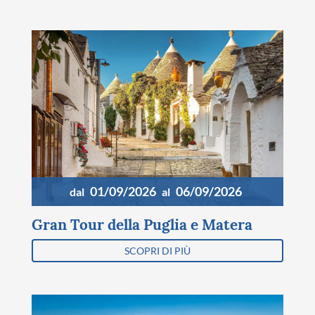
01/09/2026
06/09/2026
dal
al
Gran Tour della Puglia e Matera
SCOPRI DI PIÙ