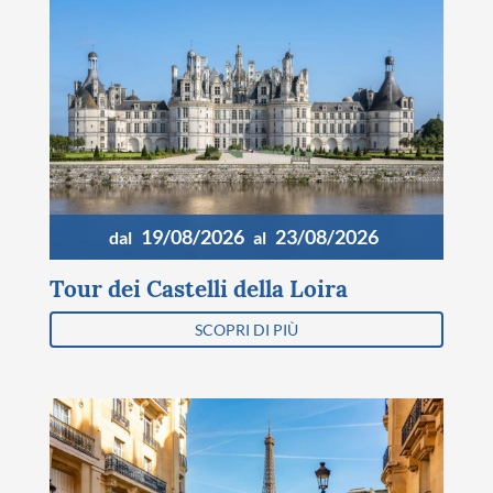
19/08/2026
23/08/2026
dal
al
Tour dei Castelli della Loira
SCOPRI DI PIÙ