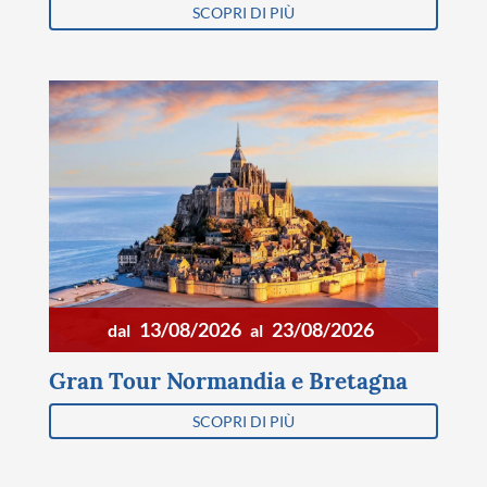
SCOPRI DI PIÙ
13/08/2026
23/08/2026
dal
al
Gran Tour Normandia e Bretagna
SCOPRI DI PIÙ