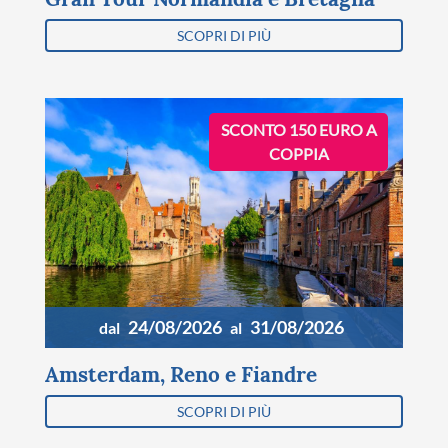
SCOPRI DI PIÙ
SCONTO 150 EURO A
COPPIA
24/08/2026
31/08/2026
dal
al
Amsterdam, Reno e Fiandre
SCOPRI DI PIÙ