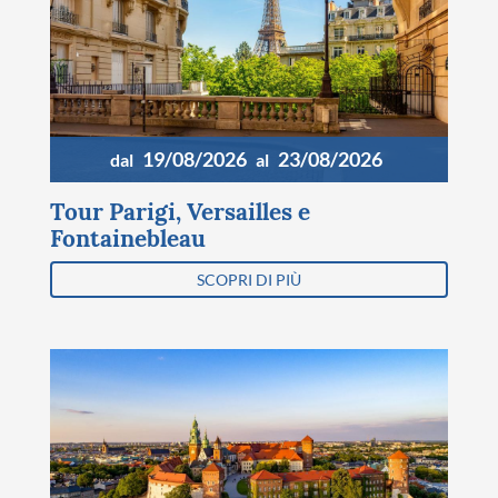
19/08/2026
23/08/2026
dal
al
Tour Parigi, Versailles e
Fontainebleau
SCOPRI DI PIÙ