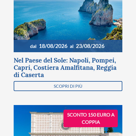
18/08/2026
23/08/2026
dal
al
Nel Paese del Sole: Napoli, Pompei,
Capri, Costiera Amalfitana, Reggia
di Caserta
SCOPRI DI PIÙ
SCONTO 150 EURO A
COPPIA