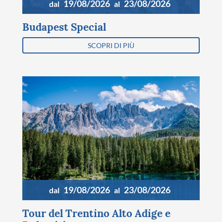
19/08/2026
23/08/2026
dal
al
Budapest Special
SCOPRI DI PIÙ
19/08/2026
23/08/2026
dal
al
Tour del Trentino Alto Adige e