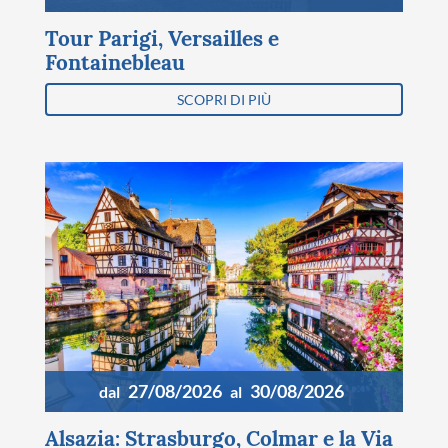
Tour Parigi, Versailles e
Fontainebleau
SCOPRI DI PIÙ
27/08/2026
30/08/2026
dal
al
Alsazia: Strasburgo, Colmar e la Via