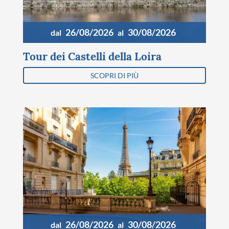
26/08/2026
30/08/2026
dal
al
Tour dei Castelli della Loira
SCOPRI DI PIÙ
26/08/2026
30/08/2026
dal
al