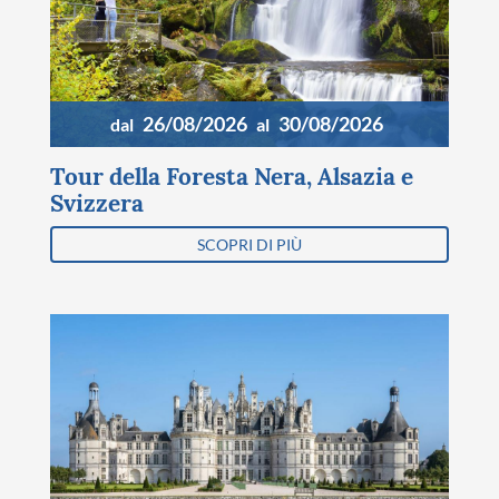
26/08/2026
30/08/2026
dal
al
Tour della Foresta Nera, Alsazia e
Svizzera
SCOPRI DI PIÙ