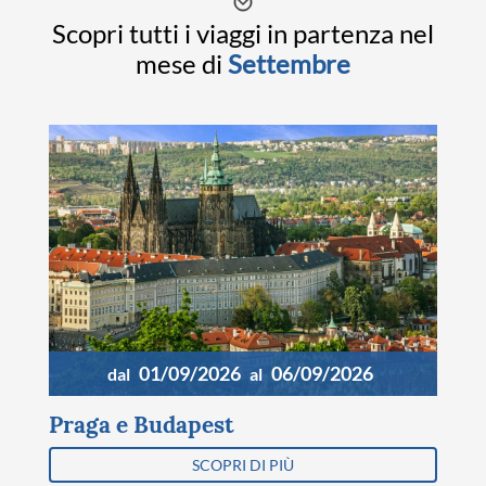
Scopri tutti i viaggi in partenza nel
mese di
Settembre
01/09/2026
06/09/2026
dal
al
Praga e Budapest
SCOPRI DI PIÙ