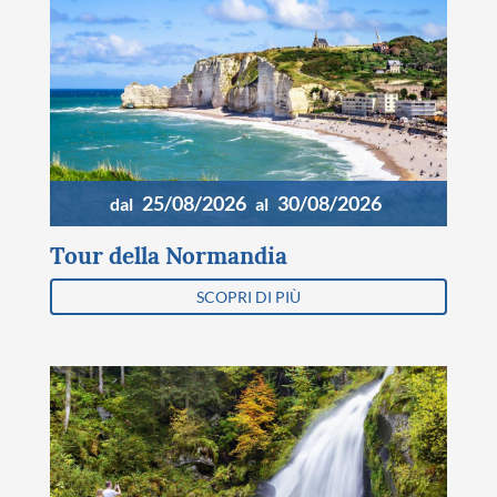
25/08/2026
30/08/2026
dal
al
Tour della Normandia
SCOPRI DI PIÙ