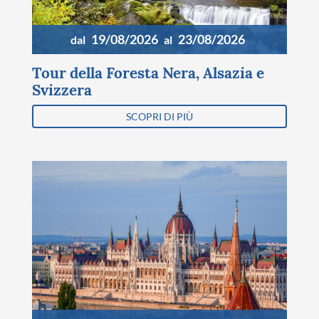
19/08/2026
23/08/2026
dal
al
Tour della Foresta Nera, Alsazia e
Svizzera
SCOPRI DI PIÙ