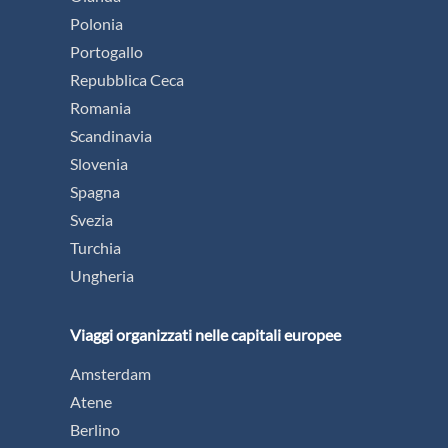
Polonia
Portogallo
Repubblica Ceca
Romania
Scandinavia
Slovenia
Spagna
Svezia
Turchia
Ungheria
Viaggi organizzati nelle capitali europee
Amsterdam
Atene
Berlino