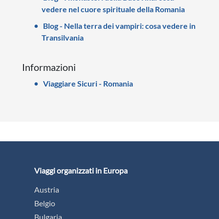
vedere nel cuore spirituale della Romania
Blog - Nella terra dei vampiri: cosa vedere in
Transilvania
Informazioni
Viaggiare Sicuri - Romania
Viaggi organizzati in Europa
Austria
Belgio
Bulgaria