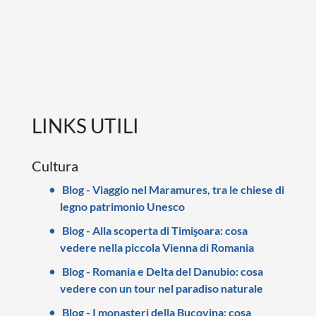
LINKS UTILI
Cultura
Blog - Viaggio nel Maramures, tra le chiese di
legno patrimonio Unesco
Blog - Alla scoperta di Timişoara: cosa
vedere nella piccola Vienna di Romania
Blog - Romania e Delta del Danubio: cosa
vedere con un tour nel paradiso naturale
Blog - I monasteri della Bucovina: cosa