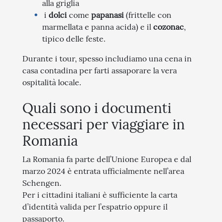
alla griglia
i
dolci
come
papanasi
(frittelle con
marmellata e panna acida) e il
cozonac
,
tipico delle feste.
Durante i tour, spesso includiamo una cena in
casa contadina per farti assaporare la vera
ospitalità locale.
Quali sono i documenti
necessari per viaggiare in
Romania
La Romania fa parte dell’Unione Europea e dal
marzo 2024 è entrata ufficialmente nell’area
Schengen.
Per i cittadini italiani è sufficiente la carta
d’identità valida per l’espatrio oppure il
passaporto.