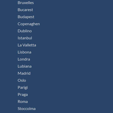
Bruxelles
Bucarest
Budapest
Copenaghen
Dublino
Istanbul
La Valletta
Lisbona
Londra
Lubiana
Madrid
Oslo
Parigi
Praga
Roma
Stoccolma