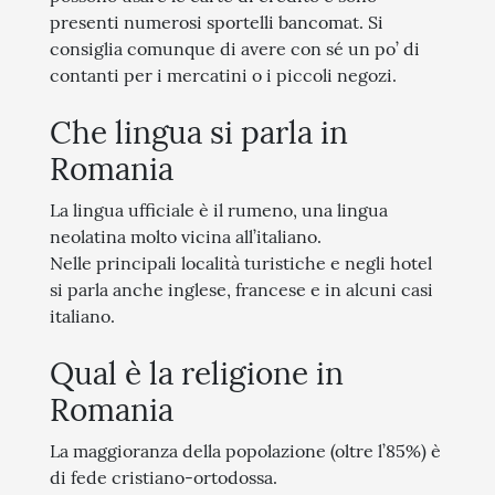
presenti numerosi sportelli bancomat. Si
consiglia comunque di avere con sé un po’ di
contanti per i mercatini o i piccoli negozi.
Che lingua si parla in
Romania
La lingua ufficiale è il rumeno, una lingua
neolatina molto vicina all’italiano.
Nelle principali località turistiche e negli hotel
si parla anche inglese, francese e in alcuni casi
italiano.
Qual è la religione in
Romania
La maggioranza della popolazione (oltre l’85%) è
di fede cristiano-ortodossa.