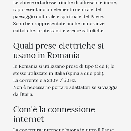
Le chiese ortodosse, ricche di affreschi e icone,
rappresentano un elemento centrale del
paesaggio culturale e spirituale del Paese.
Sono ben rappresentate anche minoranze
cattoliche, protestanti e greco-cattoliche.
Quali prese elettriche si
usano in Romania
In Romania si utilizzano prese di tipo C ed F, le
stesse utilizzate in Italia (spina a due poli).
La corrente è a 230V / 50Hz.
Non è necessario portare adattatori se si viaggia
dall’Italia.
Com'è la connessione
internet
La copertura internet è buona in tutto il Paese,