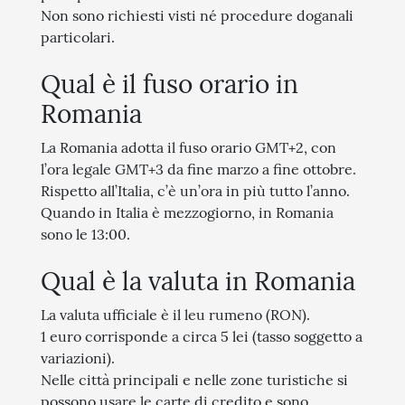
Non sono richiesti visti né procedure doganali
particolari.
Qual è il fuso orario in
Romania
La Romania adotta il fuso orario GMT+2, con
l’ora legale GMT+3 da fine marzo a fine ottobre.
Rispetto all’Italia, c’è un’ora in più tutto l’anno.
Quando in Italia è mezzogiorno, in Romania
sono le 13:00.
Qual è la valuta in Romania
La valuta ufficiale è il leu rumeno (RON).
1 euro corrisponde a circa 5 lei (tasso soggetto a
variazioni).
Nelle città principali e nelle zone turistiche si
possono usare le carte di credito e sono