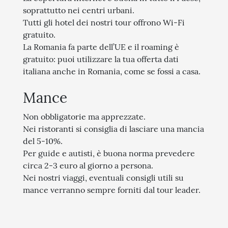
soprattutto nei centri urbani.
Tutti gli hotel dei nostri tour offrono Wi-Fi
gratuito.
La Romania fa parte dell’UE e il roaming è
gratuito: puoi utilizzare la tua offerta dati
italiana anche in Romania, come se fossi a casa.
Mance
Non obbligatorie ma apprezzate.
Nei ristoranti si consiglia di lasciare una mancia
del 5-10%.
Per guide e autisti, è buona norma prevedere
circa 2-3 euro al giorno a persona.
Nei nostri viaggi, eventuali consigli utili su
mance verranno sempre forniti dal tour leader.