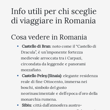
Info utili per chi sceglie
di viaggiare in Romania
Cosa vedere in Romania
Castello di Bran
: noto come il “Castello di
Dracula”, è un’imponente fortezza
medievale arroccata tra i Carpazi,
circondata da leggende e panorami
mozzafiato.
Castello Peleș (Sinaia)
: elegante residenza
reale di fine Ottocento, immersa nei
boschi, simbolo del gusto
neorinascimentale e dell’epoca d’oro della
monarchia rumena.
Sibiu
: città dall’atmosfera austro-