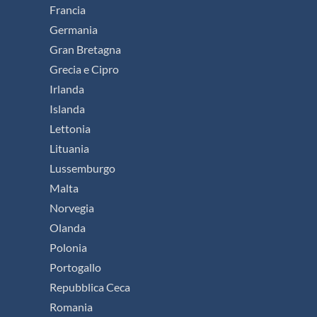
Francia
Germania
Gran Bretagna
Grecia e Cipro
Irlanda
Islanda
Lettonia
Lituania
Lussemburgo
Malta
Norvegia
Olanda
Polonia
Portogallo
Repubblica Ceca
Romania