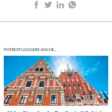
POTRESTI LEGGERE ANCHE...