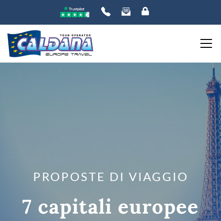
PROPOSTE DI VIAGGIO
7 capitali europee