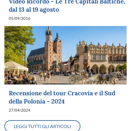
Video Ricordo - Le Tre Capitali Baltiche,
dal 13 al 19 agosto
05/09/2016
Recensione del tour Cracovia e il Sud
della Polonia - 2024
27/04/2024
LEGGI TUTTI GLI ARTICOLI