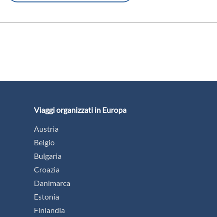
Viaggi organizzati in Europa
Austria
Belgio
Bulgaria
Croazia
Danimarca
Estonia
Finlandia