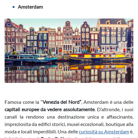
Amsterdam
Famosa come la “
Venezia del Nord”
, Amsterdam è una delle
capitali europee da vedere assolutamente
. D’altronde, i suoi
canali la rendono una destinazione unica e affascinante,
impreziosita da edifici storici, musei eccezionali, boutique alla
moda e locali imperdibili. Una delle
curiosità su Amsterdam
è,