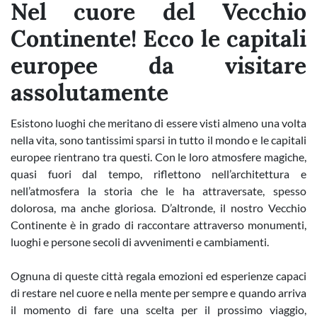
Nel cuore del Vecchio
Continente! Ecco le capitali
europee da visitare
assolutamente
Esistono luoghi che meritano di essere visti almeno una volta
nella vita, sono tantissimi sparsi in tutto il mondo e le capitali
europee rientrano tra questi. Con le loro atmosfere magiche,
quasi fuori dal tempo, riflettono nell’architettura e
nell’atmosfera la storia che le ha attraversate, spesso
dolorosa, ma anche gloriosa. D’altronde, il nostro Vecchio
Continente è in grado di raccontare attraverso monumenti,
luoghi e persone secoli di avvenimenti e cambiamenti.
Ognuna di queste città regala emozioni ed esperienze capaci
di restare nel cuore e nella mente per sempre e quando arriva
il momento di fare una scelta per il prossimo viaggio,