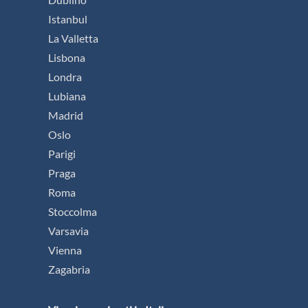
Istanbul
La Valletta
Lisbona
Londra
Lubiana
Madrid
Oslo
Parigi
Praga
Roma
Stoccolma
Varsavia
Vienna
Zagabria