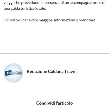
viaggi che prevedono la presenza di un accompagnatore e di
una guida turistica locale.
Contattaci
per avere maggiori informazioni e prenotare!
Redazione Caldana Travel
Condividi l'articolo