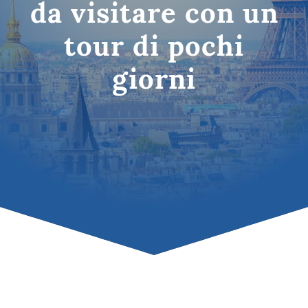
da visitare con un
tour di pochi
giorni