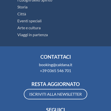
Storia
Città
Eventi speciali
Arte e cultura
Viaggi in partenza
CONTATTACI
booking@caldana.it
+39 0365 546 701
RESTA AGGIORNATO
ISCRIVITI ALLA NEWSLETTER
SEGUICI