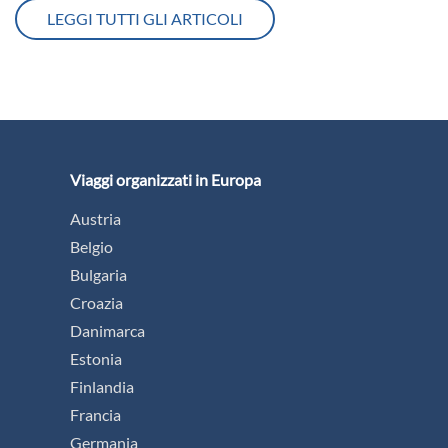
LEGGI TUTTI GLI ARTICOLI
Viaggi organizzati in Europa
Austria
Belgio
Bulgaria
Croazia
Danimarca
Estonia
Finlandia
Francia
Germania