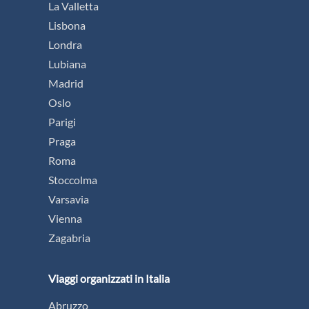
La Valletta
Lisbona
Londra
Lubiana
Madrid
Oslo
Parigi
Praga
Roma
Stoccolma
Varsavia
Vienna
Zagabria
Viaggi organizzati in Italia
Abruzzo