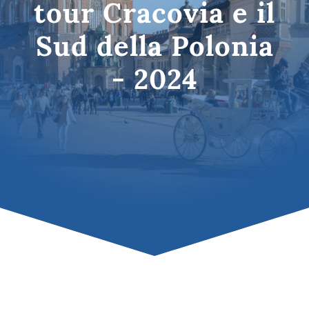
tour Cracovia e il
Sud della Polonia
- 2024