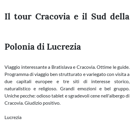
Il tour Cracovia e il Sud della
Polonia di Lucrezia
Viaggio interessante a Bratislava e Cracovia. Ottime le guide.
Programma di viaggio ben strutturato e variegato con visita a
due capitali europee e tre siti di interesse storico,
naturalistico e religioso. Grandi emozioni e bel gruppo.
Uniche pecche: odioso tablet e sgradevoli cene nell'albergo di
Cracovia. Giudizio positivo.
Lucrezia