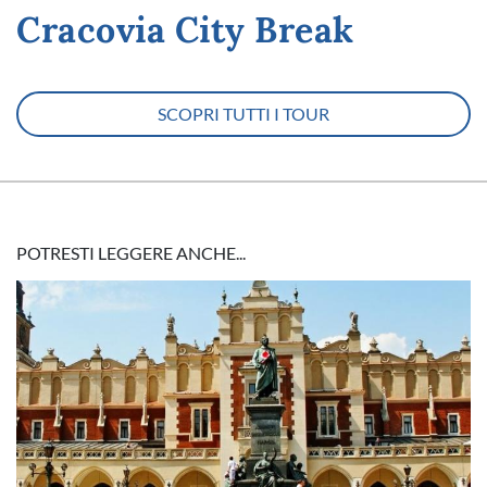
Cracovia City Break
SCOPRI TUTTI I TOUR
POTRESTI LEGGERE ANCHE...