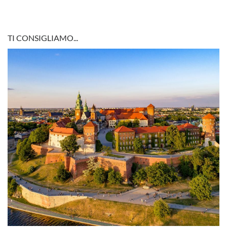
TI CONSIGLIAMO...