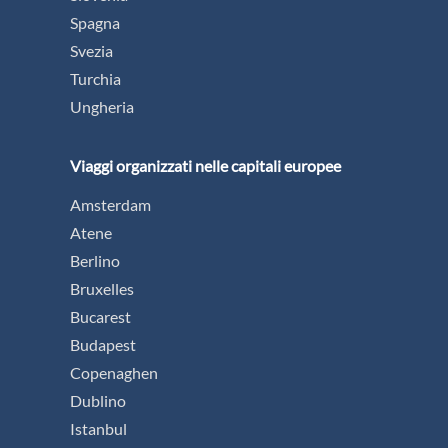
Spagna
Svezia
Turchia
Ungheria
Viaggi organizzati nelle capitali europee
Amsterdam
Atene
Berlino
Bruxelles
Bucarest
Budapest
Copenaghen
Dublino
Istanbul