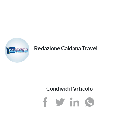
Redazione Caldana Travel
Condividi l'articolo