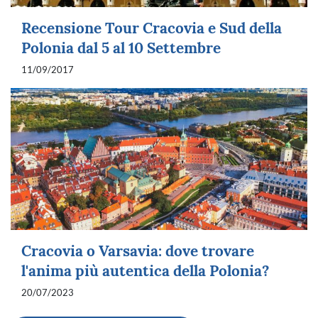
Recensione Tour Cracovia e Sud della
Polonia dal 5 al 10 Settembre
11/09/2017
Cracovia o Varsavia: dove trovare
l'anima più autentica della Polonia?
20/07/2023