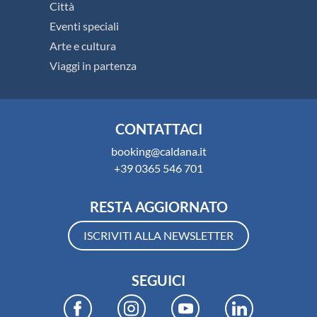
Città
Eventi speciali
Arte e cultura
Viaggi in partenza
CONTATTACI
booking@caldana.it
+39 0365 546 701
RESTA AGGIORNATO
ISCRIVITI ALLA NEWSLETTER
SEGUICI