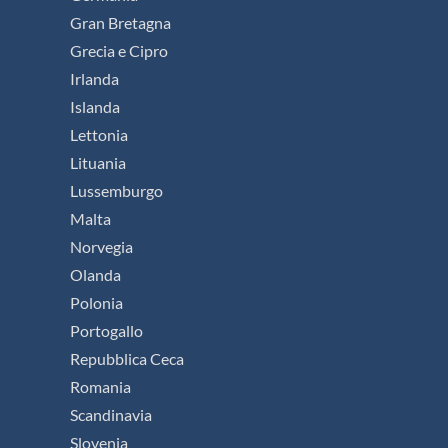
Gran Bretagna
Grecia e Cipro
Irlanda
Islanda
Lettonia
Lituania
Lussemburgo
Malta
Norvegia
Olanda
Polonia
Portogallo
Repubblica Ceca
Romania
Scandinavia
Slovenia