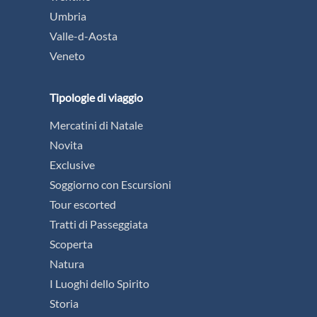
Umbria
Valle-d-Aosta
Veneto
Tipologie di viaggio
Mercatini di Natale
Novita
Exclusive
Soggiorno con Escursioni
Tour escorted
Tratti di Passeggiata
Scoperta
Natura
I Luoghi dello Spirito
Storia