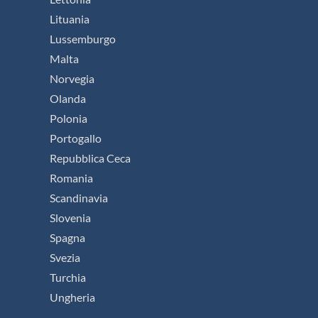
Lituania
Lussemburgo
Malta
Norvegia
Olanda
Polonia
Portogallo
Repubblica Ceca
Romania
Scandinavia
Slovenia
Spagna
Svezia
Turchia
Ungheria