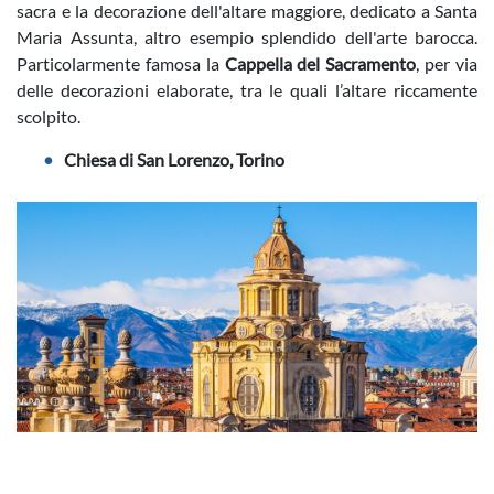
sacra e la decorazione dell'altare maggiore, dedicato a Santa
Maria Assunta, altro esempio splendido dell'arte barocca.
Particolarmente famosa la
Cappella del Sacramento
, per via
delle decorazioni elaborate, tra le quali l’altare riccamente
scolpito.
Chiesa di San Lorenzo, Torino