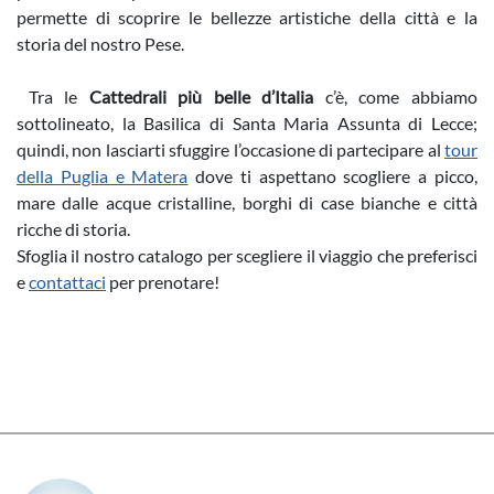
permette di scoprire le bellezze artistiche della città e la
storia del nostro Pese.
Tra le
Cattedrali più belle d’Italia
c’è, come abbiamo
sottolineato, la Basilica di Santa Maria Assunta di Lecce;
quindi, non lasciarti sfuggire l’occasione di partecipare al
tour
della Puglia e Matera
dove ti aspettano scogliere a picco,
mare dalle acque cristalline, borghi di case bianche e città
ricche di storia.
Sfoglia il nostro catalogo per scegliere il viaggio che preferisci
e
contattaci
per prenotare!