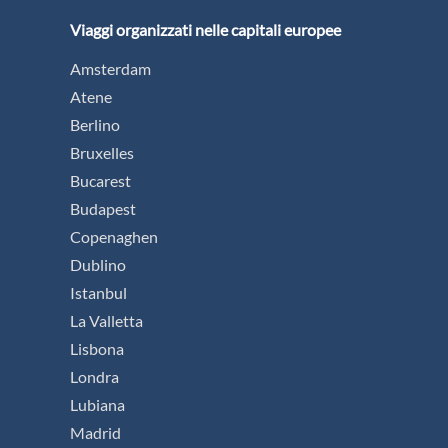
Viaggi organizzati nelle capitali europee
Amsterdam
Atene
Berlino
Bruxelles
Bucarest
Budapest
Copenaghen
Dublino
Istanbul
La Valletta
Lisbona
Londra
Lubiana
Madrid