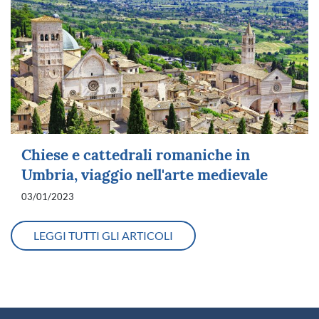
Chiese e cattedrali romaniche in
Umbria, viaggio nell'arte medievale
03/01/2023
LEGGI TUTTI GLI ARTICOLI