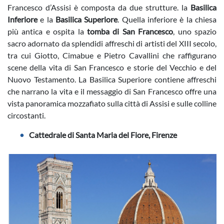
Francesco d’Assisi è composta da due strutture. la
Basilica
Inferiore
e la
Basilica Superiore
. Quella inferiore è la chiesa
più antica e ospita la
tomba di San Francesco
, uno spazio
sacro adornato da splendidi affreschi di artisti del XIII secolo,
tra cui Giotto, Cimabue e Pietro Cavallini che raffigurano
scene della vita di San Francesco e storie del Vecchio e del
Nuovo Testamento. La Basilica Superiore contiene affreschi
che narrano la vita e il messaggio di San Francesco offre una
vista panoramica mozzafiato sulla città di Assisi e sulle colline
circostanti.
Cattedrale di Santa Maria del Fiore, Firenze