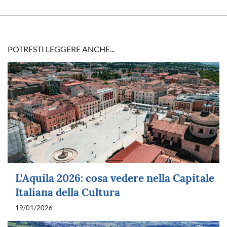
POTRESTI LEGGERE ANCHE...
L'Aquila 2026: cosa vedere nella Capitale
Italiana della Cultura
19/01/2026