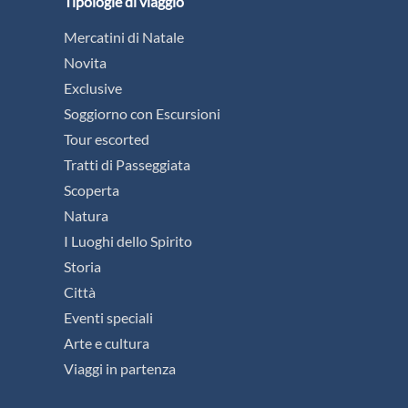
Tipologie di viaggio
Mercatini di Natale
Novita
Exclusive
Soggiorno con Escursioni
Tour escorted
Tratti di Passeggiata
Scoperta
Natura
I Luoghi dello Spirito
Storia
Città
Eventi speciali
Arte e cultura
Viaggi in partenza