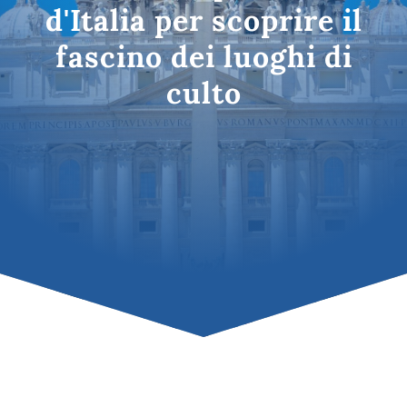
d'Italia per scoprire il
fascino dei luoghi di
culto