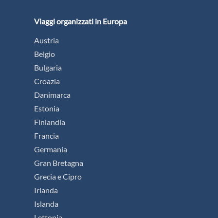
Viaggi organizzati in Europa
Austria
Belgio
Bulgaria
Croazia
Danimarca
Estonia
Finlandia
Francia
Germania
Gran Bretagna
Grecia e Cipro
Irlanda
Islanda
Lettonia