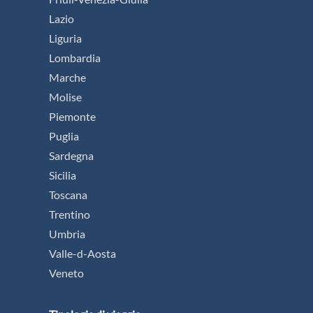
Lazio
Liguria
Lombardia
Marche
Molise
Piemonte
Puglia
Sardegna
Sicilia
Toscana
Trentino
Umbria
Valle-d-Aosta
Veneto