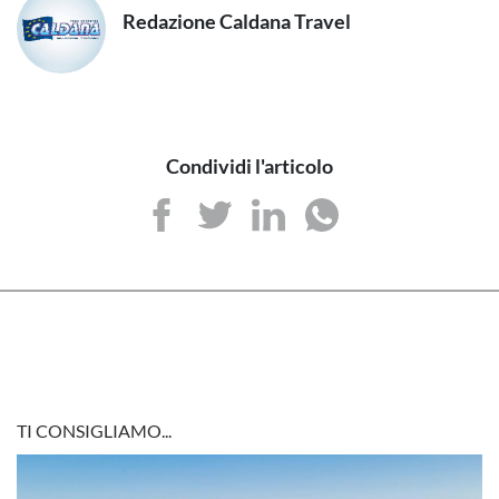
Redazione Caldana Travel
Condividi l'articolo
TI CONSIGLIAMO...