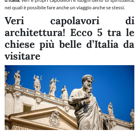
nei quali è possibile fare anche un viaggio anche se stessi.
Veri capolavori di
architettura! Ecco 5 tra le
chiese più belle d’Italia da
visitare