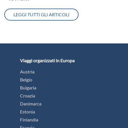
LEGGI TUTTI GLI ARTICOLI
Viaggi organizzati in Europa
Austria
Belgio
Bulgaria
Croazia
Danimarca
Estonia
Finlandia
Francia