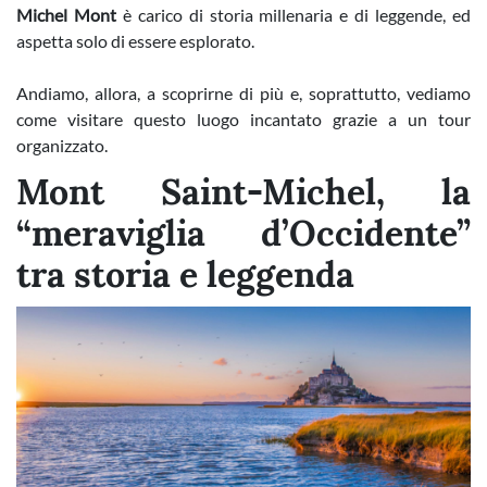
Michel Mont
è carico di storia millenaria e di leggende, ed
aspetta solo di essere esplorato.
Andiamo, allora, a scoprirne di più e, soprattutto, vediamo
come visitare questo luogo incantato grazie a un tour
organizzato.
Mont Saint-Michel, la
“meraviglia d’Occidente”
tra storia e leggenda