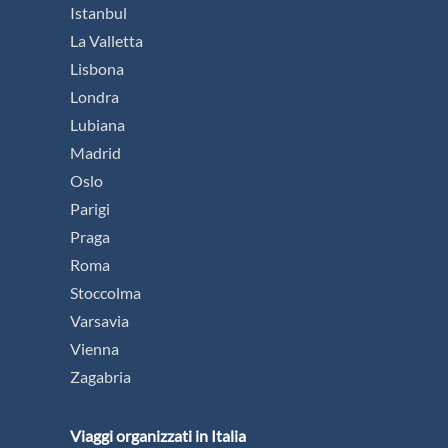
Istanbul
La Valletta
Lisbona
Londra
Lubiana
Madrid
Oslo
Parigi
Praga
Roma
Stoccolma
Varsavia
Vienna
Zagabria
Viaggi organizzati in Italia