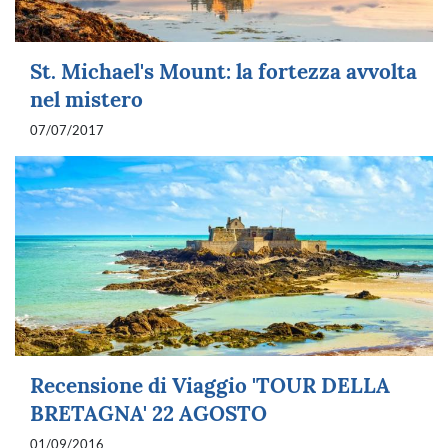
St. Michael's Mount: la fortezza avvolta
nel mistero
07/07/2017
Recensione di Viaggio 'TOUR DELLA
BRETAGNA' 22 AGOSTO
01/09/2016