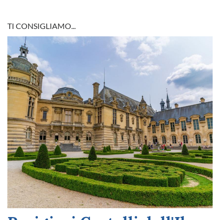
TI CONSIGLIAMO...