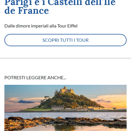
Parigi e i Castelli dell'Ile
de France
Dalle dimore imperiali alla Tour Eiffel
SCOPRI TUTTI I TOUR
POTRESTI LEGGERE ANCHE...