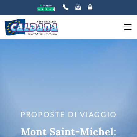
PROPOSTE DI VIAGGIO
Mont Saint-Michel: