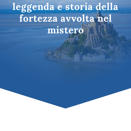
leggenda e storia della
fortezza avvolta nel
mistero