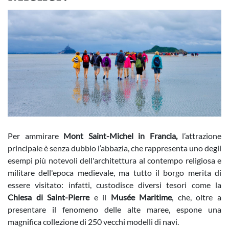
Per ammirare
Mont Saint-Michel in Francia,
l’attrazione
principale è senza dubbio l’abbazia, che rappresenta uno degli
esempi più notevoli dell'architettura al contempo religiosa e
militare dell'epoca medievale, ma tutto il borgo merita di
essere visitato: infatti, custodisce diversi tesori come la
Chiesa di Saint-Pierre
e il
Musée Maritime
, che, oltre a
presentare il fenomeno delle alte maree, espone una
magnifica collezione di 250 vecchi modelli di navi.