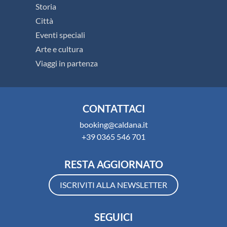
Storia
Città
Eventi speciali
Arte e cultura
Viaggi in partenza
CONTATTACI
booking@caldana.it
+39 0365 546 701
RESTA AGGIORNATO
ISCRIVITI ALLA NEWSLETTER
SEGUICI