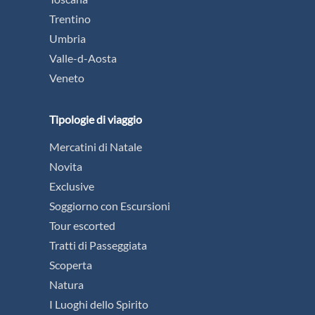
Trentino
Umbria
Valle-d-Aosta
Veneto
Tipologie di viaggio
Mercatini di Natale
Novita
Exclusive
Soggiorno con Escursioni
Tour escorted
Tratti di Passeggiata
Scoperta
Natura
I Luoghi dello Spirito