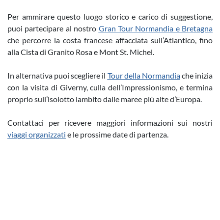
Per ammirare questo luogo storico e carico di suggestione,
puoi partecipare al nostro
Gran Tour Normandia e Bretagna
che percorre la costa francese affacciata sull’Atlantico, fino
alla Cista di Granito Rosa e Mont St. Michel.
In alternativa puoi scegliere il
Tour della Normandia
che inizia
con la visita di Giverny, culla dell’Impressionismo, e termina
proprio sull’isolotto lambito dalle maree più alte d’Europa.
Contattaci per ricevere maggiori informazioni sui nostri
viaggi organizzati
e le prossime date di partenza.