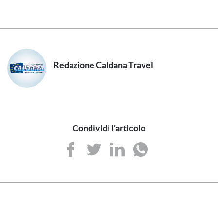
Redazione Caldana Travel
Condividi l'articolo