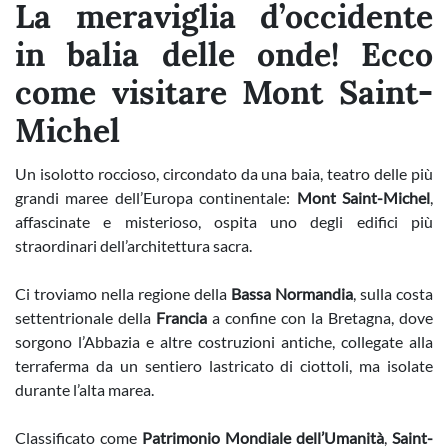
La meraviglia d’occidente
in balia delle onde! Ecco
come visitare Mont Saint-
Michel
Un isolotto roccioso, circondato da una baia, teatro delle più
grandi maree dell’Europa continentale:
Mont Saint-Michel
,
affascinate e misterioso, ospita uno degli edifici più
straordinari dell’architettura sacra.
Ci troviamo nella regione della
Bassa
Normandia
, sulla costa
settentrionale della
Francia
a confine con la Bretagna, dove
sorgono l’Abbazia e altre costruzioni antiche, collegate alla
terraferma da un sentiero lastricato di ciottoli, ma isolate
durante l’alta marea.
Classificato come
Patrimonio Mondiale dell’Umanità
,
Saint-