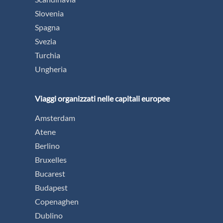
Slovenia
Spagna
Svezia
Turchia
Ungheria
Viaggi organizzati nelle capitali europee
Amsterdam
Atene
Berlino
Bruxelles
Bucarest
Budapest
Copenaghen
Dublino