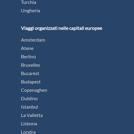
Turchia
Ungheria
Viaggi organizzati nelle capitali europee
Amsterdam
Atene
Berlino
Bruxelles
Bucarest
Budapest
Copenaghen
Dublino
Istanbul
La Valletta
Lisbona
Londra