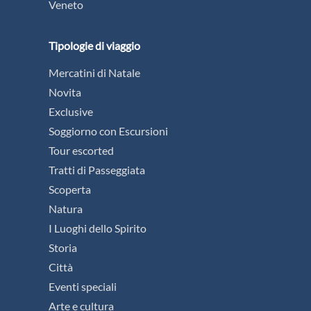
Veneto
Tipologie di viaggio
Mercatini di Natale
Novita
Exclusive
Soggiorno con Escursioni
Tour escorted
Tratti di Passeggiata
Scoperta
Natura
I Luoghi dello Spirito
Storia
Città
Eventi speciali
Arte e cultura