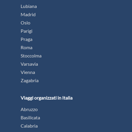
Lubiana
Madrid
Oslo
Parigi
Praga
Roma
Stoccolma
Varsavia
Vienna
Zagabria
Viaggi organizzati in Italia
Abruzzo
Basilicata
Calabria