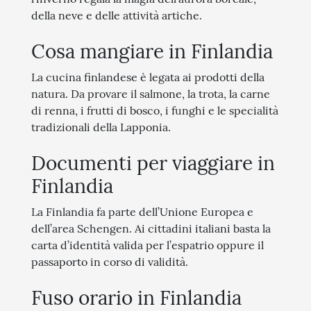
della neve e delle attività artiche.
Cosa mangiare in Finlandia
La cucina finlandese è legata ai prodotti della
natura. Da provare il salmone, la trota, la carne
di renna, i frutti di bosco, i funghi e le specialità
tradizionali della Lapponia.
Documenti per viaggiare in
Finlandia
La Finlandia fa parte dell’Unione Europea e
dell’area Schengen. Ai cittadini italiani basta la
carta d’identità valida per l’espatrio oppure il
passaporto in corso di validità.
Fuso orario in Finlandia