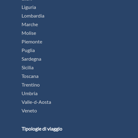
Liguria
Lombardia
Marche
Molise
Piemonte
Puglia
Sardegna
Sicilia
Toscana
Trentino
Umbria
Valle-d-Aosta
Veneto
Tipologie di viaggio