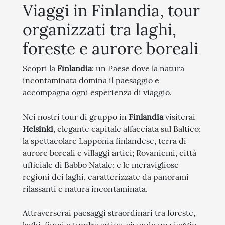
Viaggi in Finlandia, tour
organizzati tra laghi,
foreste e aurore boreali
Scopri la
Finlandia
: un Paese dove la natura
incontaminata domina il paesaggio e
accompagna ogni esperienza di viaggio.
Nei nostri tour di gruppo in
Finlandia
visiterai
Helsinki
, elegante capitale affacciata sul Baltico;
la spettacolare Lapponia finlandese, terra di
aurore boreali e villaggi artici; Rovaniemi, città
ufficiale di Babbo Natale; e le meravigliose
regioni dei laghi, caratterizzate da panorami
rilassanti e natura incontaminata.
Attraverserai paesaggi straordinari tra foreste,