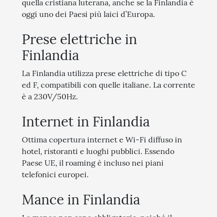
quella cristiana luterana, anche se la Finlandia è
oggi uno dei Paesi più laici d’Europa.
Prese elettriche in
Finlandia
La Finlandia utilizza prese elettriche di tipo C
ed F, compatibili con quelle italiane. La corrente
è a 230V/50Hz.
Internet in Finlandia
Ottima copertura internet e Wi-Fi diffuso in
hotel, ristoranti e luoghi pubblici. Essendo
Paese UE, il roaming è incluso nei piani
telefonici europei.
Mance in Finlandia