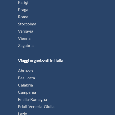
Parigi
Praga
Roma
Stoccolma
Varsavia
Vienna
Zagabria
Viaggi organizzati in Italia
Abruzzo
Basilicata
Calabria
Campania
Emilia-Romagna
Friuli-Venezia-Giulia
Lazio