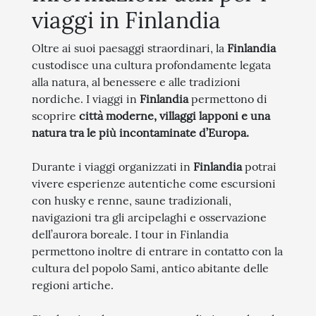
viaggi in Finlandia
Oltre ai suoi paesaggi straordinari, la
Finlandia
custodisce una cultura profondamente legata
alla natura, al benessere e alle tradizioni
nordiche. I viaggi in
Finlandia
permettono di
scoprire
città moderne, villaggi lapponi e una
natura tra le più incontaminate d’Europa.
Durante i viaggi organizzati in
Finlandia
potrai
vivere esperienze autentiche come escursioni
con husky e renne, saune tradizionali,
navigazioni tra gli arcipelaghi e osservazione
dell’aurora boreale. I tour in Finlandia
permettono inoltre di entrare in contatto con la
cultura del popolo Sami, antico abitante delle
regioni artiche.