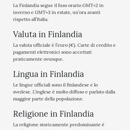
La Finlandia segue il fuso orario GMT+2 in
inverno e GMT+3 in estate, un’ora avanti
rispetto all’Italia.
Valuta in Finlandia
La valuta ufficiale è l’euro (€). Carte di credito e
pagamenti elettronici sono accettati
praticamente ovunque.
Lingua in Finlandia
Le lingue ufficiali sono il finlandese e lo
svedese. L’inglese è molto diffuso e parlato dalla
maggior parte della popolazione.
Religione in Finlandia
La religione storicamente predominante è