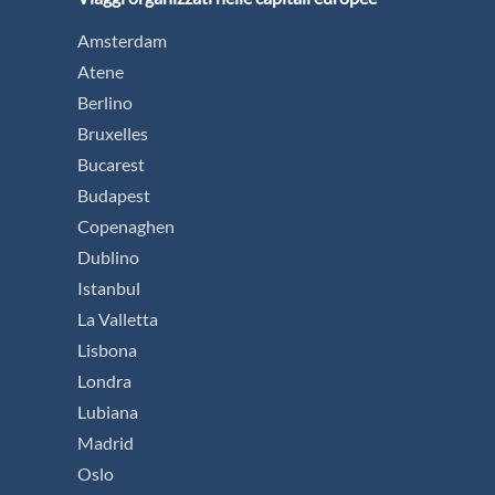
Amsterdam
Atene
Berlino
Bruxelles
Bucarest
Budapest
Copenaghen
Dublino
Istanbul
La Valletta
Lisbona
Londra
Lubiana
Madrid
Oslo