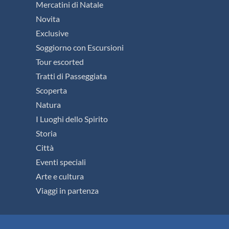
Mercatini di Natale
Novita
Exclusive
Soggiorno con Escursioni
Tour escorted
Tratti di Passeggiata
Scoperta
Natura
I Luoghi dello Spirito
Storia
Città
Eventi speciali
Arte e cultura
Viaggi in partenza