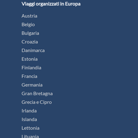
Viaggi organizzati in Europa
Austria
Belgio
Bulgaria
Croazia
Danimarca
Estonia
Finlandia
Francia
Germania
Gran Bretagna
Grecia e Cipro
Irlanda
Islanda
Lettonia
Lituania