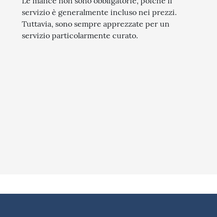
Le mance non sono obbligatorie, poiché il
servizio è generalmente incluso nei prezzi.
Tuttavia, sono sempre apprezzate per un
servizio particolarmente curato.