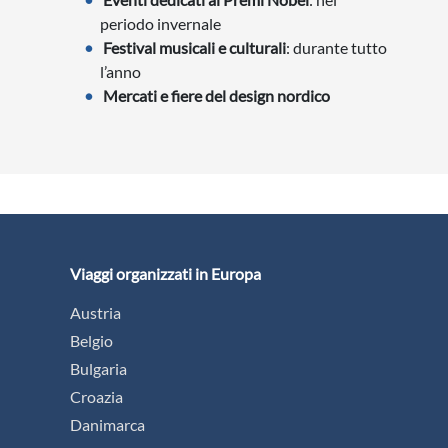
periodo invernale
Festival musicali e culturali
: durante tutto
l’anno
Mercati e fiere del design nordico
Viaggi organizzati in Europa
Austria
Belgio
Bulgaria
Croazia
Danimarca