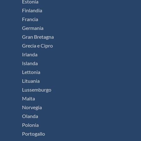
Estonia
Finlandia
Francia
Germania
Gran Bretagna
Grecia e Cipro
Irlanda
Islanda
Lettonia
Lituania
Lussemburgo
Malta
Norvegia
Olanda
Polonia
Portogallo