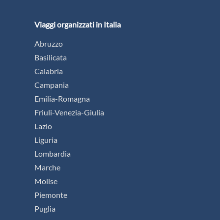
Viaggi organizzati in Italia
Abruzzo
Basilicata
Calabria
Campania
Emilia-Romagna
Friuli-Venezia-Giulia
Lazio
Liguria
Lombardia
Marche
Molise
Piemonte
Puglia