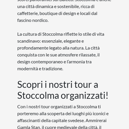
una città dinamica e sostenibile, ricca di
caffetterie, boutique di design e locali dal
fascino nordico.
La cultura di Stoccolma riflette lo stile di vita
scandinavo: essenziale, elegante e
profondamente legato alla natura. La città
conquista con le sue atmosfere rilassate, il
design contemporaneo e l’armonia tra
modernità e tradizione.
Scopri i nostri tour a
Stoccolma organizzati!
Con i nostri tour organizzati a Stoccolma ti
porteremo alla scoperta dei luoghi più iconici e
affascinanti della capitale svedese. Ammirerai
Gamla Stan, il cuore medievale della città, il