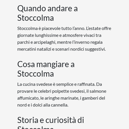
Quando andare a
Stoccolma
Stoccolma è piacevole tutto l’anno. L’estate offre
giornate lunghissime e atmosfere vivaci tra
parchi e arcipelaghi, mentre l’inverno regala
mercatini natalizi e scenari nordici suggestivi.
Cosa mangiare a
Stoccolma
La cucina svedese è semplice e raffinata. Da
provare le celebri polpette svedesi, il salmone
affumicato, le aringhe marinate, i gamberi del
nord e i dolci alla cannella.
Storia e curiosità di