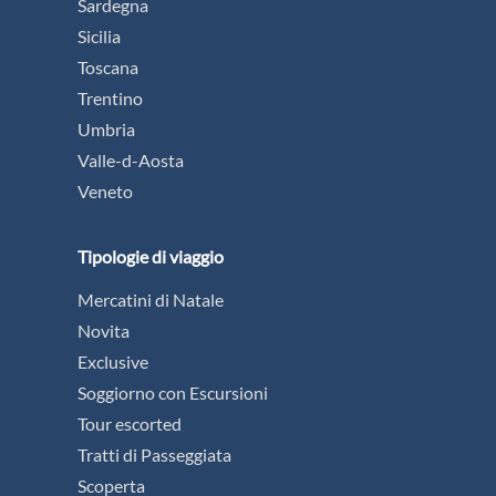
Sardegna
Sicilia
Toscana
Trentino
Umbria
Valle-d-Aosta
Veneto
Tipologie di viaggio
Mercatini di Natale
Novita
Exclusive
Soggiorno con Escursioni
Tour escorted
Tratti di Passeggiata
Scoperta