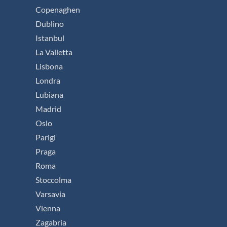
Copenaghen
Dublino
Istanbul
La Valletta
Lisbona
Londra
Lubiana
Madrid
Oslo
Parigi
Praga
Roma
Stoccolma
Varsavia
Vienna
Zagabria