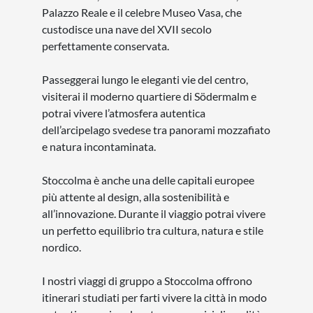
Palazzo Reale e il celebre Museo Vasa, che
custodisce una nave del XVII secolo
perfettamente conservata.
Passeggerai lungo le eleganti vie del centro,
visiterai il moderno quartiere di Södermalm e
potrai vivere l’atmosfera autentica
dell’arcipelago svedese tra panorami mozzafiato
e natura incontaminata.
Stoccolma è anche una delle capitali europee
più attente al design, alla sostenibilità e
all’innovazione. Durante il viaggio potrai vivere
un perfetto equilibrio tra cultura, natura e stile
nordico.
I nostri viaggi di gruppo a Stoccolma offrono
itinerari studiati per farti vivere la città in modo