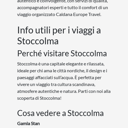
autentico e coinvolgente, con servizi di qualità,
accompagnatori esperti e tutto il comfort di un
viaggio organizzato Caldana Europe Travel.
Info utili per i viaggi a
Stoccolma
Perché visitare Stoccolma
Stoccolma è una capitale elegante e rilassata,
ideale per chi ama le città nordiche, il design e i
paesaggi affacciati sull’acqua. È perfetta per
vivere un viaggio tra cultura scandinava,
atmosfere autentiche e natura. Parti con noi alla
scoperta di Stoccolma!
Cosa vedere a Stoccolma
Gamla Stan