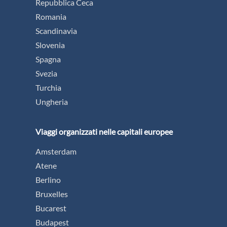
Repubblica Ceca
Romania
Scandinavia
Slovenia
Spagna
Svezia
Turchia
Ungheria
Viaggi organizzati nelle capitali europee
Amsterdam
Atene
Berlino
Bruxelles
Bucarest
Budapest