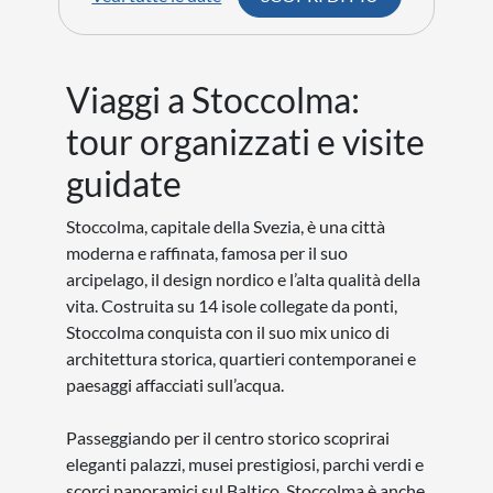
Viaggi a Stoccolma:
tour organizzati e visite
guidate
Stoccolma, capitale della Svezia, è una città
moderna e raffinata, famosa per il suo
arcipelago, il design nordico e l’alta qualità della
vita. Costruita su 14 isole collegate da ponti,
Stoccolma conquista con il suo mix unico di
architettura storica, quartieri contemporanei e
paesaggi affacciati sull’acqua.
Passeggiando per il centro storico scoprirai
eleganti palazzi, musei prestigiosi, parchi verdi e
scorci panoramici sul Baltico. Stoccolma è anche