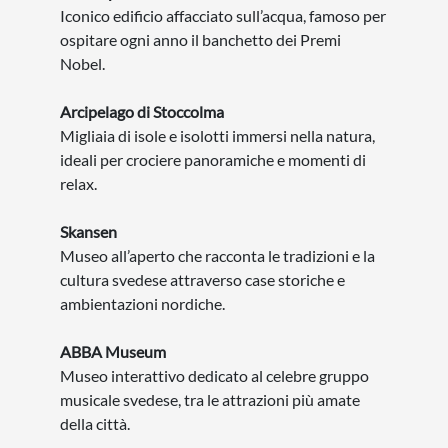
Iconico edificio affacciato sull’acqua, famoso per
ospitare ogni anno il banchetto dei Premi
Nobel.
Arcipelago di Stoccolma
Migliaia di isole e isolotti immersi nella natura,
ideali per crociere panoramiche e momenti di
relax.
Skansen
Museo all’aperto che racconta le tradizioni e la
cultura svedese attraverso case storiche e
ambientazioni nordiche.
ABBA Museum
Museo interattivo dedicato al celebre gruppo
musicale svedese, tra le attrazioni più amate
della città.