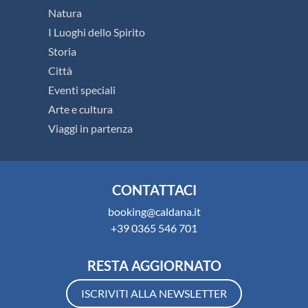
Natura
I Luoghi dello Spirito
Storia
Città
Eventi speciali
Arte e cultura
Viaggi in partenza
CONTATTACI
booking@caldana.it
+39 0365 546 701
RESTA AGGIORNATO
ISCRIVITI ALLA NEWSLETTER