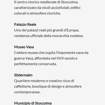
Il centro storico medievale di Stoccolma,
caratterizzato da vicoli acciottolati, edifici
colorati e atmosfere storiche.
Palazzo Reale
Uno dei palazzi reali più grandi d’Europa,
residenza ufficiale della monarchia svedese.
Museo Vasa
Celebre museo che ospita l’imponente nave da
guerra Vasa, affondata nel XVII secolo e
perfettamente conservata.
Södermalm
Quartiere moderno e creativo ricco di
caffetterie, boutique di design e atmosfere
contemporanee.
Municipio di Stoccolma