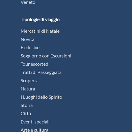
Veneto
Tipologie di viaggio
Mercatini di Natale
Novita
Exclusive
Soggiorno con Escursioni
Tour escorted
Tratti di Passeggiata
Scoperta
Natura
I Luoghi dello Spirito
Storia
Città
Eventi speciali
Arte e cultura