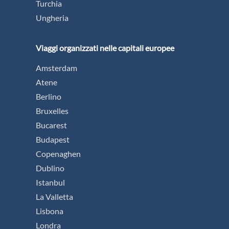
Turchia
Ungheria
Viaggi organizzati nelle capitali europee
Amsterdam
Atene
Berlino
Bruxelles
Bucarest
Budapest
Copenaghen
Dublino
Istanbul
La Valletta
Lisbona
Londra