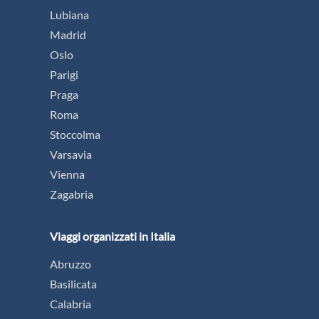
Lubiana
Madrid
Oslo
Parigi
Praga
Roma
Stoccolma
Varsavia
Vienna
Zagabria
Viaggi organizzati in Italia
Abruzzo
Basilicata
Calabria