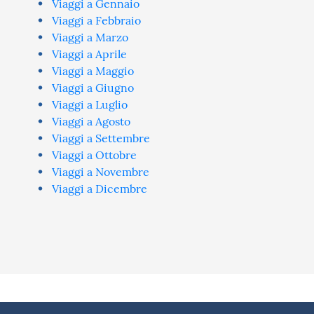
Viaggi a Gennaio
Viaggi a Febbraio
Viaggi a Marzo
Viaggi a Aprile
Viaggi a Maggio
Viaggi a Giugno
Viaggi a Luglio
Viaggi a Agosto
Viaggi a Settembre
Viaggi a Ottobre
Viaggi a Novembre
Viaggi a Dicembre