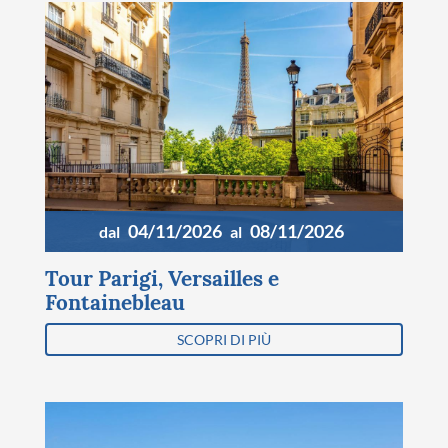
04/11/2026
08/11/2026
dal
al
Tour Parigi, Versailles e
Fontainebleau
SCOPRI DI PIÙ