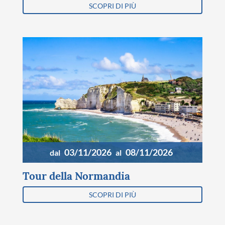
SCOPRI DI PIÙ
03/11/2026
08/11/2026
dal
al
Tour della Normandia
SCOPRI DI PIÙ