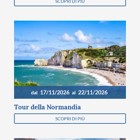
SCOPRI DI PIÙ
17/11/2026
22/11/2026
dal
al
Tour della Normandia
SCOPRI DI PIÙ