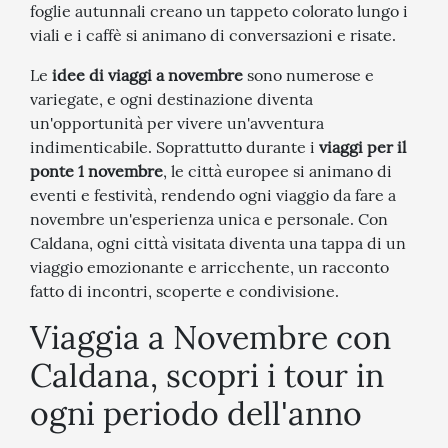
foglie autunnali creano un tappeto colorato lungo i
viali e i caffè si animano di conversazioni e risate.
Le
idee di viaggi a novembre
sono numerose e
variegate, e ogni destinazione diventa
un'opportunità per vivere un'avventura
indimenticabile. Soprattutto durante i
viaggi per il
ponte 1 novembre
, le città europee si animano di
eventi e festività, rendendo ogni viaggio da fare a
novembre un'esperienza unica e personale. Con
Caldana, ogni città visitata diventa una tappa di un
viaggio emozionante e arricchente, un racconto
fatto di incontri, scoperte e condivisione.
Viaggia a Novembre con
Caldana, scopri i tour in
ogni periodo dell'anno