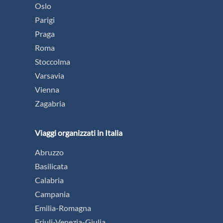
Oslo
Parigi
Praga
Roma
Stoccolma
Varsavia
Vienna
Zagabria
Viaggi organizzati in Italia
Abruzzo
Basilicata
Calabria
Campania
Emilia-Romagna
Friuli-Venezia-Giulia