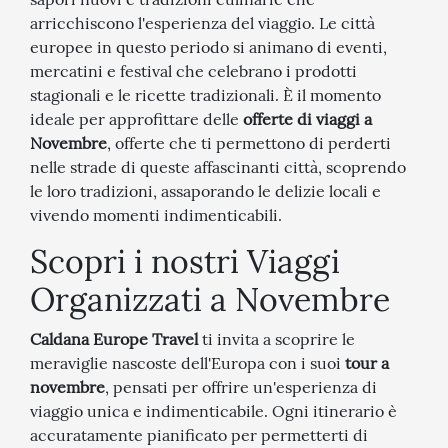
arricchiscono l'esperienza del viaggio. Le città
europee in questo periodo si animano di eventi,
mercatini e festival che celebrano i prodotti
stagionali e le ricette tradizionali. È il momento
ideale per approfittare delle
offerte di viaggi a
Novembre
, offerte che ti permettono di perderti
nelle strade di queste affascinanti città, scoprendo
le loro tradizioni, assaporando le delizie locali e
vivendo momenti indimenticabili.
Scopri i nostri Viaggi
Organizzati a Novembre
Caldana Europe Travel
ti invita a scoprire le
meraviglie nascoste dell'Europa con i suoi
tour a
novembre
, pensati per offrire un'esperienza di
viaggio unica e indimenticabile. Ogni itinerario è
accuratamente pianificato per permetterti di