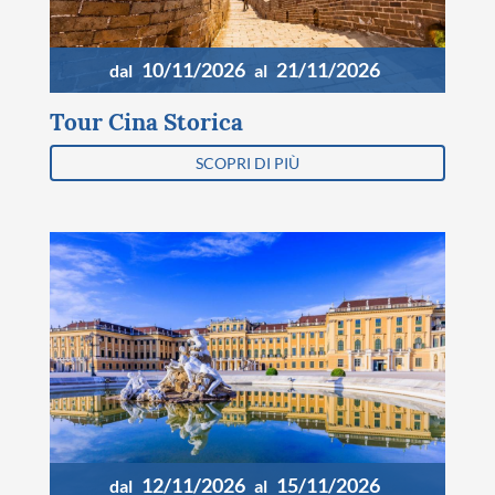
10/11/2026
21/11/2026
dal
al
Tour Cina Storica
SCOPRI DI PIÙ
12/11/2026
15/11/2026
dal
al