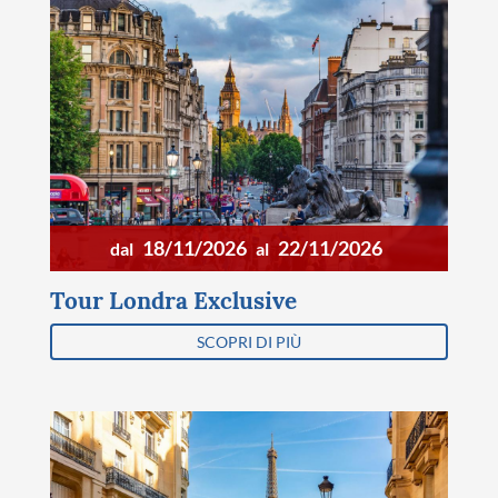
18/11/2026
22/11/2026
dal
al
Tour Londra Exclusive
SCOPRI DI PIÙ