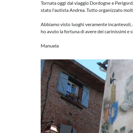
Tornata oggi dal viaggio Dordogne e Perigord,
stato l'autista Andrea. Tutto organizzato mol
Abbiamo visto luoghi veramente incantevoli, anc
ho avuto la fortuna di avere dei carinissimi e 
Manuela