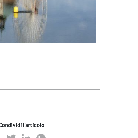
Condividi l'articolo