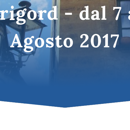
rigord - dal 7 
Puglia
tinazioni in Italia
Agosto 2017