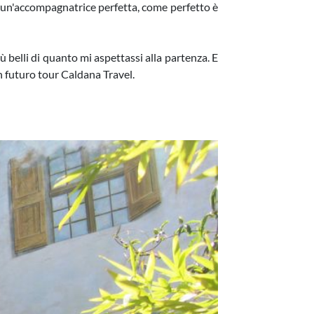
a un'accompagnatrice perfetta, come perfetto è
ù belli di quanto mi aspettassi alla partenza. E
un futuro tour Caldana Travel.