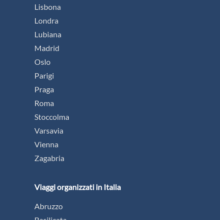
Lisbona
Londra
Lubiana
Madrid
Oslo
Parigi
Praga
Roma
Stoccolma
Varsavia
Vienna
Zagabria
Viaggi organizzati in Italia
Abruzzo
Basilicata