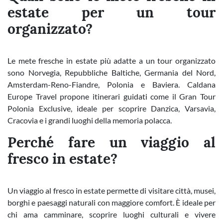
estate per un tour
organizzato?
Le mete fresche in estate più adatte a un tour organizzato
sono Norvegia, Repubbliche Baltiche, Germania del Nord,
Amsterdam-Reno-Fiandre, Polonia e Baviera. Caldana
Europe Travel propone itinerari guidati come il Gran Tour
Polonia Exclusive, ideale per scoprire Danzica, Varsavia,
Cracovia e i grandi luoghi della memoria polacca.
Perché fare un viaggio al
fresco in estate?
Un viaggio al fresco in estate permette di visitare città, musei,
borghi e paesaggi naturali con maggiore comfort. È ideale per
chi ama camminare, scoprire luoghi culturali e vivere