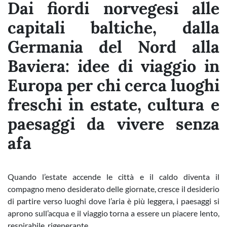
Dai fiordi norvegesi alle
capitali baltiche, dalla
Germania del Nord alla
Baviera: idee di viaggio in
Europa per chi cerca luoghi
freschi in estate, cultura e
paesaggi da vivere senza
afa
Quando l’estate accende le città e il caldo diventa il
compagno meno desiderato delle giornate, cresce il desiderio
di partire verso luoghi dove l’aria è più leggera, i paesaggi si
aprono sull’acqua e il viaggio torna a essere un piacere lento,
respirabile, rigenerante.