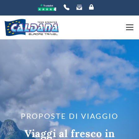
PROPOSTE DI VIAGGIO
Viaggi al fresco in