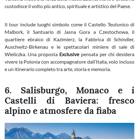
custodisce il volto più antico, spirituale e artistico del Paese.
Il tour include luoghi simbolo come il Castello Teutonico di
Malbork, il Santuario di Jasna Gora a Czestochowa, il
quartiere ebraico di Kazimierz, la Fabbrica di Schindler,
Auschwitz-Birkenau e le spettacolari miniere di sale di
Wieliczka. Una proposta
Exclusive
pensata per chi desidera
vivere la Polonia con accompagnatore dall’Italia, volo incluso
e un itinerario completo tra arte, storia e memoria.
6. Salisburgo, Monaco e i
Castelli di Baviera: fresco
alpino e atmosfere da fiaba