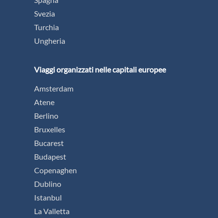
Svezia
Turchia
Ungheria
Viaggi organizzati nelle capitali europee
Amsterdam
Atene
Berlino
Bruxelles
Bucarest
Budapest
Copenaghen
Dublino
Istanbul
La Valletta