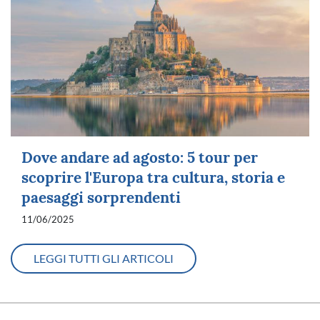
Dove andare ad agosto: 5 tour per
scoprire l'Europa tra cultura, storia e
paesaggi sorprendenti
11/06/2025
LEGGI TUTTI GLI ARTICOLI