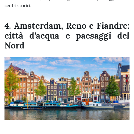
centri storici.
4. Amsterdam, Reno e Fiandre:
città d’acqua e paesaggi del
Nord