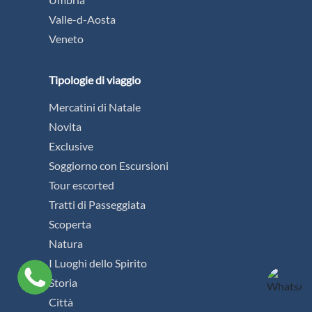
Valle-d-Aosta
Veneto
Tipologie di viaggio
Mercatini di Natale
Novita
Exclusive
Soggiorno con Escursioni
Tour escorted
Tratti di Passeggiata
Scoperta
Natura
I Luoghi dello Spirito
Storia
Città