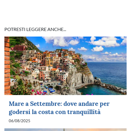
POTRESTI LEGGERE ANCHE...
Mare a Settembre: dove andare per
godersi la costa con tranquillità
06/08/2025