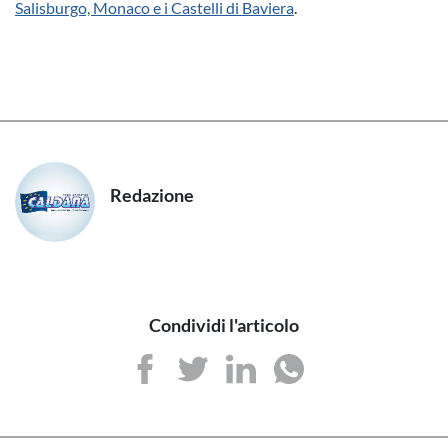
Salisburgo, Monaco e i Castelli di Baviera
.
Redazione
Condividi l'articolo