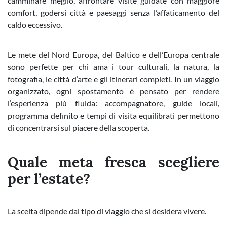
camminare meglio, affrontare visite guidate con maggiore
comfort, godersi città e paesaggi senza l’affaticamento del
caldo eccessivo.
Le mete del Nord Europa, del Baltico e dell’Europa centrale
sono perfette per chi ama i tour culturali, la natura, la
fotografia, le città d’arte e gli itinerari completi. In un viaggio
organizzato, ogni spostamento è pensato per rendere
l’esperienza più fluida: accompagnatore, guide locali,
programma definito e tempi di visita equilibrati permettono
di concentrarsi sul piacere della scoperta.
Quale meta fresca scegliere
per l’estate?
La scelta dipende dal tipo di viaggio che si desidera vivere.