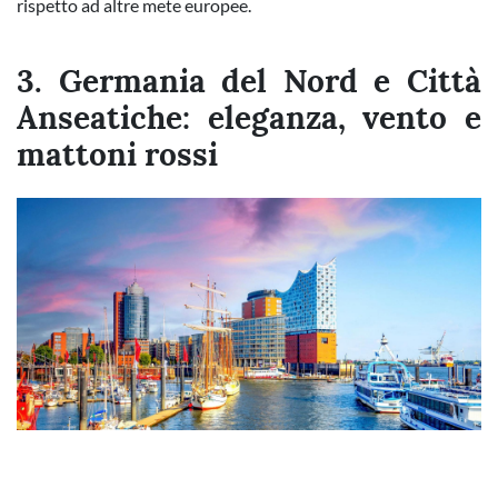
rispetto ad altre mete europee.
3. Germania del Nord e Città
Anseatiche: eleganza, vento e
mattoni rossi