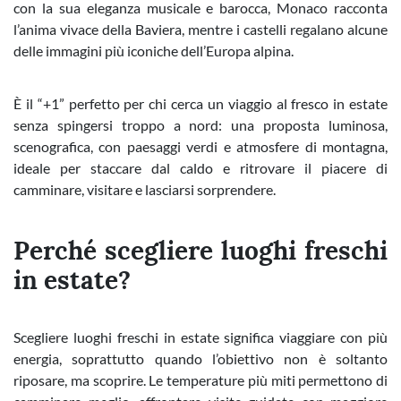
con la sua eleganza musicale e barocca, Monaco racconta
l’anima vivace della Baviera, mentre i castelli regalano alcune
delle immagini più iconiche dell’Europa alpina.
È il “+1” perfetto per chi cerca un viaggio al fresco in estate
senza spingersi troppo a nord: una proposta luminosa,
scenografica, con paesaggi verdi e atmosfere di montagna,
ideale per staccare dal caldo e ritrovare il piacere di
camminare, visitare e lasciarsi sorprendere.
Perché scegliere luoghi freschi
in estate?
Scegliere luoghi freschi in estate significa viaggiare con più
energia, soprattutto quando l’obiettivo non è soltanto
riposare, ma scoprire. Le temperature più miti permettono di