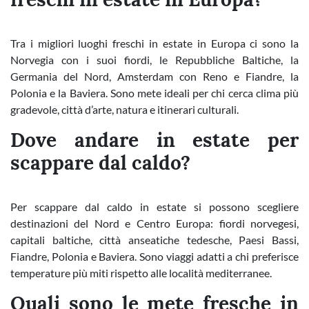
Tra i migliori luoghi freschi in estate in Europa ci sono la
Norvegia con i suoi fiordi, le Repubbliche Baltiche, la
Germania del Nord, Amsterdam con Reno e Fiandre, la
Polonia e la Baviera. Sono mete ideali per chi cerca clima più
gradevole, città d’arte, natura e itinerari culturali.
Dove andare in estate per
scappare dal caldo?
Per scappare dal caldo in estate si possono scegliere
destinazioni del Nord e Centro Europa: fiordi norvegesi,
capitali baltiche, città anseatiche tedesche, Paesi Bassi,
Fiandre, Polonia e Baviera. Sono viaggi adatti a chi preferisce
temperature più miti rispetto alle località mediterranee.
Quali sono le mete fresche in