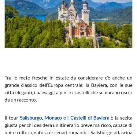
Tra le mete fresche in estate da considerare c’è anche un
grande classico dell’Europa centrale: la Baviera, con le sue
città eleganti, i paesaggi alpini e i castelli che sembrano usciti
da un racconto.
Il tour
Salisburgo, Monaco e i Castelli di Baviera
è la scelta
giusta per chi desidera un itinerario breve ma ricco, capace di
unire cultura, natura e scenari romantici. Salisburgo affascina