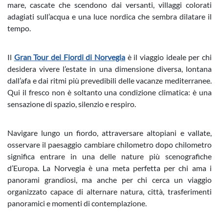
mare, cascate che scendono dai versanti, villaggi colorati
adagiati sull’acqua e una luce nordica che sembra dilatare il
tempo.
Il
Gran Tour dei Fiordi di Norvegia
è il viaggio ideale per chi
desidera vivere l’estate in una dimensione diversa, lontana
dall’afa e dai ritmi più prevedibili delle vacanze mediterranee.
Qui il fresco non è soltanto una condizione climatica: è una
sensazione di spazio, silenzio e respiro.
Navigare lungo un fiordo, attraversare altopiani e vallate,
osservare il paesaggio cambiare chilometro dopo chilometro
significa entrare in una delle nature più scenografiche
d’Europa. La Norvegia è una meta perfetta per chi ama i
panorami grandiosi, ma anche per chi cerca un viaggio
organizzato capace di alternare natura, città, trasferimenti
panoramici e momenti di contemplazione.