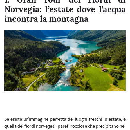
Norvegia: l’estate dove l’acqua
incontra la montagna
Se esiste un’immagine perfetta dei luoghi freschi in estate, è
quella dei fiordi norvegesi: pareti rocciose che precipitano nel