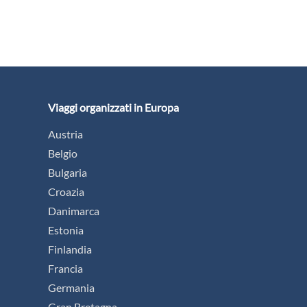
Viaggi organizzati in Europa
Austria
Belgio
Bulgaria
Croazia
Danimarca
Estonia
Finlandia
Francia
Germania
Gran Bretagna