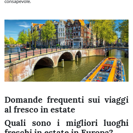
consapevole.
Domande frequenti sui viaggi
al fresco in estate
Quali sono i migliori luoghi
freschi in estate in Europa?