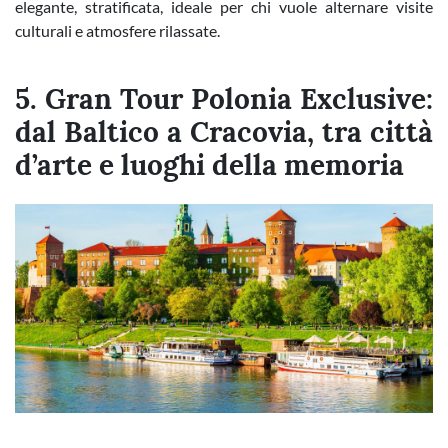
elegante, stratificata, ideale per chi vuole alternare visite
culturali e atmosfere rilassate.
5. Gran Tour Polonia Exclusive:
dal Baltico a Cracovia, tra città
d’arte e luoghi della memoria