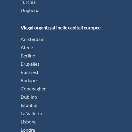
Turchia
Ungheria
Viaggi organizzati nelle capitali europee
Amsterdam
Atene
Berlino
Bruxelles
Bucarest
Budapest
Copenaghen
Dublino
Istanbul
La Valletta
Lisbona
Londra