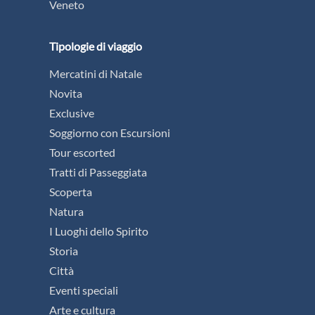
Veneto
Tipologie di viaggio
Mercatini di Natale
Novita
Exclusive
Soggiorno con Escursioni
Tour escorted
Tratti di Passeggiata
Scoperta
Natura
I Luoghi dello Spirito
Storia
Città
Eventi speciali
Arte e cultura