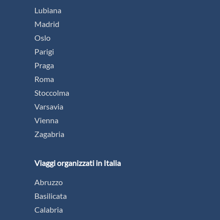
Lubiana
Madrid
Oslo
Parigi
Praga
Roma
Stoccolma
Varsavia
Vienna
Zagabria
Viaggi organizzati in Italia
Abruzzo
Basilicata
Calabria