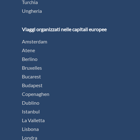
Turchia
Ungheria
Viaggi organizzati nelle capitali europee
Amsterdam
Atene
Berlino
Bruxelles
Bucarest
Budapest
Copenaghen
Dublino
Istanbul
La Valletta
Lisbona
Londra