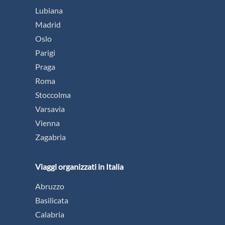
Lubiana
Madrid
Oslo
Parigi
Praga
Roma
Stoccolma
Varsavia
Vienna
Zagabria
Viaggi organizzati in Italia
Abruzzo
Basilicata
Calabria