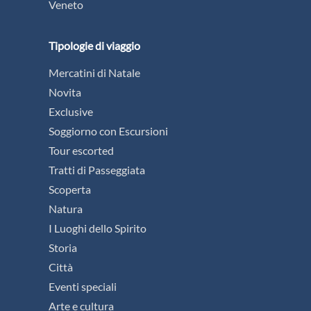
Veneto
Tipologie di viaggio
Mercatini di Natale
Novita
Exclusive
Soggiorno con Escursioni
Tour escorted
Tratti di Passeggiata
Scoperta
Natura
I Luoghi dello Spirito
Storia
Città
Eventi speciali
Arte e cultura