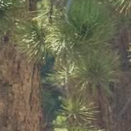
Tutte le des