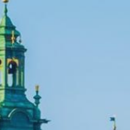
Tutte le des