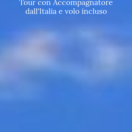
Tour con Accompagnatore
dall'Italia e volo incluso