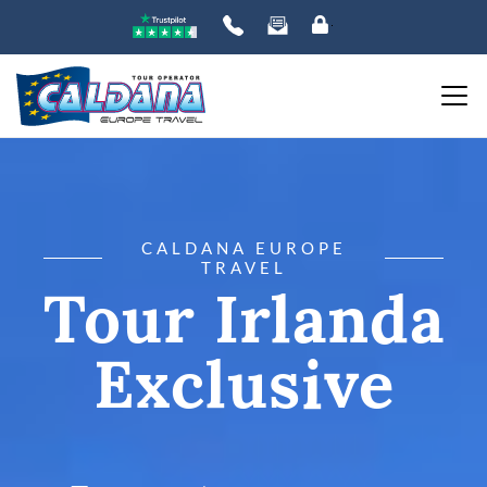
CALDANA EUROPE
TRAVEL
Tour Irlanda
Exclusive