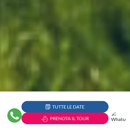
TUTTE LE DATE
PRENOTA IL TOUR