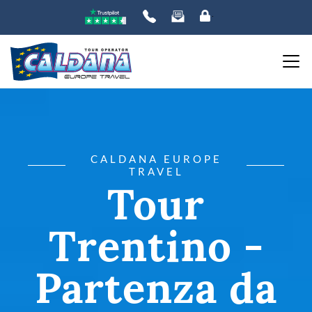
CALDANA EUROPE
TRAVEL
Tour
Trentino -
Partenza da