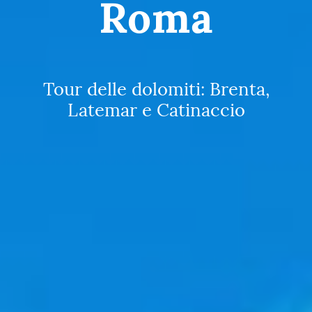
Roma
Tour delle dolomiti: Brenta,
Latemar e Catinaccio