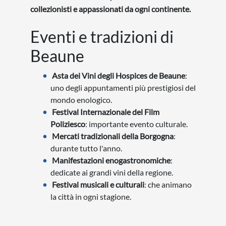
collezionisti e appassionati da ogni continente.
Eventi e tradizioni di
Beaune
Asta dei Vini degli Hospices de Beaune
:
uno degli appuntamenti più prestigiosi del
mondo enologico.
Festival Internazionale del Film
Poliziesco
: importante evento culturale.
Mercati tradizionali della Borgogna
:
durante tutto l'anno.
Manifestazioni enogastronomiche
:
dedicate ai grandi vini della regione.
Festival musicali e culturali
: che animano
la città in ogni stagione.