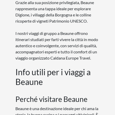
Grazie alla sua posizione privilegiata, Beaune
rappresenta una tappa ideale per esplorare
Digione, i villaggi della Borgogna e le colline
ricoperte di vigneti Patrimonio UNESCO.
I nostri viaggi di gruppo a Beaune offrono
itinerari studiati per farti vivere la città in modo
autentico e coinvolgente, con servizi di qualità,
accompagnatori esperti e tutto il comfort di un
viaggio organizzato Caldana Europe Travel.
Info utili per i viaggi a
Beaune
Perché visitare Beaune
Beaune è una destinazione ideale per chi ama la
storia, la buona cucina e i paesaggi vitivinicoli. È