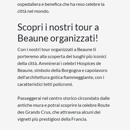
ospedaliera e benefica che ha reso celebre la
città nel mondo.
Scopri i nostri tour a
Beaune organizzati!
Con i nostri tour organizzati a Beaune ti
porteremo alla scoperta dei luoghi più iconici
della città. Ammirerai i celebri Hospices de
Beaune, simbolo della Borgogna e capolavoro
dell'architettura gotica fiammeggiante, con i
caratteristici tetti policromi.
Passeggerai nel centro storico circondato dalle
antiche mura e potrai scoprire la celebre Route
des Grands Crus, che attraversa alcuni dei
vigneti più prestigiosi della Francia.