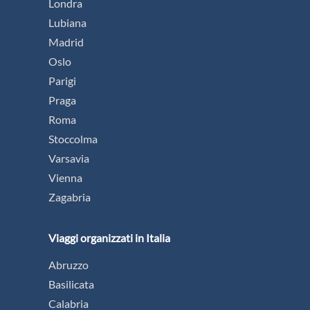
Londra
Lubiana
Madrid
Oslo
Parigi
Praga
Roma
Stoccolma
Varsavia
Vienna
Zagabria
Viaggi organizzati in Italia
Abruzzo
Basilicata
Calabria