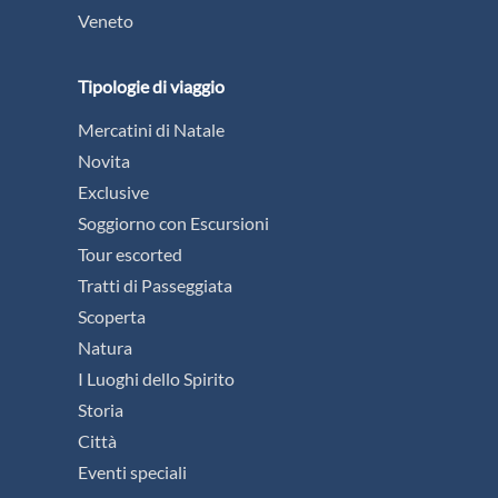
Veneto
Tipologie di viaggio
Mercatini di Natale
Novita
Exclusive
Soggiorno con Escursioni
Tour escorted
Tratti di Passeggiata
Scoperta
Natura
I Luoghi dello Spirito
Storia
Città
Eventi speciali