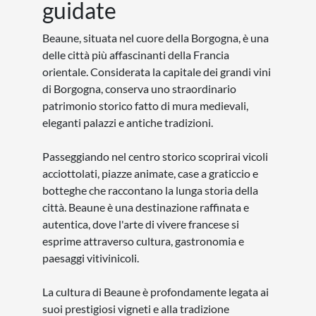
guidate
Beaune, situata nel cuore della Borgogna, è una
delle città più affascinanti della Francia
orientale. Considerata la capitale dei grandi vini
di Borgogna, conserva uno straordinario
patrimonio storico fatto di mura medievali,
eleganti palazzi e antiche tradizioni.
Passeggiando nel centro storico scoprirai vicoli
acciottolati, piazze animate, case a graticcio e
botteghe che raccontano la lunga storia della
città. Beaune è una destinazione raffinata e
autentica, dove l'arte di vivere francese si
esprime attraverso cultura, gastronomia e
paesaggi vitivinicoli.
La cultura di Beaune è profondamente legata ai
suoi prestigiosi vigneti e alla tradizione