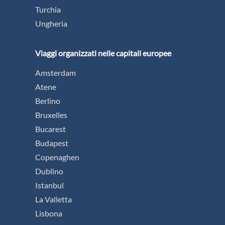
Turchia
Ungheria
Viaggi organizzati nelle capitali europee
Amsterdam
Atene
Berlino
Bruxelles
Bucarest
Budapest
Copenaghen
Dublino
Istanbul
La Valletta
Lisbona