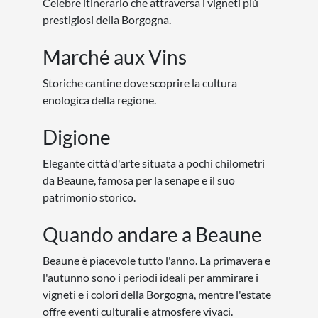
Celebre itinerario che attraversa i vigneti più
prestigiosi della Borgogna.
Marché aux Vins
Storiche cantine dove scoprire la cultura
enologica della regione.
Digione
Elegante città d'arte situata a pochi chilometri
da Beaune, famosa per la senape e il suo
patrimonio storico.
Quando andare a Beaune
Beaune è piacevole tutto l'anno. La primavera e
l'autunno sono i periodi ideali per ammirare i
vigneti e i colori della Borgogna, mentre l'estate
offre eventi culturali e atmosfere vivaci.