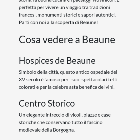
perfetta per vivere un viaggio tra tradizioni
francesi, monumenti storici e sapori autentici.
Parti con noi alla scoperta di Beaune!
Cosa vedere a Beaune
Hospices de Beaune
Simbolo della città, questo antico ospedale del
XV secolo è famoso per i suoi spettacolari tetti
colorati e per la celebre asta benefica dei vini.
Centro Storico
Un elegante intreccio di vicoli, piazze e case
storiche che conservano tutto il fascino
medievale della Borgogna.