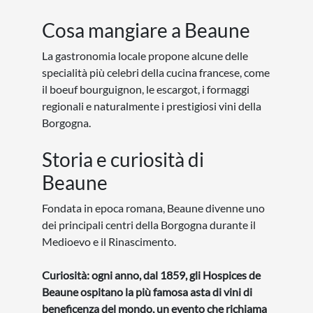
Cosa mangiare a Beaune
La gastronomia locale propone alcune delle
specialità più celebri della cucina francese, come
il boeuf bourguignon, le escargot, i formaggi
regionali e naturalmente i prestigiosi vini della
Borgogna.
Storia e curiosità di
Beaune
Fondata in epoca romana, Beaune divenne uno
dei principali centri della Borgogna durante il
Medioevo e il Rinascimento.
Curiosità: ogni anno, dal 1859, gli Hospices de
Beaune ospitano la più famosa asta di vini di
beneficenza del mondo, un evento che richiama