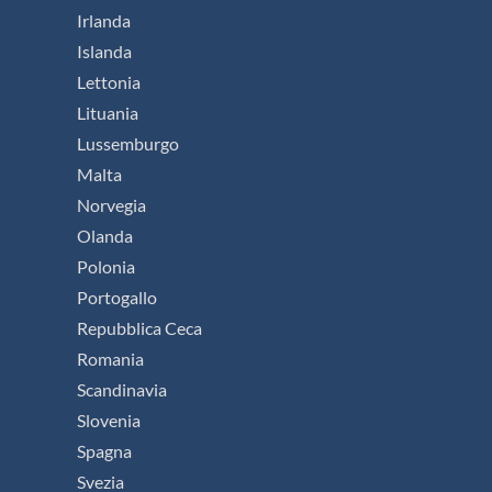
Irlanda
Islanda
Lettonia
Lituania
Lussemburgo
Malta
Norvegia
Olanda
Polonia
Portogallo
Repubblica Ceca
Romania
Scandinavia
Slovenia
Spagna
Svezia