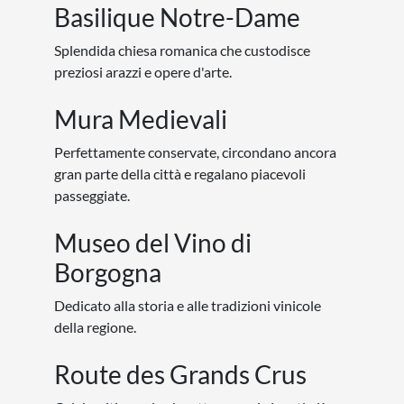
Basilique Notre-Dame
Splendida chiesa romanica che custodisce
preziosi arazzi e opere d'arte.
Mura Medievali
Perfettamente conservate, circondano ancora
gran parte della città e regalano piacevoli
passeggiate.
Museo del Vino di
Borgogna
Dedicato alla storia e alle tradizioni vinicole
della regione.
Route des Grands Crus