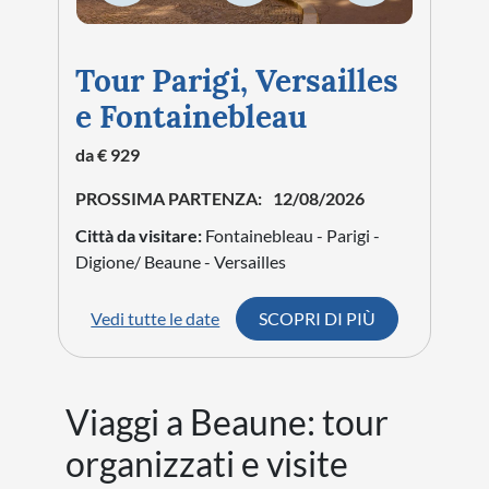
Tour Parigi, Versailles
e Fontainebleau
da € 929
PROSSIMA PARTENZA:
12/08/2026
Città da visitare:
Fontainebleau - Parigi -
Digione/ Beaune - Versailles
Vedi tutte le date
SCOPRI DI PIÙ
Viaggi a Beaune: tour
organizzati e visite