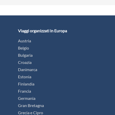
Viaggi organizzati in Europa
Austria
Belgio
Bulgaria
Croazia
Danimarca
Estonia
Finlandia
Francia
Germania
Gran Bretagna
Grecia e Cipro