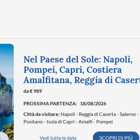
Nel Paese del Sole: Napoli,
Pompei, Capri, Costiera
Amalfitana, Reggia di Caser
da € 989
PROSSIMA PARTENZA:
18/08/2026
Città da visitare:
Napoli - Reggia di Caserta - Salerno -
Positano - Isola di Capri - Amalfi - Pompei
Vedi tutte le date
SCOPRI DI PIÙ