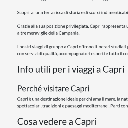
Scoprirai una terra ricca di storia e di scorci indimentica
Grazie alla sua posizione privilegiata, Capri rappresenta 
altre meraviglie della Campania.
I nostri viaggi di gruppo a Capri offrono itinerari studiat
con servizi di qualità, accompagnatori esperti e tutto il 
Info utili per i viaggi a Capri
Perché visitare Capri
Capri è una destinazione ideale per chi ama il mare, la na
spettacolari, tradizioni e paesaggi mediterranei. Parti con
Cosa vedere a Capri