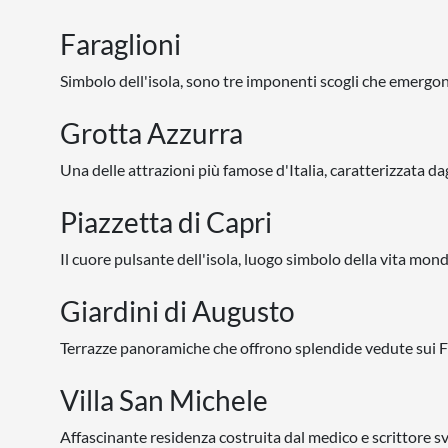
Faraglioni
Simbolo dell'isola, sono tre imponenti scogli che emergo
Grotta Azzurra
Una delle attrazioni più famose d'Italia, caratterizzata dagl
Piazzetta di Capri
Il cuore pulsante dell'isola, luogo simbolo della vita mon
Giardini di Augusto
Terrazze panoramiche che offrono splendide vedute sui Fa
Villa San Michele
Affascinante residenza costruita dal medico e scrittore