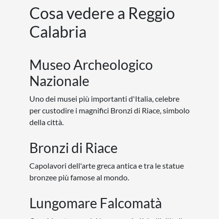
Cosa vedere a Reggio
Calabria
Museo Archeologico
Nazionale
Uno dei musei più importanti d'Italia, celebre
per custodire i magnifici Bronzi di Riace, simbolo
della città.
Bronzi di Riace
Capolavori dell'arte greca antica e tra le statue
bronzee più famose al mondo.
Lungomare Falcomatà