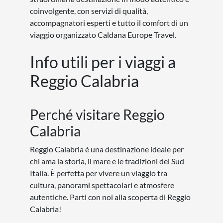
coinvolgente, con servizi di qualità,
accompagnatori esperti e tutto il comfort di un
viaggio organizzato Caldana Europe Travel.
Info utili per i viaggi a
Reggio Calabria
Perché visitare Reggio
Calabria
Reggio Calabria è una destinazione ideale per
chi ama la storia, il mare e le tradizioni del Sud
Italia. È perfetta per vivere un viaggio tra
cultura, panorami spettacolari e atmosfere
autentiche. Parti con noi alla scoperta di Reggio
Calabria!