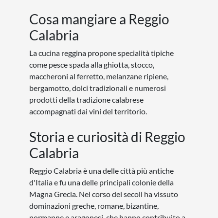
Cosa mangiare a Reggio
Calabria
La cucina reggina propone specialità tipiche
come pesce spada alla ghiotta, stocco,
maccheroni al ferretto, melanzane ripiene,
bergamotto, dolci tradizionali e numerosi
prodotti della tradizione calabrese
accompagnati dai vini del territorio.
Storia e curiosità di Reggio
Calabria
Reggio Calabria è una delle città più antiche
d'Italia e fu una delle principali colonie della
Magna Grecia. Nel corso dei secoli ha vissuto
dominazioni greche, romane, bizantine,
normanne e aragonesi, che hanno contribuito a