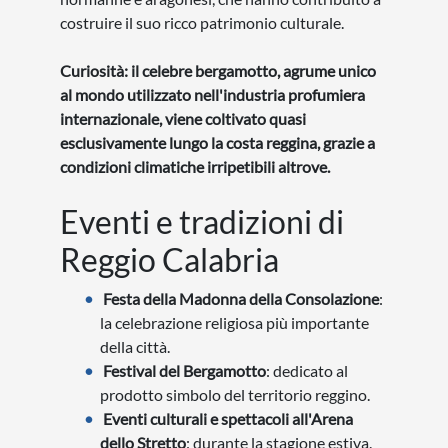
costruire il suo ricco patrimonio culturale.
Curiosità: il celebre bergamotto, agrume unico
al mondo utilizzato nell'industria profumiera
internazionale, viene coltivato quasi
esclusivamente lungo la costa reggina, grazie a
condizioni climatiche irripetibili altrove.
Eventi e tradizioni di
Reggio Calabria
Festa della Madonna della Consolazione
:
la celebrazione religiosa più importante
della città.
Festival del Bergamotto
: dedicato al
prodotto simbolo del territorio reggino.
Eventi culturali e spettacoli all'Arena
dello Stretto
: durante la stagione estiva.