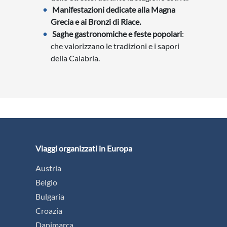
Manifestazioni dedicate alla Magna
Grecia e ai Bronzi di Riace.
Saghe gastronomiche e feste popolari
:
che valorizzano le tradizioni e i sapori
della Calabria.
Viaggi organizzati in Europa
Austria
Belgio
Bulgaria
Croazia
Danimarca