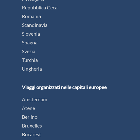
Repubblica Ceca
Romania
Scandinavia
Slovenia
Spagna
Svezia
Turchia
Ungheria
Viaggi organizzati nelle capitali europee
Amsterdam
Atene
Berlino
Bruxelles
Bucarest