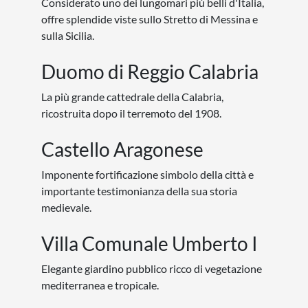
Considerato uno dei lungomari più belli d'Italia,
offre splendide viste sullo Stretto di Messina e
sulla Sicilia.
Duomo di Reggio Calabria
La più grande cattedrale della Calabria,
ricostruita dopo il terremoto del 1908.
Castello Aragonese
Imponente fortificazione simbolo della città e
importante testimonianza della sua storia
medievale.
Villa Comunale Umberto I
Elegante giardino pubblico ricco di vegetazione
mediterranea e tropicale.