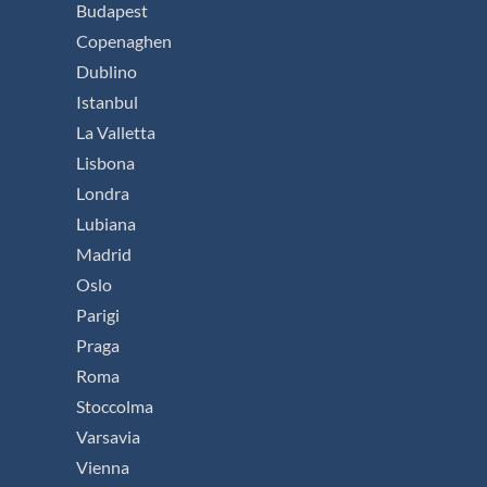
Budapest
Copenaghen
Dublino
Istanbul
La Valletta
Lisbona
Londra
Lubiana
Madrid
Oslo
Parigi
Praga
Roma
Stoccolma
Varsavia
Vienna