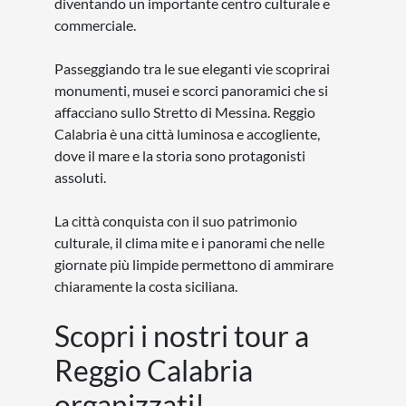
diventando un importante centro culturale e
commerciale.
Passeggiando tra le sue eleganti vie scoprirai
monumenti, musei e scorci panoramici che si
affacciano sullo Stretto di Messina. Reggio
Calabria è una città luminosa e accogliente,
dove il mare e la storia sono protagonisti
assoluti.
La città conquista con il suo patrimonio
culturale, il clima mite e i panorami che nelle
giornate più limpide permettono di ammirare
chiaramente la costa siciliana.
Scopri i nostri tour a
Reggio Calabria
organizzati!