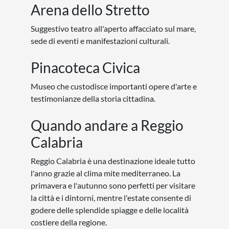
Arena dello Stretto
Suggestivo teatro all'aperto affacciato sul mare,
sede di eventi e manifestazioni culturali.
Pinacoteca Civica
Museo che custodisce importanti opere d'arte e
testimonianze della storia cittadina.
Quando andare a Reggio
Calabria
Reggio Calabria è una destinazione ideale tutto
l'anno grazie al clima mite mediterraneo. La
primavera e l'autunno sono perfetti per visitare
la città e i dintorni, mentre l'estate consente di
godere delle splendide spiagge e delle località
costiere della regione.