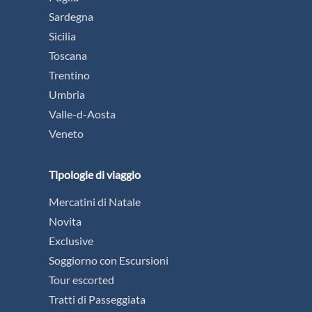
Sardegna
Sicilia
Toscana
Trentino
Umbria
Valle-d-Aosta
Veneto
Tipologie di viaggio
Mercatini di Natale
Novita
Exclusive
Soggiorno con Escursioni
Tour escorted
Tratti di Passeggiata