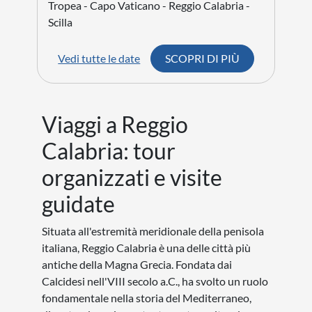
Tropea - Capo Vaticano - Reggio Calabria -
Scilla
Vedi tutte le date
SCOPRI DI PIÙ
Viaggi a Reggio
Calabria: tour
organizzati e visite
guidate
Situata all'estremità meridionale della penisola
italiana, Reggio Calabria è una delle città più
antiche della Magna Grecia. Fondata dai
Calcidesi nell'VIII secolo a.C., ha svolto un ruolo
fondamentale nella storia del Mediterraneo,