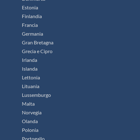
Estonia
Finlandia
Francia
Germania
Gran Bretagna
Grecia e Cipro
Irlanda
Islanda
Lettonia
Lituania
Lussemburgo
Malta
Norvegia
Olanda
Polonia
Portogallo