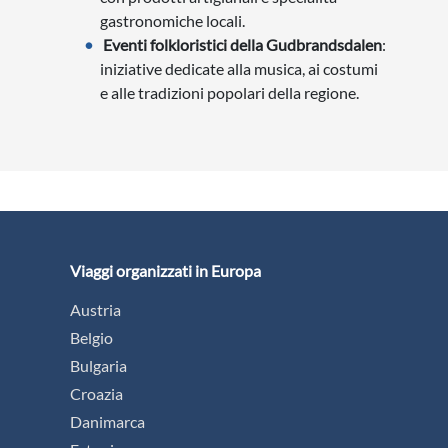
gastronomiche locali.
Eventi folkloristici della Gudbrandsdalen
:
iniziative dedicate alla musica, ai costumi
e alle tradizioni popolari della regione.
Viaggi organizzati in Europa
Austria
Belgio
Bulgaria
Croazia
Danimarca