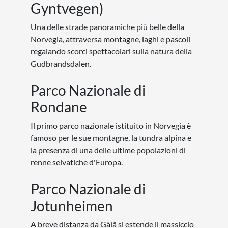
Gyntvegen)
Una delle strade panoramiche più belle della
Norvegia, attraversa montagne, laghi e pascoli
regalando scorci spettacolari sulla natura della
Gudbrandsdalen.
Parco Nazionale di
Rondane
Il primo parco nazionale istituito in Norvegia è
famoso per le sue montagne, la tundra alpina e
la presenza di una delle ultime popolazioni di
renne selvatiche d'Europa.
Parco Nazionale di
Jotunheimen
A breve distanza da Gålå si estende il massiccio