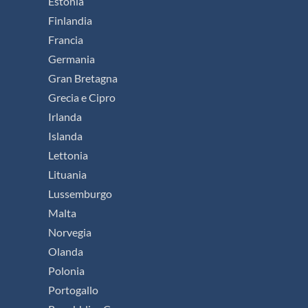
Estonia
Finlandia
Francia
Germania
Gran Bretagna
Grecia e Cipro
Irlanda
Islanda
Lettonia
Lituania
Lussemburgo
Malta
Norvegia
Olanda
Polonia
Portogallo