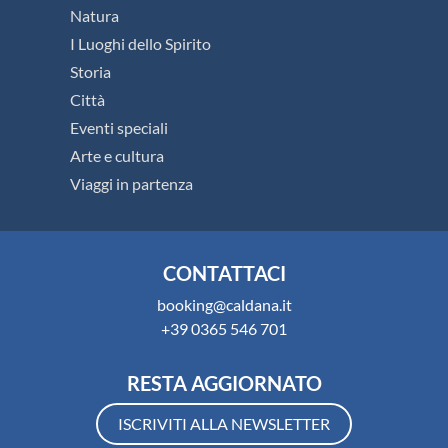
Natura
I Luoghi dello Spirito
Storia
Città
Eventi speciali
Arte e cultura
Viaggi in partenza
CONTATTACI
booking@caldana.it
+39 0365 546 701
RESTA AGGIORNATO
ISCRIVITI ALLA NEWSLETTER