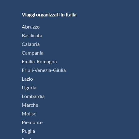
Viaggi organizzati in Italia
Abruzzo
Basilicata
Calabria
Campania
Emilia-Romagna
Friuli-Venezia-Giulia
Lazio
Liguria
Lombardia
Marche
Molise
Piemonte
Puglia