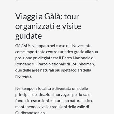
Viaggi a Gålå: tour
organizzati e visite
guidate
Gålå si è sviluppata nel corso del Novecento
come importante centro turistico grazie alla sua
posizione privilegiata tra il Parco Nazionale di
Rondane e il Parco Nazionale di Jotunheimen,
due delle aree naturali più spettacolari della
Norvegia.
Nel tempo la località è diventata una delle
principali destinazioni norvegesi per lo sci di
fondo, le escursioni e il turismo naturalistico,
mantenendo vive le tradizioni della valle di
Gudbrandsdalen.