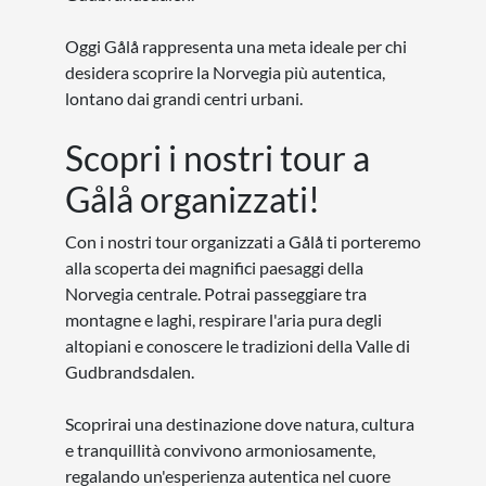
Oggi Gålå rappresenta una meta ideale per chi
desidera scoprire la Norvegia più autentica,
lontano dai grandi centri urbani.
Scopri i nostri tour a
Gålå organizzati!
Con i nostri tour organizzati a Gålå ti porteremo
alla scoperta dei magnifici paesaggi della
Norvegia centrale. Potrai passeggiare tra
montagne e laghi, respirare l'aria pura degli
altopiani e conoscere le tradizioni della Valle di
Gudbrandsdalen.
Scoprirai una destinazione dove natura, cultura
e tranquillità convivono armoniosamente,
regalando un'esperienza autentica nel cuore