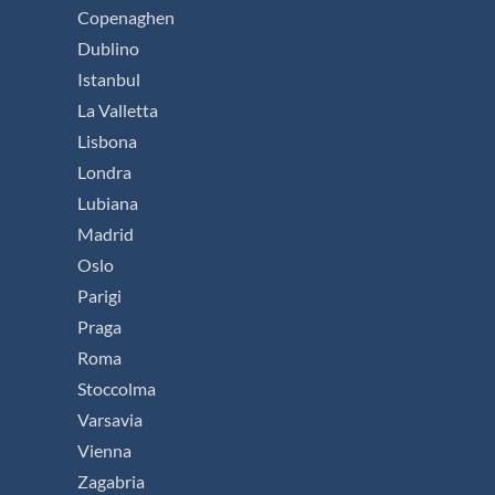
Copenaghen
Dublino
Istanbul
La Valletta
Lisbona
Londra
Lubiana
Madrid
Oslo
Parigi
Praga
Roma
Stoccolma
Varsavia
Vienna
Zagabria