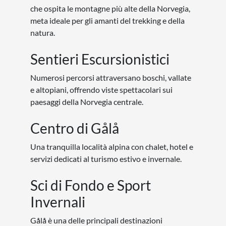
che ospita le montagne più alte della Norvegia,
meta ideale per gli amanti del trekking e della
natura.
Sentieri Escursionistici
Numerosi percorsi attraversano boschi, vallate
e altopiani, offrendo viste spettacolari sui
paesaggi della Norvegia centrale.
Centro di Gålå
Una tranquilla località alpina con chalet, hotel e
servizi dedicati al turismo estivo e invernale.
Sci di Fondo e Sport
Invernali
Gålå è una delle principali destinazioni