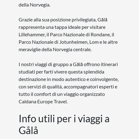
della Norvegia.
Grazie alla sua posizione privilegiata, Gålå
rappresenta una tappa ideale per visitare
Lillehammer, il Parco Nazionale di Rondane, il
Parco Nazionale di Jotunheimen, Lom e le altre
meraviglie della Norvegia centrale.
I nostri viaggi di gruppo a Gålå offrono itinerari
studiati per farti vivere questa splendida
destinazione in modo autentico e coinvolgente,
con servizi di qualità, accompagnatori esperti e
tutto il comfort di un viaggio organizzato
Caldana Europe Travel.
Info utili per i viaggi a
Gålå