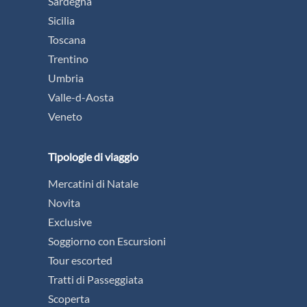
Sardegna
Sicilia
Toscana
Trentino
Umbria
Valle-d-Aosta
Veneto
Tipologie di viaggio
Mercatini di Natale
Novita
Exclusive
Soggiorno con Escursioni
Tour escorted
Tratti di Passeggiata
Scoperta