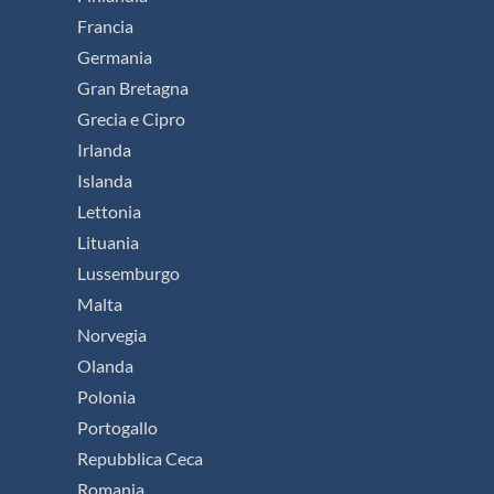
Francia
Germania
Gran Bretagna
Grecia e Cipro
Irlanda
Islanda
Lettonia
Lituania
Lussemburgo
Malta
Norvegia
Olanda
Polonia
Portogallo
Repubblica Ceca
Romania