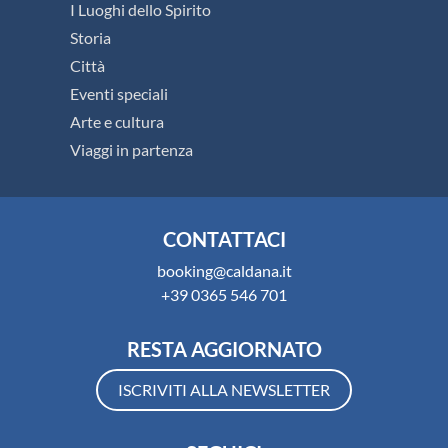
I Luoghi dello Spirito
Storia
Città
Eventi speciali
Arte e cultura
Viaggi in partenza
CONTATTACI
booking@caldana.it
+39 0365 546 701
RESTA AGGIORNATO
ISCRIVITI ALLA NEWSLETTER