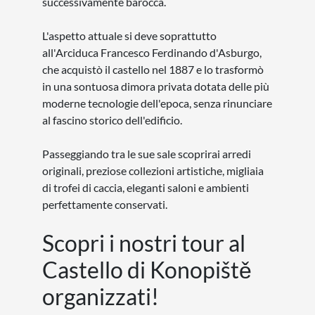
successivamente barocca.
L'aspetto attuale si deve soprattutto
all'Arciduca Francesco Ferdinando d'Asburgo,
che acquistò il castello nel 1887 e lo trasformò
in una sontuosa dimora privata dotata delle più
moderne tecnologie dell'epoca, senza rinunciare
al fascino storico dell'edificio.
Passeggiando tra le sue sale scoprirai arredi
originali, preziose collezioni artistiche, migliaia
di trofei di caccia, eleganti saloni e ambienti
perfettamente conservati.
Scopri i nostri tour al
Castello di Konopiště
organizzati!