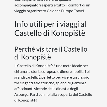
accompagnatori esperti e tutto il comfort di un
viaggio organizzato Caldana Europe Travel.
Info utili per i viaggi al
Castello di Konopiště
Perché visitare il Castello
di Konopiště
Il Castello di Konopiště è una meta ideale per
chi ama la storia europea, le dimore nobiliari e i
grandi castelli. È perfetto per vivere un viaggio
tra eleganti sale storiche, splendidi giardini e
affascinanti vicende della dinastia degli
Asburgo. Parti con noi alla scoperta del Castello
di Konopiště!