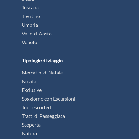
Toscana
Trentino
Umbria
Valle-d-Aosta
Veneto
Tipologie di viaggio
Mercatini di Natale
Novita
Exclusive
Soggiorno con Escursioni
Tour escorted
Tratti di Passeggiata
Scoperta
Natura