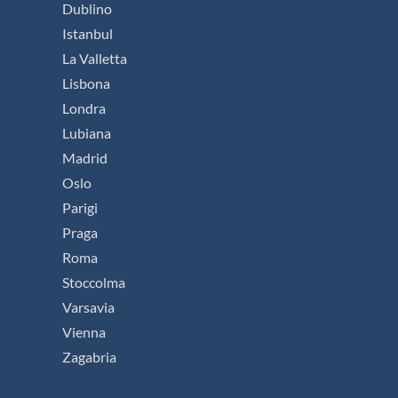
Dublino
Istanbul
La Valletta
Lisbona
Londra
Lubiana
Madrid
Oslo
Parigi
Praga
Roma
Stoccolma
Varsavia
Vienna
Zagabria