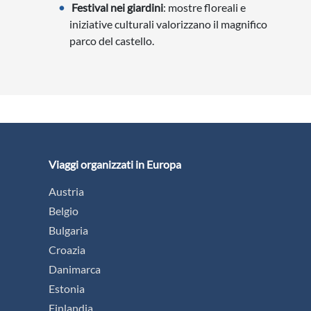
Festival nei giardini
: mostre floreali e
iniziative culturali valorizzano il magnifico
parco del castello.
Viaggi organizzati in Europa
Austria
Belgio
Bulgaria
Croazia
Danimarca
Estonia
Finlandia