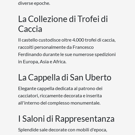
diverse epoche.
La Collezione di Trofei di
Caccia
Il castello custodisce oltre 4.000 trofei di caccia,
raccolti personalmente da Francesco
Ferdinando durante le sue numerose spedizioni
in Europa, Asia e Africa.
La Cappella di San Uberto
Elegante cappella dedicata al patrono dei
cacciatori, riccamente decorata e inserita
all'interno del complesso monumentale.
I Saloni di Rappresentanza
Splendide sale decorate con mobili d'epoca,