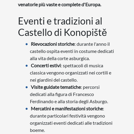
venatorie più vaste e complete d'Europa.
Eventi e tradizioni al
Castello di Konopiště
Rievocazioni storiche
: durante l'anno il
castello ospita eventi in costume dedicati
alla vita della corte asburgica.
Concerti estivi
: spettacoli di musica
classica vengono organizzati nei cortili e
nei giardini del castello.
Visite guidate tematiche
: percorsi
dedicati alla figura di Francesco
Ferdinando e alla storia degli Asburgo.
Mercatini e manifestazioni storiche
:
durante particolari festività vengono
organizzati eventi dedicati alle tradizioni
boeme.