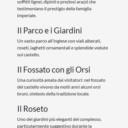
soffitti lignei, dipinti e preziosi arazzi che
testimoniano il prestigio della famiglia
imperiale.
Il Parco e i Giardini
Un vasto parco all'inglese con viali alberati,
roseti, laghetti ornamentali e splendide vedute
sul castello.
Il Fossato con gli Orsi
Una curiosità amata dai visitatori: nel fossato
del castello vivono da molti anni alcuni orsi
bruni, simbolo della tradizione locale.
Il Roseto
Uno dei giardini più eleganti del complesso,
particolarmente suggestivo durante la