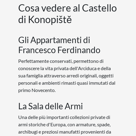
Cosa vedere al Castello
di Konopiště
Gli Appartamenti di
Francesco Ferdinando
Perfettamente conservati, permettono di
conoscere la vita privata dell'Arciduca e della
sua famiglia attraverso arredi originali, oggetti
personali e ambienti rimasti quasi immutati dal
primo Novecento.
La Sala delle Armi
Una delle più importanti collezioni private di
armi storiche d'Europa, con armature, spade,
archibugi e preziosi manufatti provenienti da