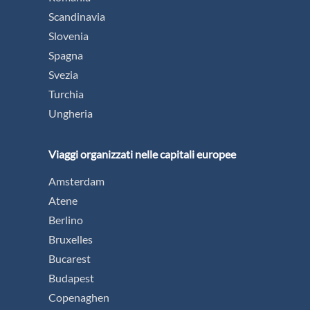
Scandinavia
Slovenia
Spagna
Svezia
Turchia
Ungheria
Viaggi organizzati nelle capitali europee
Amsterdam
Atene
Berlino
Bruxelles
Bucarest
Budapest
Copenaghen