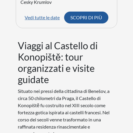
Cesky Krumlov
Vedi tutte le date
SCOPRI DI PIÙ
Viaggi al Castello di
Konopiště: tour
organizzati e visite
guidate
Situato nei pressi della cittadina di Benešov, a
circa 50 chilometri da Praga, il Castello di
Konopiště fu costruito nel XIII secolo come
fortezza gotica ispirata ai castelli francesi. Nel
corso dei secoli venne trasformato in una
raffinata residenza rinascimentale e