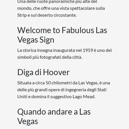
Una delle ruote panoramiche più alte del
mondo, che offre una vista spettacolare sulla
Strip e sul deserto circostante.
Welcome to Fabulous Las
Vegas Sign
La storica insegna inaugurata nel 1959 è uno dei
simboli più fotografati della città.
Diga di Hoover
Situata a circa 50 chilometri da Las Vegas, è una
delle più grandi opere di ingegneria degli Stati
Uniti e domina il suggestivo Lago Mead.
Quando andare a Las
Vegas