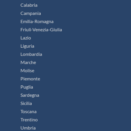
Calabria
Campania
Emilia-Romagna
Friuli-Venezia-Giulia
Lazio
Liguria
Lombardia
Marche
Molise
Piemonte
Puglia
Sardegna
Sicilia
Toscana
Trentino
Umbria