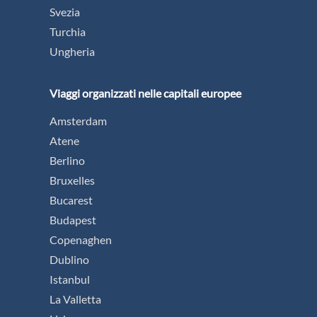
Svezia
Turchia
Ungheria
Viaggi organizzati nelle capitali europee
Amsterdam
Atene
Berlino
Bruxelles
Bucarest
Budapest
Copenaghen
Dublino
Istanbul
La Valletta