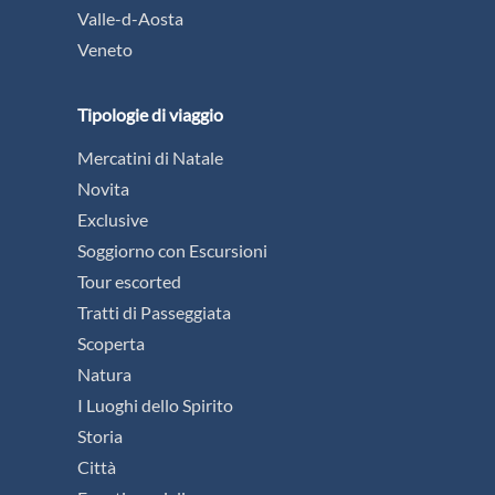
Valle-d-Aosta
Veneto
Tipologie di viaggio
Mercatini di Natale
Novita
Exclusive
Soggiorno con Escursioni
Tour escorted
Tratti di Passeggiata
Scoperta
Natura
I Luoghi dello Spirito
Storia
Città