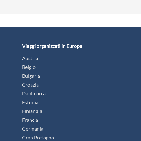
Viaggi organizzati in Europa
Austria
Belgio
Bulgaria
Croazia
Danimarca
Estonia
Finlandia
Francia
Germania
Gran Bretagna