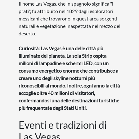
Il nome Las Vegas, che in spagnolo significa "i
prati", fu attribuito nel 1829 dagli esploratori
messicani che trovarono in quest'area sorgenti
naturali e vegetazione inaspettata nel mezzo del
deserto.
Curiosità: Las Vegas è una delle città più
illuminate del pianeta. La sola Strip ospita
milioni di lampadine e schermi LED, con un
consumo energetico enorme che contribuisce a
creare uno degli skyline notturni più
riconoscibili al mondo. Inoltre, ogni anno la città
accoglie oltre 40 milioni di visitatori,
confermandosi una delle destinazioni turistiche
più frequentate degli Stati Uniti.
Eventi e tradizioni di
Las Vegas