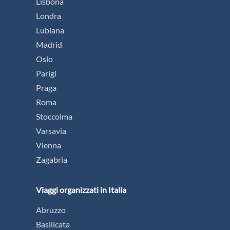
Lisbona
Londra
Lubiana
Madrid
Oslo
Parigi
Praga
Roma
Stoccolma
Varsavia
Vienna
Zagabria
Viaggi organizzati in Italia
Abruzzo
Basilicata