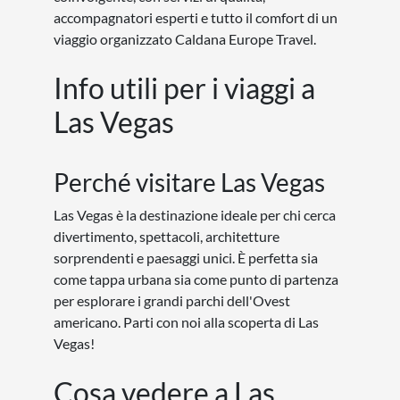
accompagnatori esperti e tutto il comfort di un
viaggio organizzato Caldana Europe Travel.
Info utili per i viaggi a
Las Vegas
Perché visitare Las Vegas
Las Vegas è la destinazione ideale per chi cerca
divertimento, spettacoli, architetture
sorprendenti e paesaggi unici. È perfetta sia
come tappa urbana sia come punto di partenza
per esplorare i grandi parchi dell'Ovest
americano. Parti con noi alla scoperta di Las
Vegas!
Cosa vedere a Las