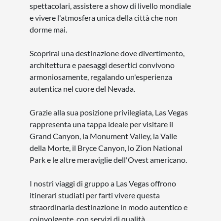
spettacolari, assistere a show di livello mondiale
e vivere l'atmosfera unica della città che non
dorme mai.
Scoprirai una destinazione dove divertimento,
architettura e paesaggi desertici convivono
armoniosamente, regalando un'esperienza
autentica nel cuore del Nevada.
Grazie alla sua posizione privilegiata, Las Vegas
rappresenta una tappa ideale per visitare il
Grand Canyon, la Monument Valley, la Valle
della Morte, il Bryce Canyon, lo Zion National
Park e le altre meraviglie dell'Ovest americano.
I nostri viaggi di gruppo a Las Vegas offrono
itinerari studiati per farti vivere questa
straordinaria destinazione in modo autentico e
coinvolgente, con servizi di qualità,