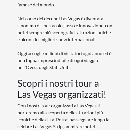
famose del mondo.
Nel corso dei decenni Las Vegas è diventata
sinonimo di spettacolo, lusso e innovazione, con
hotel sempre più scenografici, attrazioni uniche
e alcuni dei migliori show internazionali.
Oggi accoglie milioni di visitatori ogni anno ed è
una tappa imprescindibile di ogni viaggio
nell'Ovest degli Stati Uniti.
Scopri i nostri tour a
Las Vegas organizzati!
Con i nostri tour organizzati a Las Vegas ti
porteremo alla scoperta delle attrazioni più
iconiche della città. Potrai passeggiare lungo la
celebre Las Vegas Strip, ammirare hotel