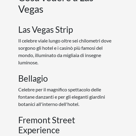
Vegas
Las Vegas Strip
Il celebre viale lungo oltre sei chilometri dove
sorgono gli hotel e i casinò più famosi del
mondo, illuminato da migliaia di insegne
luminose.
Bellagio
Celebre per il magnifico spettacolo delle
fontane danzanti e per gli eleganti giardini
botanici all'interno dell'hotel.
Fremont Street
Experience