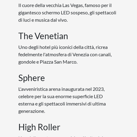
Il cuore della vecchia Las Vegas, famoso per il
gigantesco schermo LED sospeso, gli spettacoli
di luci e musica dal vivo.
The Venetian
Uno degli hotel più iconici della città, ricrea
fedelmente l'atmosfera di Venezia con canali,
gondole e Piazza San Marco.
Sphere
L'avveniristica arena inaugurata nel 2023,
celebre per la sua enorme superficie LED
esterna e gli spettacoli immersivi di ultima
generazione.
High Roller