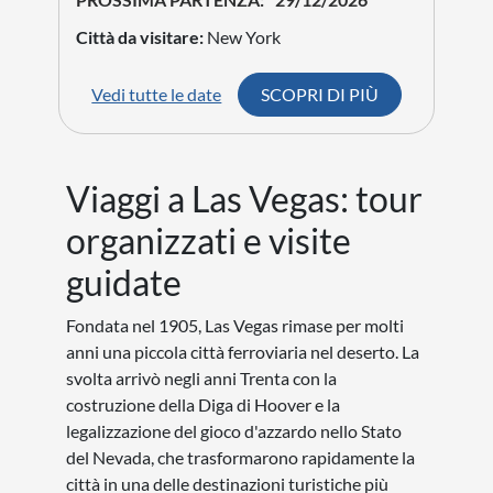
Città da visitare:
New York
Vedi tutte le date
SCOPRI DI PIÙ
Viaggi a Las Vegas: tour
organizzati e visite
guidate
Fondata nel 1905, Las Vegas rimase per molti
anni una piccola città ferroviaria nel deserto. La
svolta arrivò negli anni Trenta con la
costruzione della Diga di Hoover e la
legalizzazione del gioco d'azzardo nello Stato
del Nevada, che trasformarono rapidamente la
città in una delle destinazioni turistiche più