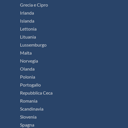
Grecia e Cipro
Irlanda
Islanda
Lettonia
Lituania
Lussemburgo
Malta
Norvegia
Olanda
Polonia
Portogallo
Repubblica Ceca
Romania
Scandinavia
Slovenia
Spagna