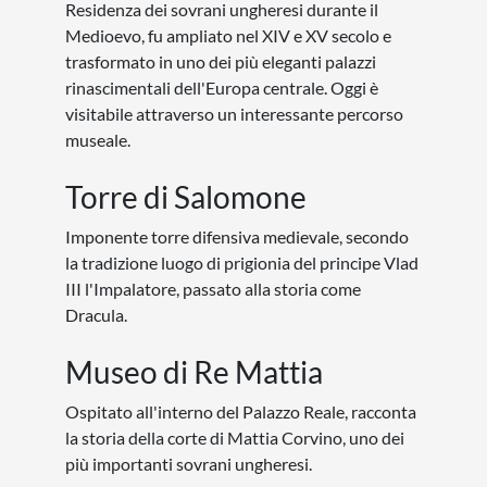
Residenza dei sovrani ungheresi durante il
Medioevo, fu ampliato nel XIV e XV secolo e
trasformato in uno dei più eleganti palazzi
rinascimentali dell'Europa centrale. Oggi è
visitabile attraverso un interessante percorso
museale.
Torre di Salomone
Imponente torre difensiva medievale, secondo
la tradizione luogo di prigionia del principe Vlad
III l'Impalatore, passato alla storia come
Dracula.
Museo di Re Mattia
Ospitato all'interno del Palazzo Reale, racconta
la storia della corte di Mattia Corvino, uno dei
più importanti sovrani ungheresi.