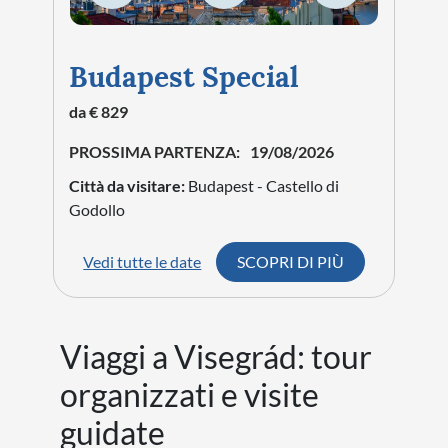
Budapest Special
da € 829
PROSSIMA PARTENZA:
19/08/2026
Città da visitare:
Budapest - Castello di
Godollo
Vedi tutte le date
SCOPRI DI PIÙ
Viaggi a Visegrád: tour
organizzati e visite
guidate