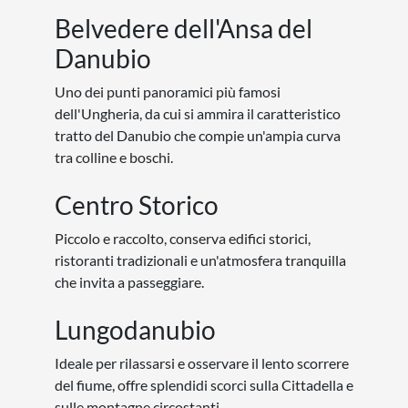
Belvedere dell'Ansa del
Danubio
Uno dei punti panoramici più famosi
dell'Ungheria, da cui si ammira il caratteristico
tratto del Danubio che compie un'ampia curva
tra colline e boschi.
Centro Storico
Piccolo e raccolto, conserva edifici storici,
ristoranti tradizionali e un'atmosfera tranquilla
che invita a passeggiare.
Lungodanubio
Ideale per rilassarsi e osservare il lento scorrere
del fiume, offre splendidi scorci sulla Cittadella e
sulle montagne circostanti.