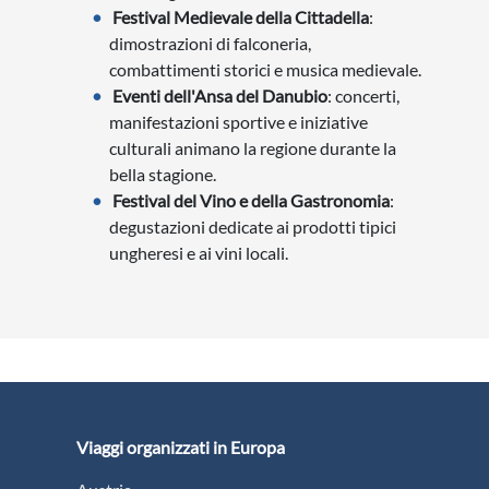
Festival Medievale della Cittadella
:
dimostrazioni di falconeria,
combattimenti storici e musica medievale.
Eventi dell'Ansa del Danubio
: concerti,
manifestazioni sportive e iniziative
culturali animano la regione durante la
bella stagione.
Festival del Vino e della Gastronomia
:
degustazioni dedicate ai prodotti tipici
ungheresi e ai vini locali.
Viaggi organizzati in Europa