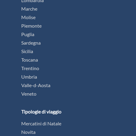
Lombardia
Marche
Molise
Piemonte
Puglia
Sardegna
Sicilia
Toscana
Trentino
Umbria
Valle-d-Aosta
Veneto
Tipologie di viaggio
Mercatini di Natale
Novita