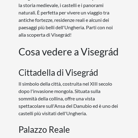
la storia medievale, i castelli e i panorami
naturali. È perfetta per vivere un viaggio tra
antiche fortezze, residenze reali e alcuni dei
paesaggi più belli dell'Ungheria. Parti con noi
alla scoperta di Visegrád!
Cosa vedere a Visegrád
Cittadella di Visegrád
Il simbolo della città, costruita nel XIII secolo
dopo l'invasione mongola. Situata sulla
sommità della collina, offre una vista
spettacolare sull'Ansa del Danubio ed è uno dei
castelli più visitati dell'Ungheria.
Palazzo Reale