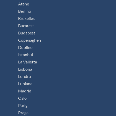
Atene
Berlino
Bruxelles
Bucarest
Budapest
Copenaghen
Dublino
Istanbul
La Valletta
Lisbona
Londra
Lubiana
Madrid
Oslo
Parigi
Praga