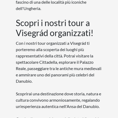
fascino di una delle località più iconiche
dell'Ungheria.
Scopri i nostri tour a
Visegrád organizzati!
Con i nostri tour organizzati a Visegrád ti
porteremo alla scoperta dei luoghi più
rappresentativi della città. Potrai visitare la
spettacolare Cittadella, esplorare il Palazzo
Reale, passeggiare tra le antiche mura medievali
e ammirare uno dei panorami più celebri del
Danubio.
Scoprirai una destinazione dove storia, natura e
cultura convivono armoniosamente, regalando
un'esperienza autentica nell'Ansa del Danubio.