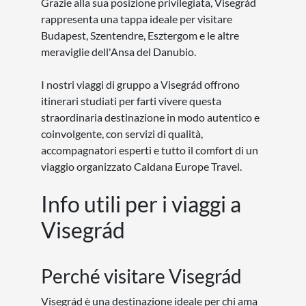
Grazie alla sua posizione privilegiata, Visegrád
rappresenta una tappa ideale per visitare
Budapest, Szentendre, Esztergom e le altre
meraviglie dell'Ansa del Danubio.
I nostri viaggi di gruppo a Visegrád offrono
itinerari studiati per farti vivere questa
straordinaria destinazione in modo autentico e
coinvolgente, con servizi di qualità,
accompagnatori esperti e tutto il comfort di un
viaggio organizzato Caldana Europe Travel.
Info utili per i viaggi a
Visegrád
Perché visitare Visegrád
Visegrád è una destinazione ideale per chi ama