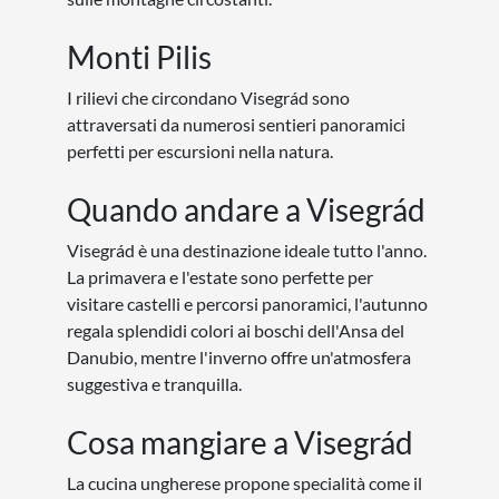
Monti Pilis
I rilievi che circondano Visegrád sono
attraversati da numerosi sentieri panoramici
perfetti per escursioni nella natura.
Quando andare a Visegrád
Visegrád è una destinazione ideale tutto l'anno.
La primavera e l'estate sono perfette per
visitare castelli e percorsi panoramici, l'autunno
regala splendidi colori ai boschi dell'Ansa del
Danubio, mentre l'inverno offre un'atmosfera
suggestiva e tranquilla.
Cosa mangiare a Visegrád
La cucina ungherese propone specialità come il