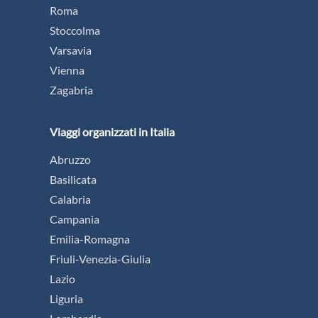
Roma
Stoccolma
Varsavia
Vienna
Zagabria
Viaggi organizzati in Italia
Abruzzo
Basilicata
Calabria
Campania
Emilia-Romagna
Friuli-Venezia-Giulia
Lazio
Liguria