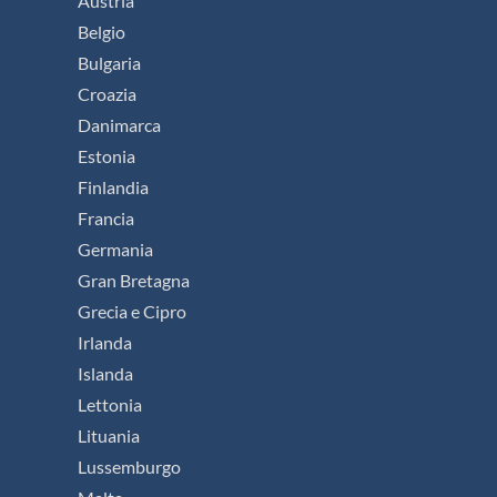
Austria
Belgio
Bulgaria
Croazia
Danimarca
Estonia
Finlandia
Francia
Germania
Gran Bretagna
Grecia e Cipro
Irlanda
Islanda
Lettonia
Lituania
Lussemburgo