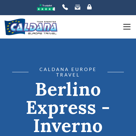
CALDANA EUROPE
TRAVEL
Berlino
Express -
Inverno