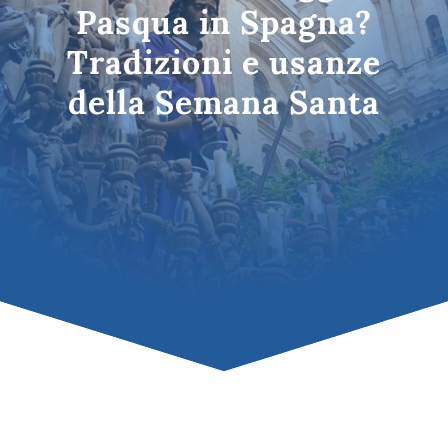
Pasqua in Spagna?
Tradizioni e usanze
della Semana Santa