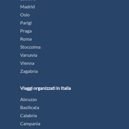
Madrid
Oslo
Parigi
Praga
Roma
Stoccolma
Varsavia
Vienna
Zagabria
Viaggi organizzati in Italia
Abruzzo
Basilicata
Calabria
Campania