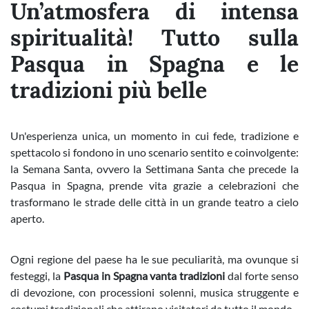
Un’atmosfera di intensa
spiritualità! Tutto sulla
Pasqua in Spagna e le
tradizioni più belle
Un'esperienza unica, un momento in cui fede, tradizione e
spettacolo si fondono in uno scenario sentito e coinvolgente:
la Semana Santa, ovvero la Settimana Santa che precede la
Pasqua in Spagna, prende vita grazie a celebrazioni che
trasformano le strade delle città in un grande teatro a cielo
aperto.
Ogni regione del paese ha le sue peculiarità, ma ovunque si
festeggi, la
Pasqua in Spagna vanta tradizioni
dal forte senso
di devozione, con processioni solenni, musica struggente e
costumi tradizionali che attirano visitatori da tutto il mondo.