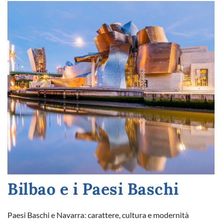
Bilbao e i Paesi Baschi
Paesi Baschi e Navarra: carattere, cultura e modernità