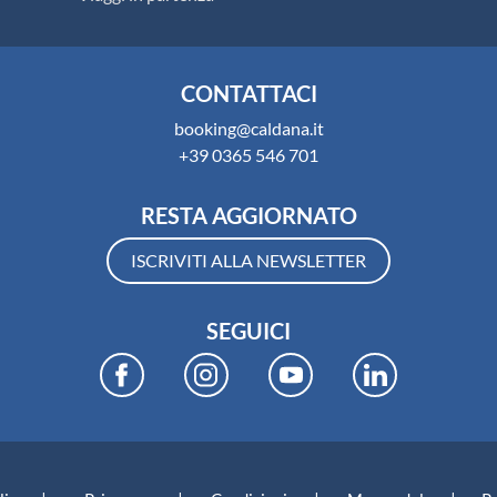
CONTATTACI
booking@caldana.it
+39 0365 546 701
RESTA AGGIORNATO
ISCRIVITI ALLA NEWSLETTER
SEGUICI