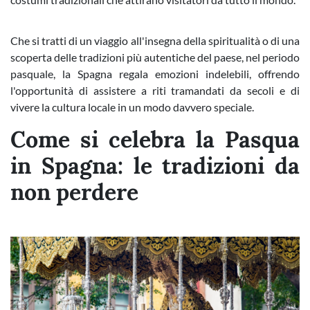
Che si tratti di un viaggio all'insegna della spiritualità o di una
scoperta delle tradizioni più autentiche del paese, nel periodo
pasquale, la Spagna regala emozioni indelebili, offrendo
l'opportunità di assistere a riti tramandati da secoli e di
vivere la cultura locale in un modo davvero speciale.
Come si celebra la Pasqua
in Spagna: le tradizioni da
non perdere