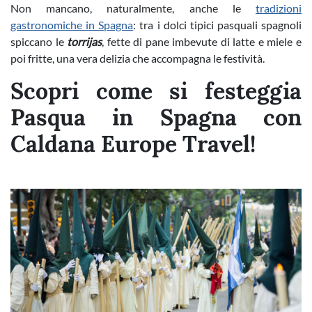
Non mancano, naturalmente, anche le
tradizioni
gastronomiche in Spagna
: tra i dolci tipici pasquali spagnoli
spiccano le
torrijas
, fette di pane imbevute di latte e miele e
poi fritte, una vera delizia che accompagna le festività.
Scopri come si festeggia
Pasqua in Spagna con
Caldana Europe Travel!