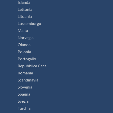
Islanda
Lettonia
Lituania
Lussemburgo
Malta
Norvegia
Olanda
Polonia
Portogallo
Repubblica Ceca
Romania
Scandinavia
Slovenia
Spagna
Svezia
Turchia