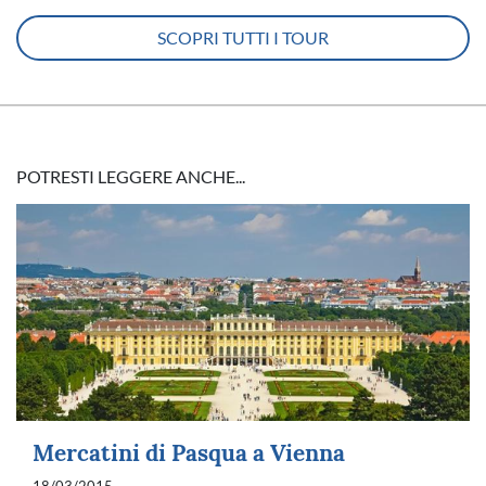
SCOPRI TUTTI I TOUR
POTRESTI LEGGERE ANCHE...
Mercatini di Pasqua a Vienna