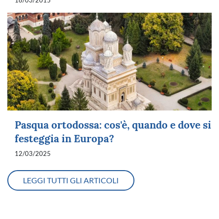
18/03/2015
Pasqua ortodossa: cos'è, quando e dove si
festeggia in Europa?
12/03/2025
LEGGI TUTTI GLI ARTICOLI