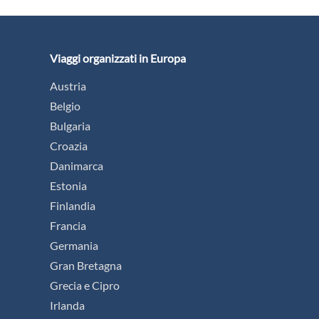
Viaggi organizzati in Europa
Austria
Belgio
Bulgaria
Croazia
Danimarca
Estonia
Finlandia
Francia
Germania
Gran Bretagna
Grecia e Cipro
Irlanda