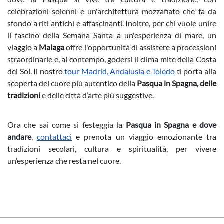
celebrazioni solenni e un'architettura mozzafiato che fa da
sfondo a riti antichi e affascinanti. Inoltre, per chi vuole unire
il fascino della Semana Santa a un'esperienza di mare, un
viaggio a
Malaga
offre l'opportunità di assistere a processioni
straordinarie e, al contempo, godersi il clima mite della Costa
del Sol. Il nostro
tour Madrid, Andalusia e Toledo
ti porta alla
scoperta del cuore più autentico della
Pasqua in Spagna, delle
tradizioni
e delle città d’arte più suggestive.
Ora che sai come si festeggia la
Pasqua in Spagna e dove
andare
,
contattaci
e prenota un viaggio emozionante tra
tradizioni secolari, cultura e spiritualità, per vivere
un’esperienza che resta nel cuore.