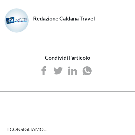
Redazione Caldana Travel
Condividi l'articolo
TI CONSIGLIAMO...