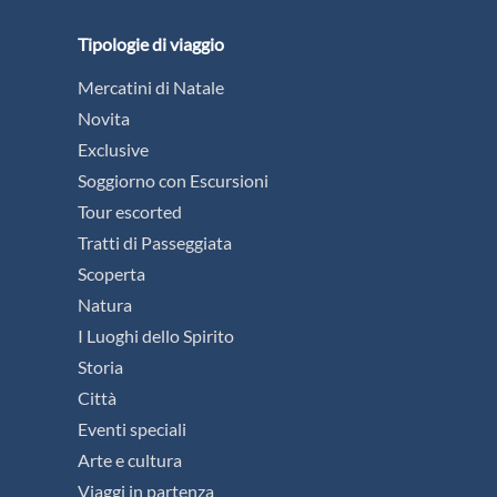
Tipologie di viaggio
Mercatini di Natale
Novita
Exclusive
Soggiorno con Escursioni
Tour escorted
Tratti di Passeggiata
Scoperta
Natura
I Luoghi dello Spirito
Storia
Città
Eventi speciali
Arte e cultura
Viaggi in partenza