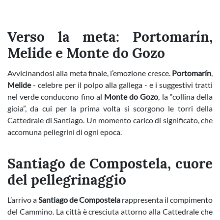
Verso la meta: Portomarín,
Melide e Monte do Gozo
Avvicinandosi alla meta finale, l’emozione cresce.
Portomarín
,
Melide
- celebre per il polpo alla gallega - e i suggestivi tratti
nel verde conducono fino al
Monte do Gozo
, la “collina della
gioia”, da cui per la prima volta si scorgono le torri della
Cattedrale di Santiago. Un momento carico di significato, che
accomuna pellegrini di ogni epoca.
Santiago de Compostela, cuore
del pellegrinaggio
L’arrivo a
Santiago de Compostela
rappresenta il compimento
del Cammino. La città è cresciuta attorno alla Cattedrale che