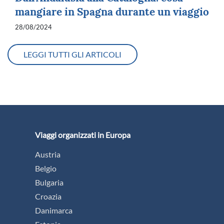
mangiare in Spagna durante un viaggio
28/08/2024
LEGGI TUTTI GLI ARTICOLI
Viaggi organizzati in Europa
Austria
Belgio
Bulgaria
Croazia
Danimarca