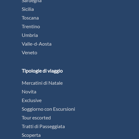
Sardegna
Sicilia
Toscana
Trentino
Umbria
Valle-d-Aosta
Veneto
Tipologie di viaggio
Mercatini di Natale
Novita
Exclusive
Soggiorno con Escursioni
Tour escorted
Tratti di Passeggiata
Scoperta