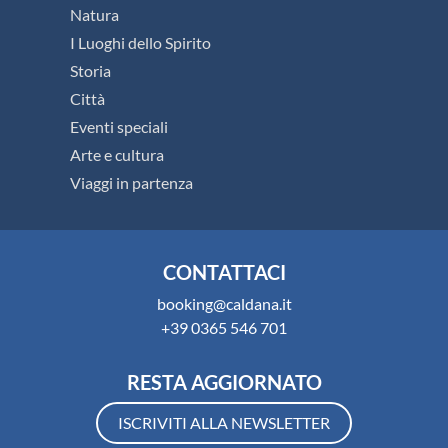
Natura
I Luoghi dello Spirito
Storia
Città
Eventi speciali
Arte e cultura
Viaggi in partenza
CONTATTACI
booking@caldana.it
+39 0365 546 701
RESTA AGGIORNATO
ISCRIVITI ALLA NEWSLETTER