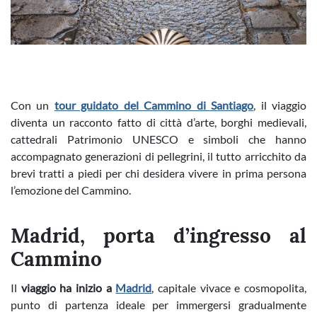
Con un
tour guidato del Cammino di Santiago
, il viaggio
diventa un racconto fatto di città d’arte, borghi medievali,
cattedrali Patrimonio UNESCO e simboli che hanno
accompagnato generazioni di pellegrini, il tutto arricchito da
brevi tratti a piedi per chi desidera vivere in prima persona
l’emozione del Cammino.
Madrid, porta d’ingresso al
Cammino
Il
viaggio ha inizio a
Madrid
, capitale vivace e cosmopolita,
punto di partenza ideale per immergersi gradualmente