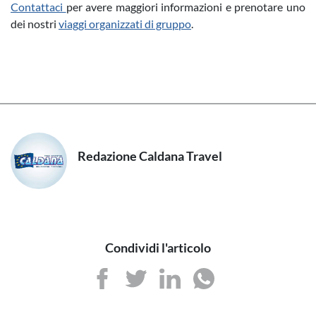
Contattaci
per avere maggiori informazioni e prenotare uno
dei nostri
viaggi organizzati di gruppo
.
Redazione Caldana Travel
Condividi l'articolo