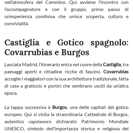
nell’atmosfera del Cammino. Qui avviene l’incontro con
l’accompagnatore e con il gruppo, primo passo di
un’esperienza condivisa che unisce scoperta, cultura e
convivialità.
Castiglia e Gotico spagnolo:
Covarrubias e Burgos
Lasciata Madrid, l’itinerario entra nel cuore della
Castiglia
, tra
paesaggi aperti e cittadine ricche di fascino.
Covarrubias
accoglie i viaggiatori con la sua architettura tradizionale, fatta
di case a graticcio e portici che sembrano usciti da un’altra
epoca.
La tappa successiva è
Burgos
, una delle capitali del gotico
europeo. Qui si visita la straordinaria Cattedrale di Burgos,
autentico capolavoro dichiarato Patrimonio Mondiale
UNESCO, simbolo dell’importanza storica e religiosa del