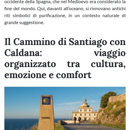
occidente della Spagna, che nel Medioevo era considerato la
fine del mondo. Qui, davanti all’oceano, si rinnovano antichi
riti simbolici di purificazione, in un contesto naturale di
grande suggestione.
Il Cammino di Santiago con
Caldana: viaggio
organizzato tra cultura,
emozione e comfort