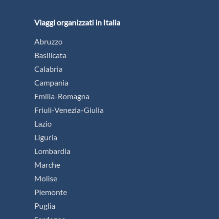
Viaggi organizzati in Italia
Abruzzo
Basilicata
Calabria
Campania
Emilia-Romagna
Friuli-Venezia-Giulia
Lazio
Liguria
Lombardia
Marche
Molise
Piemonte
Puglia