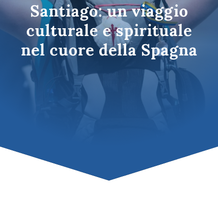
Santiago: un viaggio
culturale e spirituale
nel cuore della Spagna