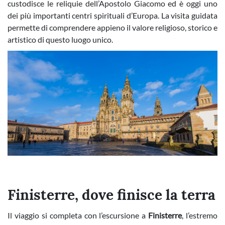
custodisce le reliquie dell’Apostolo Giacomo ed è oggi uno
dei più importanti centri spirituali d’Europa. La visita guidata
permette di comprendere appieno il valore religioso, storico e
artistico di questo luogo unico.
Finisterre, dove finisce la terra
Il viaggio si completa con l’escursione a
Finisterre
, l’estremo