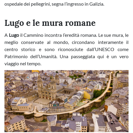
ospedale dei pellegrini, segna l’ingresso in Galizia.
Lugo e le mura romane
A
Lugo
il Cammino incontra l’eredità romana. Le sue mura, le
meglio conservate al mondo, circondano interamente il
centro storico e sono riconosciute dall’UNESCO come
Patrimonio dell’Umanità. Una passeggiata qui è un vero
viaggio nel tempo.