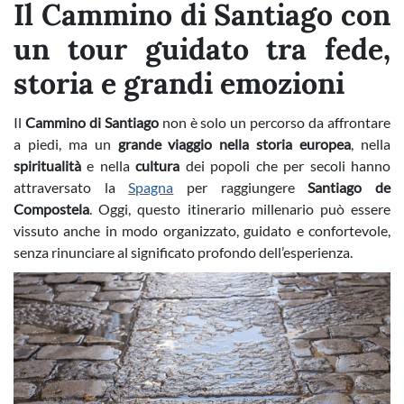
Il Cammino di Santiago con
un tour guidato tra fede,
storia e grandi emozioni
Il
Cammino di Santiago
non è solo un percorso da affrontare
a piedi, ma un
grande viaggio nella storia europea
, nella
spiritualità
e nella
cultura
dei popoli che per secoli hanno
attraversato la
Spagna
per raggiungere
Santiago de
Compostela
. Oggi, questo itinerario millenario può essere
vissuto anche in modo organizzato, guidato e confortevole,
senza rinunciare al significato profondo dell’esperienza.