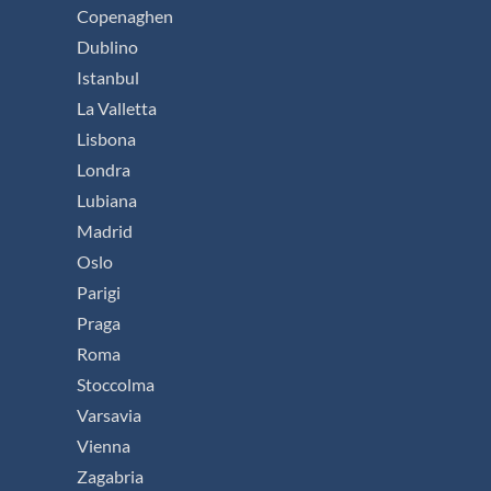
Copenaghen
Dublino
Istanbul
La Valletta
Lisbona
Londra
Lubiana
Madrid
Oslo
Parigi
Praga
Roma
Stoccolma
Varsavia
Vienna
Zagabria