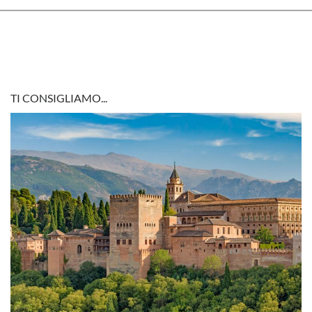
TI CONSIGLIAMO...