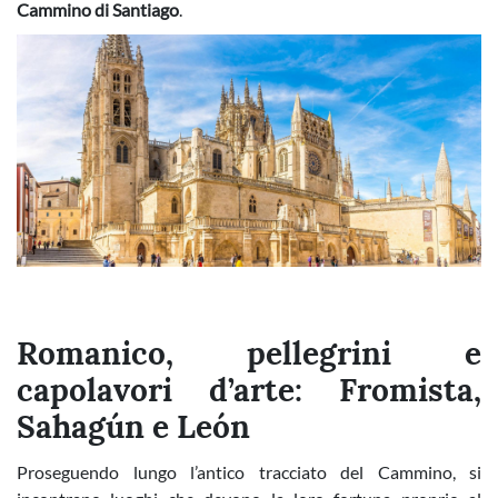
Cammino di Santiago
.
Romanico, pellegrini e
capolavori d’arte: Fromista,
Sahagún e León
Proseguendo lungo l’antico tracciato del Cammino, si