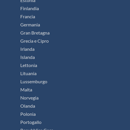
Estonia
Finlandia
Francia
Germania
Gran Bretagna
Grecia e Cipro
Irlanda
Islanda
Lettonia
Lituania
Lussemburgo
Malta
Norvegia
Olanda
Polonia
Portogallo