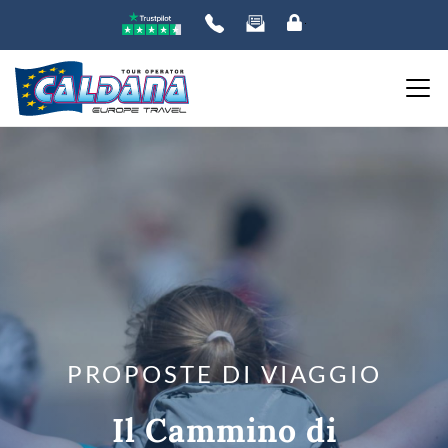
PROPOSTE DI VIAGGIO
Il Cammino di