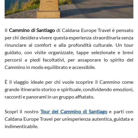
Il
Cammino di Santiago
di Caldana Europe Travel è pensato
per chi desidera vivere questa esperienza straordinaria senza
rinunciare al comfort e alla profondità culturale. Un tour
guidato, con visite organizzate, tappe selezionate e brevi
percorsi a piedi facoltativi, per assaporare lo spirito del
Cammino in modo equilibrato e accessibile.
È il viaggio ideale per chi vuole scoprire il Cammino come
grande itinerario storico e spirituale, condividendo emozioni,
racconti e panorami in un gruppo affiatato.
Scopri il nostro
Tour del Cammino di Santiago
e parti con
Caldana Europe Travel per un’esperienza autentica, guidata e
indimenticabile.