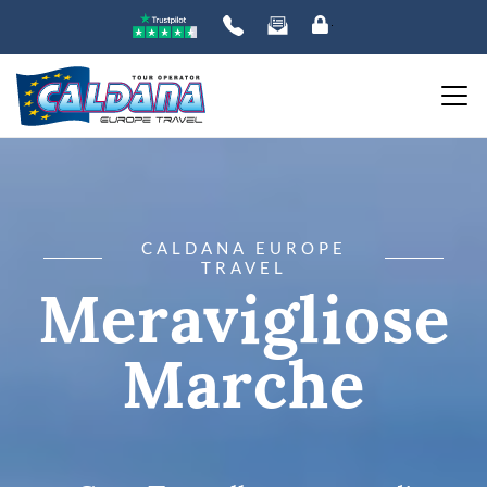
CALDANA EUROPE
TRAVEL
Meravigliose
Marche