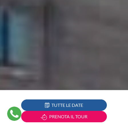
TUTTE LE DATE
PRENOTA IL TOUR