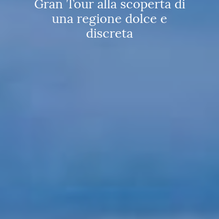
Gran Tour alla scoperta di
una regione dolce e
discreta