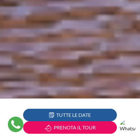
TUTTE LE DATE
PRENOTA IL TOUR