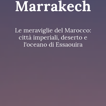
Marrakech
Le meraviglie del Marocco:
città imperiali, deserto e
l'oceano di Essaouira