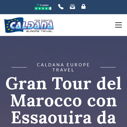
CALDANA EUROPE
TRAVEL
Gran Tour del
Marocco con
Essaouira da