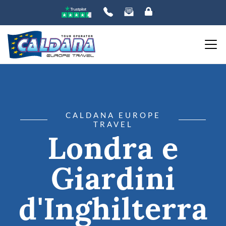
CALDANA EUROPE
TRAVEL
Londra e
Giardini
d'Inghilterra