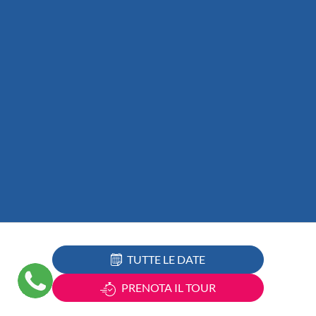
TUTTE LE DATE
PRENOTA IL TOUR