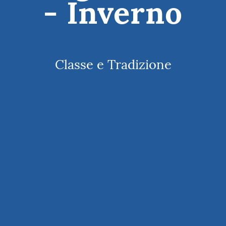
- Inverno
Classe e Tradizione