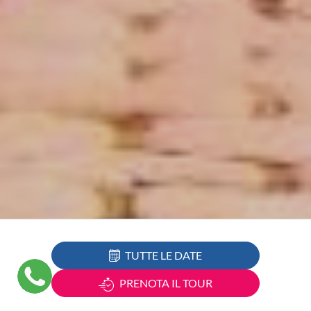
TUTTE LE DATE
PRENOTA IL TOUR