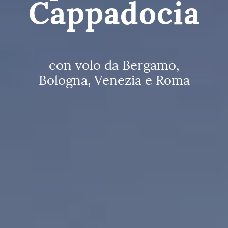
Cappadocia
con volo da Bergamo,
Bologna, Venezia e Roma