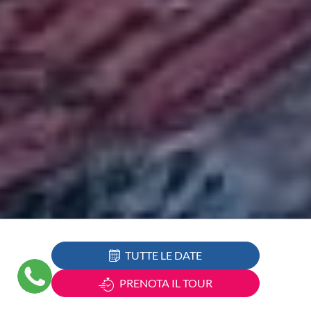
TUTTE LE DATE
PRENOTA IL TOUR