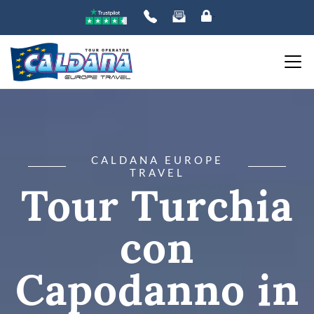
CALDANA EUROPE
TRAVEL
Tour Turchia
con
Capodanno in