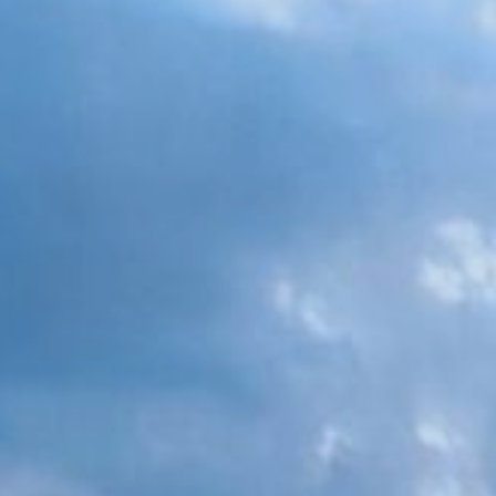
Tutte le des