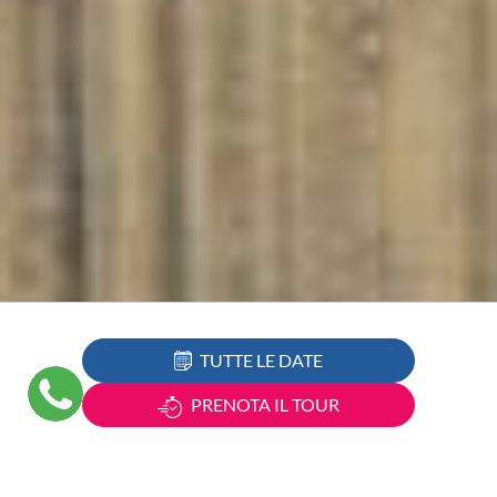
TUTTE LE DATE
PRENOTA IL TOUR