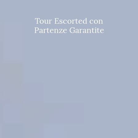
Tour Escorted con
Partenze Garantite