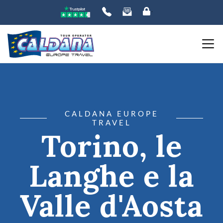
CALDANA EUROPE
TRAVEL
Torino, le
Langhe e la
Valle d'Aosta