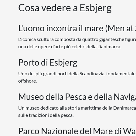
Cosa vedere a Esbjerg
L'uomo incontra il mare (Men at
L'iconica scultura composta da quattro gigantesche figure b
una delle opere d'arte più celebri della Danimarca.
Porto di Esbjerg
Uno dei più grandi porti della Scandinavia, fondamentale pe
offshore.
Museo della Pesca e della Navig
Un museo dedicato alla storia marittima della Danimarca,
sulle tradizioni della pesca.
Parco Nazionale del Mare di W