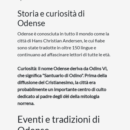
Storia e curiosità di
Odense
Odense è conosciuta in tutto il mondo come la
città di Hans Christian Andersen, le cui fiabe
sono state tradotte in oltre 150 lingue e
continuano ad affascinare lettori di tutte le età.
Curiosità: il nome Odense deriva da Odins Vi,
che significa "Santuario di Odino". Prima della
diffusione del Cristianesimo, la città era
probabilmente un importante centro di culto
dedicato al padre degli dèi della mitologia
norrena.
Eventi e tradizioni di