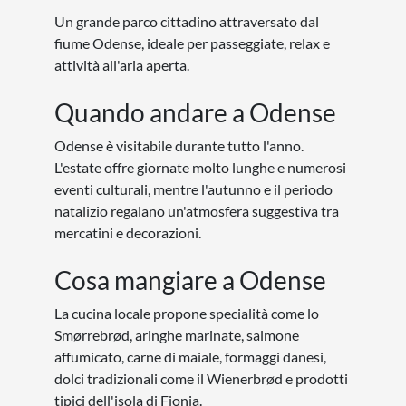
Un grande parco cittadino attraversato dal
fiume Odense, ideale per passeggiate, relax e
attività all'aria aperta.
Quando andare a Odense
Odense è visitabile durante tutto l'anno.
L'estate offre giornate molto lunghe e numerosi
eventi culturali, mentre l'autunno e il periodo
natalizio regalano un'atmosfera suggestiva tra
mercatini e decorazioni.
Cosa mangiare a Odense
La cucina locale propone specialità come lo
Smørrebrød, aringhe marinate, salmone
affumicato, carne di maiale, formaggi danesi,
dolci tradizionali come il Wienerbrød e prodotti
tipici dell'isola di Fionia.