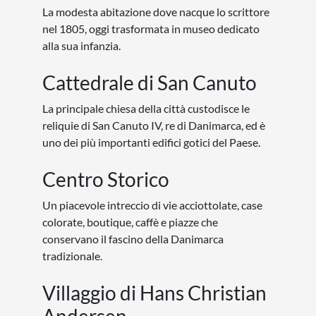
La modesta abitazione dove nacque lo scrittore
nel 1805, oggi trasformata in museo dedicato
alla sua infanzia.
Cattedrale di San Canuto
La principale chiesa della città custodisce le
reliquie di San Canuto IV, re di Danimarca, ed è
uno dei più importanti edifici gotici del Paese.
Centro Storico
Un piacevole intreccio di vie acciottolate, case
colorate, boutique, caffè e piazze che
conservano il fascino della Danimarca
tradizionale.
Villaggio di Hans Christian