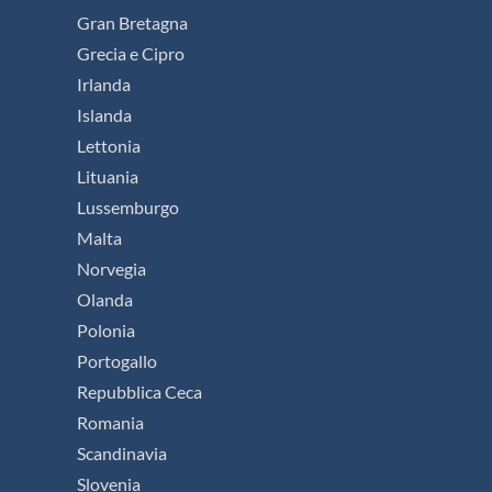
Gran Bretagna
Grecia e Cipro
Irlanda
Islanda
Lettonia
Lituania
Lussemburgo
Malta
Norvegia
Olanda
Polonia
Portogallo
Repubblica Ceca
Romania
Scandinavia
Slovenia