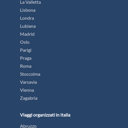
La Valletta
Lisbona
Londra
Lubiana
Madrid
Oslo
Parigi
Praga
Roma
Stoccolma
Varsavia
Vienna
Zagabria
Viaggi organizzati in Italia
Abruzzo