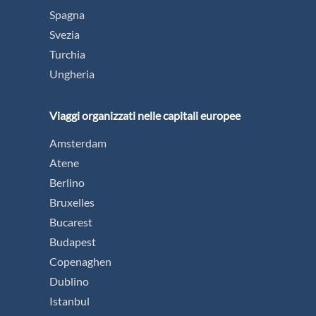
Spagna
Svezia
Turchia
Ungheria
Viaggi organizzati nelle capitali europee
Amsterdam
Atene
Berlino
Bruxelles
Bucarest
Budapest
Copenaghen
Dublino
Istanbul