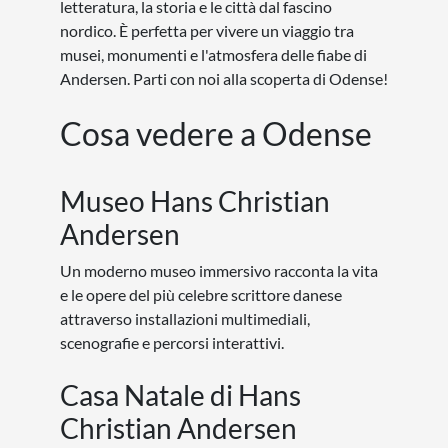
letteratura, la storia e le città dal fascino
nordico. È perfetta per vivere un viaggio tra
musei, monumenti e l'atmosfera delle fiabe di
Andersen. Parti con noi alla scoperta di Odense!
Cosa vedere a Odense
Museo Hans Christian
Andersen
Un moderno museo immersivo racconta la vita
e le opere del più celebre scrittore danese
attraverso installazioni multimediali,
scenografie e percorsi interattivi.
Casa Natale di Hans
Christian Andersen