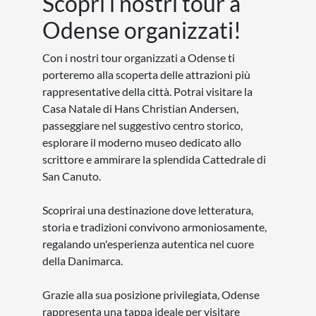
Scopri i nostri tour a
Odense organizzati!
Con i nostri tour organizzati a Odense ti
porteremo alla scoperta delle attrazioni più
rappresentative della città. Potrai visitare la
Casa Natale di Hans Christian Andersen,
passeggiare nel suggestivo centro storico,
esplorare il moderno museo dedicato allo
scrittore e ammirare la splendida Cattedrale di
San Canuto.
Scoprirai una destinazione dove letteratura,
storia e tradizioni convivono armoniosamente,
regalando un'esperienza autentica nel cuore
della Danimarca.
Grazie alla sua posizione privilegiata, Odense
rappresenta una tappa ideale per visitare