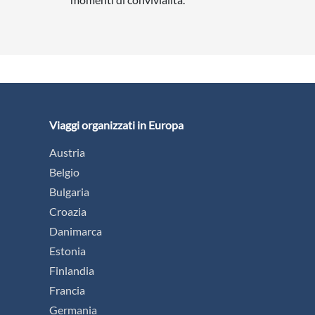
Viaggi organizzati in Europa
Austria
Belgio
Bulgaria
Croazia
Danimarca
Estonia
Finlandia
Francia
Germania