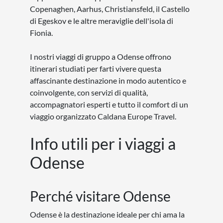
Copenaghen, Aarhus, Christiansfeld, il Castello
di Egeskov e le altre meraviglie dell'isola di
Fionia.
I nostri viaggi di gruppo a Odense offrono
itinerari studiati per farti vivere questa
affascinante destinazione in modo autentico e
coinvolgente, con servizi di qualità,
accompagnatori esperti e tutto il comfort di un
viaggio organizzato Caldana Europe Travel.
Info utili per i viaggi a
Odense
Perché visitare Odense
Odense è la destinazione ideale per chi ama la