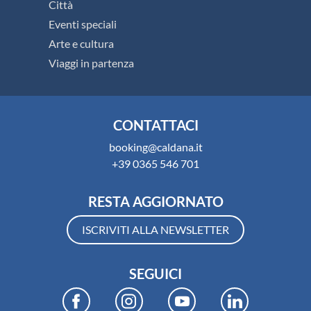
Città
Eventi speciali
Arte e cultura
Viaggi in partenza
CONTATTACI
booking@caldana.it
+39 0365 546 701
RESTA AGGIORNATO
ISCRIVITI ALLA NEWSLETTER
SEGUICI