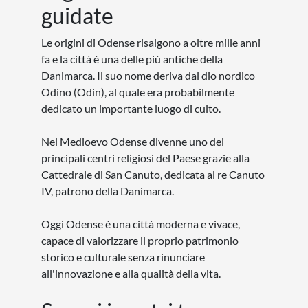
guidate
Le origini di Odense risalgono a oltre mille anni
fa e la città è una delle più antiche della
Danimarca. Il suo nome deriva dal dio nordico
Odino (Odin), al quale era probabilmente
dedicato un importante luogo di culto.
Nel Medioevo Odense divenne uno dei
principali centri religiosi del Paese grazie alla
Cattedrale di San Canuto, dedicata al re Canuto
IV, patrono della Danimarca.
Oggi Odense è una città moderna e vivace,
capace di valorizzare il proprio patrimonio
storico e culturale senza rinunciare
all'innovazione e alla qualità della vita.