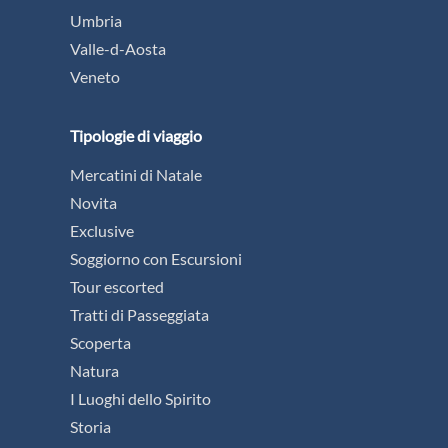
Umbria
Valle-d-Aosta
Veneto
Tipologie di viaggio
Mercatini di Natale
Novita
Exclusive
Soggiorno con Escursioni
Tour escorted
Tratti di Passeggiata
Scoperta
Natura
I Luoghi dello Spirito
Storia