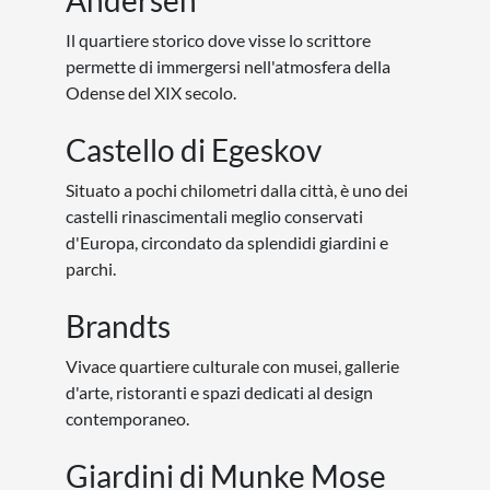
Andersen
Il quartiere storico dove visse lo scrittore
permette di immergersi nell'atmosfera della
Odense del XIX secolo.
Castello di Egeskov
Situato a pochi chilometri dalla città, è uno dei
castelli rinascimentali meglio conservati
d'Europa, circondato da splendidi giardini e
parchi.
Brandts
Vivace quartiere culturale con musei, gallerie
d'arte, ristoranti e spazi dedicati al design
contemporaneo.
Giardini di Munke Mose