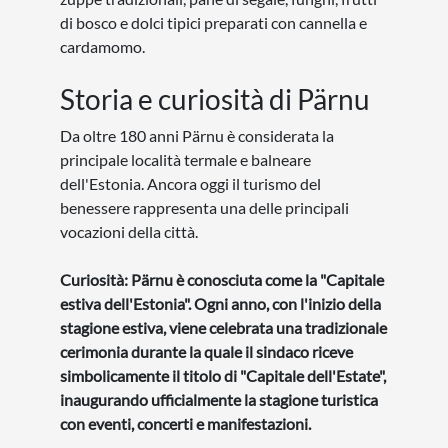
di bosco e dolci tipici preparati con cannella e
cardamomo.
Storia e curiosità di Pärnu
Da oltre 180 anni Pärnu è considerata la
principale località termale e balneare
dell'Estonia. Ancora oggi il turismo del
benessere rappresenta una delle principali
vocazioni della città.
Curiosità: Pärnu è conosciuta come la "Capitale
estiva dell'Estonia". Ogni anno, con l'inizio della
stagione estiva, viene celebrata una tradizionale
cerimonia durante la quale il sindaco riceve
simbolicamente il titolo di "Capitale dell'Estate",
inaugurando ufficialmente la stagione turistica
con eventi, concerti e manifestazioni.