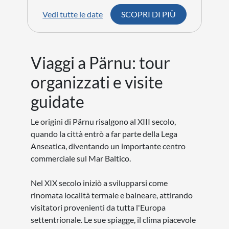
Vedi tutte le date
SCOPRI DI PIÙ
Viaggi a Pärnu: tour
organizzati e visite
guidate
Le origini di Pärnu risalgono al XIII secolo,
quando la città entrò a far parte della Lega
Anseatica, diventando un importante centro
commerciale sul Mar Baltico.
Nel XIX secolo iniziò a svilupparsi come
rinomata località termale e balneare, attirando
visitatori provenienti da tutta l'Europa
settentrionale. Le sue spiagge, il clima piacevole