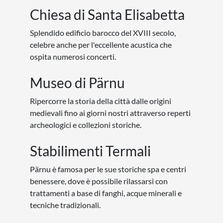
Chiesa di Santa Elisabetta
Splendido edificio barocco del XVIII secolo,
celebre anche per l'eccellente acustica che
ospita numerosi concerti.
Museo di Pärnu
Ripercorre la storia della città dalle origini
medievali fino ai giorni nostri attraverso reperti
archeologici e collezioni storiche.
Stabilimenti Termali
Pärnu è famosa per le sue storiche spa e centri
benessere, dove è possibile rilassarsi con
trattamenti a base di fanghi, acque minerali e
tecniche tradizionali.