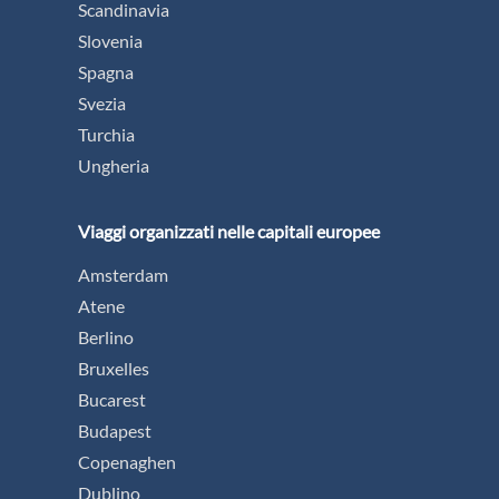
Scandinavia
Slovenia
Spagna
Svezia
Turchia
Ungheria
Viaggi organizzati nelle capitali europee
Amsterdam
Atene
Berlino
Bruxelles
Bucarest
Budapest
Copenaghen
Dublino