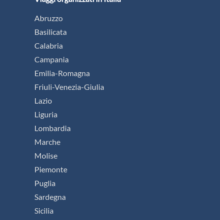
Abruzzo
Basilicata
Calabria
Campania
Emilia-Romagna
Friuli-Venezia-Giulia
Lazio
Liguria
Lombardia
Marche
Molise
Piemonte
Puglia
Sardegna
Sicilia