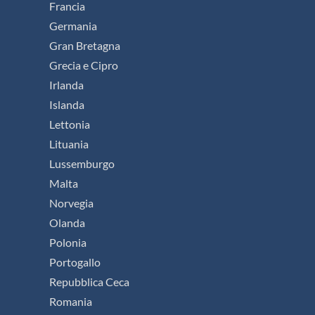
Francia
Germania
Gran Bretagna
Grecia e Cipro
Irlanda
Islanda
Lettonia
Lituania
Lussemburgo
Malta
Norvegia
Olanda
Polonia
Portogallo
Repubblica Ceca
Romania