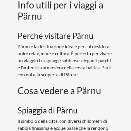
Info utili per i viaggi a
Pärnu
Perché visitare Pärnu
Pärnu è la destinazione ideale per chi desidera
unire relax, mare e cultura. È perfetta per vivere
un viaggio tra spiagge sabbiose, eleganti parchi
e l'autentica atmosfera della costa baltica. Parti
con noi alla scoperta di Pärnu!
Cosa vedere a Pärnu
Spiaggia di Pärnu
Il simbolo della città, con diversi chilometri di
sabbia finissima e acque basse che la rendono