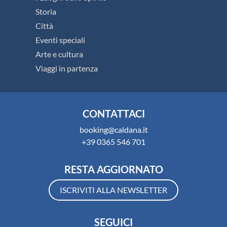
Storia
Città
Eventi speciali
Arte e cultura
Viaggi in partenza
CONTATTACI
booking@caldana.it
+39 0365 546 701
RESTA AGGIORNATO
ISCRIVITI ALLA NEWSLETTER
SEGUICI