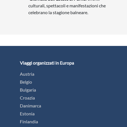
culturali, spettacoli e manifestazioni che
celebrano la stagione balneare.
Viaggi organizzati in Europa
Austria
Belgio
Bulgaria
Croazia
Danimarca
Estonia
Finlandia