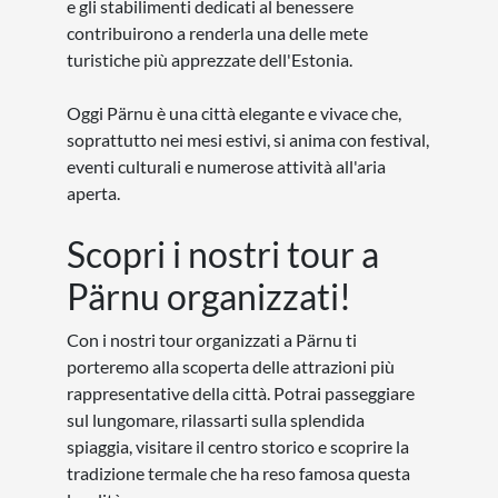
e gli stabilimenti dedicati al benessere
contribuirono a renderla una delle mete
turistiche più apprezzate dell'Estonia.
Oggi Pärnu è una città elegante e vivace che,
soprattutto nei mesi estivi, si anima con festival,
eventi culturali e numerose attività all'aria
aperta.
Scopri i nostri tour a
Pärnu organizzati!
Con i nostri tour organizzati a Pärnu ti
porteremo alla scoperta delle attrazioni più
rappresentative della città. Potrai passeggiare
sul lungomare, rilassarti sulla splendida
spiaggia, visitare il centro storico e scoprire la
tradizione termale che ha reso famosa questa