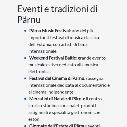
Eventi e tradizioni di
Pärnu
Pärnu Music Festival
: uno dei più
importanti festival di musica classica
dell'Estonia, con artisti di fama
internazionale.
Weekend Festival Baltic
: grande evento
musicale estivo dedicato alla musica
elettronica.
Festival del Cinema di Pärnu
: rassegna
internazionale dedicata al documentario e
al cinema indipendente.
Mercatini di Natale di Pärnu
: il centro
storico si anima con chalet, prodotti
artigianali e specialità gastronomiche
estoni.
Giornate dell'Estate di Pärnu
: eventi