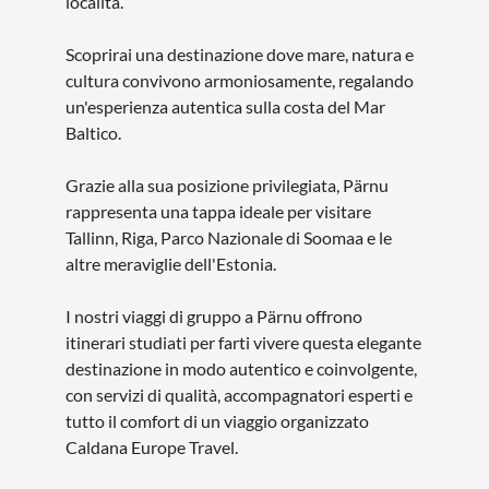
località.
Scoprirai una destinazione dove mare, natura e
cultura convivono armoniosamente, regalando
un'esperienza autentica sulla costa del Mar
Baltico.
Grazie alla sua posizione privilegiata, Pärnu
rappresenta una tappa ideale per visitare
Tallinn, Riga, Parco Nazionale di Soomaa e le
altre meraviglie dell'Estonia.
I nostri viaggi di gruppo a Pärnu offrono
itinerari studiati per farti vivere questa elegante
destinazione in modo autentico e coinvolgente,
con servizi di qualità, accompagnatori esperti e
tutto il comfort di un viaggio organizzato
Caldana Europe Travel.