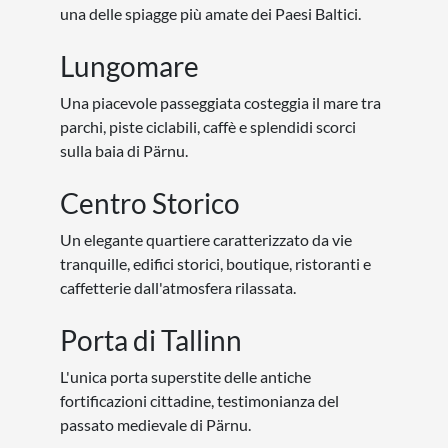
una delle spiagge più amate dei Paesi Baltici.
Lungomare
Una piacevole passeggiata costeggia il mare tra
parchi, piste ciclabili, caffè e splendidi scorci
sulla baia di Pärnu.
Centro Storico
Un elegante quartiere caratterizzato da vie
tranquille, edifici storici, boutique, ristoranti e
caffetterie dall'atmosfera rilassata.
Porta di Tallinn
L'unica porta superstite delle antiche
fortificazioni cittadine, testimonianza del
passato medievale di Pärnu.