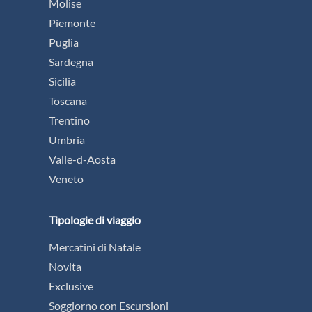
Molise
Piemonte
Puglia
Sardegna
Sicilia
Toscana
Trentino
Umbria
Valle-d-Aosta
Veneto
Tipologie di viaggio
Mercatini di Natale
Novita
Exclusive
Soggiorno con Escursioni