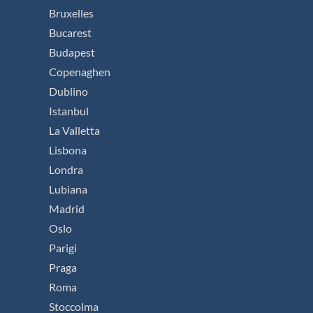
Bruxelles
Bucarest
Budapest
Copenaghen
Dublino
Istanbul
La Valletta
Lisbona
Londra
Lubiana
Madrid
Oslo
Parigi
Praga
Roma
Stoccolma