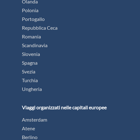
Olanda
Polonia
Portogallo
Repubblica Ceca
Romania
Scandinavia
Slovenia
Spagna
Svezia
Turchia
Ungheria
Viaggi organizzati nelle capitali europee
Amsterdam
Atene
Berlino