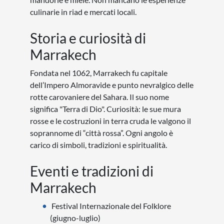
culinarie in riad e mercati locali.
Storia e curiosità di
Marrakech
Fondata nel 1062, Marrakech fu capitale
dell’Impero Almoravide e punto nevralgico delle
rotte carovaniere del Sahara. Il suo nome
significa "Terra di Dio". Curiosità: le sue mura
rosse e le costruzioni in terra cruda le valgono il
soprannome di “città rossa”. Ogni angolo è
carico di simboli, tradizioni e spiritualità.
Eventi e tradizioni di
Marrakech
Festival Internazionale del Folklore
(giugno-luglio)