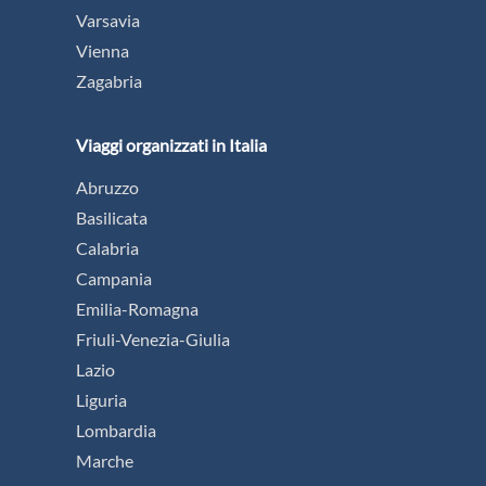
Varsavia
Vienna
Zagabria
Viaggi organizzati in Italia
Abruzzo
Basilicata
Calabria
Campania
Emilia-Romagna
Friuli-Venezia-Giulia
Lazio
Liguria
Lombardia
Marche