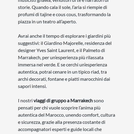
storie. Quando cala il sole, l’aria si riempie di
profumi di tajine e cous cous, trasformando la
piazza in un teatro all’aperto.
Avrai anche il tempo di esplorare i giardini più
suggestivi: il Giardino Majorelle, residenza del
designer Yves Saint Laurent, e il Palmeto di
Marrakech, per un’esperienza più rilassata
immersa nel verde. E se cerchi un’esperienza
autentica, potrai cenare in un tipico riad, tra
archi decorati, fontane e piatti marocchini dai
sapori intensi.
I nostri
viaggi di gruppo a Marrakech
sono
pensati per chi vuole scoprire l’anima più
autentica del Marocco, unendo comfort, cultura
e sicurezza, grazie alla presenza costante di
accompagnatori esperti e guide locali che