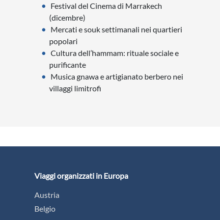
Festival del Cinema di Marrakech
(dicembre)
Mercati e souk settimanali nei quartieri
popolari
Cultura dell’hammam: rituale sociale e
purificante
Musica gnawa e artigianato berbero nei
villaggi limitrofi
Viaggi organizzati in Europa
Austria
Belgio