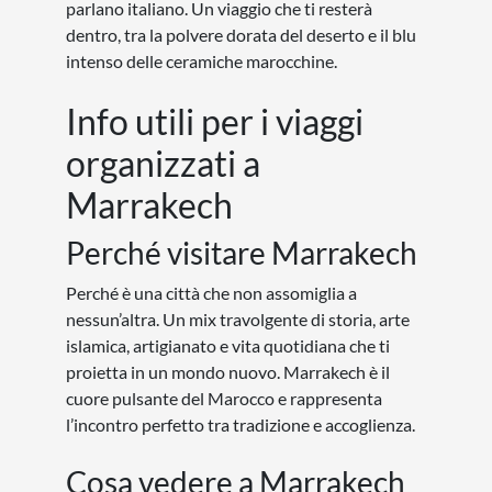
parlano italiano. Un viaggio che ti resterà
dentro, tra la polvere dorata del deserto e il blu
intenso delle ceramiche marocchine.
Info utili per i viaggi
organizzati a
Marrakech
Perché visitare Marrakech
Perché è una città che non assomiglia a
nessun’altra. Un mix travolgente di storia, arte
islamica, artigianato e vita quotidiana che ti
proietta in un mondo nuovo. Marrakech è il
cuore pulsante del Marocco e rappresenta
l’incontro perfetto tra tradizione e accoglienza.
Cosa vedere a Marrakech