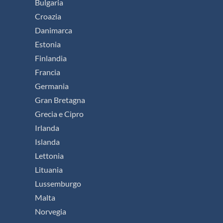
Bulgaria
Croazia
Danimarca
Estonia
Finlandia
Francia
Germania
Gran Bretagna
Grecia e Cipro
Irlanda
Islanda
Lettonia
Lituania
Lussemburgo
Malta
Norvegia