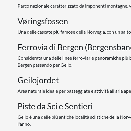
Parco nazionale caratterizzato da imponenti montagne, vall
Vøringsfossen
Una delle cascate più famose della Norvegia, con un salto d
Ferrovia di Bergen (Bergensban
Considerata una delle linee ferroviarie panoramiche più 
Bergen passando per Geilo.
Geilojordet
Area naturale ideale per passeggiate e attività all'aria a
Piste da Sci e Sentieri
Geilo è una delle più antiche località sciistiche della Nor
l'anno.