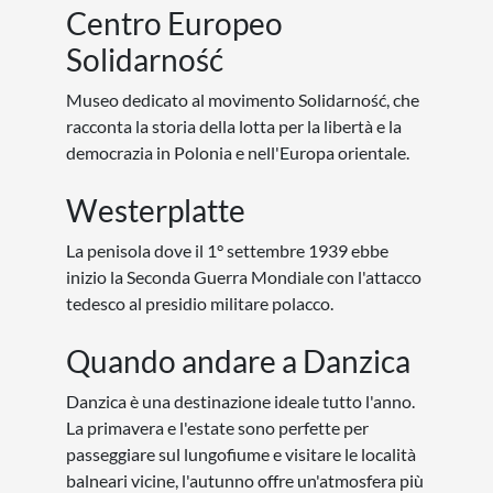
Centro Europeo
Solidarność
Museo dedicato al movimento Solidarność, che
racconta la storia della lotta per la libertà e la
democrazia in Polonia e nell'Europa orientale.
Westerplatte
La penisola dove il 1° settembre 1939 ebbe
inizio la Seconda Guerra Mondiale con l'attacco
tedesco al presidio militare polacco.
Quando andare a Danzica
Danzica è una destinazione ideale tutto l'anno.
La primavera e l'estate sono perfette per
passeggiare sul lungofiume e visitare le località
balneari vicine, l'autunno offre un'atmosfera più