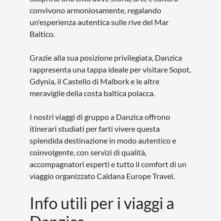
convivono armoniosamente, regalando
un'esperienza autentica sulle rive del Mar
Baltico.
Grazie alla sua posizione privilegiata, Danzica
rappresenta una tappa ideale per visitare Sopot,
Gdynia, il Castello di Malbork e le altre
meraviglie della costa baltica polacca.
I nostri viaggi di gruppo a Danzica offrono
itinerari studiati per farti vivere questa
splendida destinazione in modo autentico e
coinvolgente, con servizi di qualità,
accompagnatori esperti e tutto il comfort di un
viaggio organizzato Caldana Europe Travel.
Info utili per i viaggi a