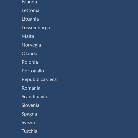
Islanda
Lettonia
Lituania
Lussemburgo
Malta
Norvegia
Olanda
Polonia
Portogallo
Repubblica Ceca
Romania
Scandinavia
Slovenia
Spagna
Svezia
Turchia