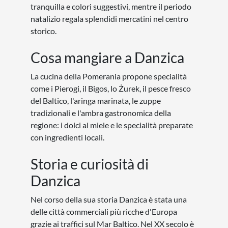
tranquilla e colori suggestivi, mentre il periodo
natalizio regala splendidi mercatini nel centro
storico.
Cosa mangiare a Danzica
La cucina della Pomerania propone specialità
come i Pierogi, il Bigos, lo Żurek, il pesce fresco
del Baltico, l'aringa marinata, le zuppe
tradizionali e l'ambra gastronomica della
regione: i dolci al miele e le specialità preparate
con ingredienti locali.
Storia e curiosità di
Danzica
Nel corso della sua storia Danzica è stata una
delle città commerciali più ricche d'Europa
grazie ai traffici sul Mar Baltico. Nel XX secolo è