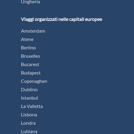
Ungheria
Viaggi organizzati nelle capitali europee
Amsterdam
Atene
Berlino
Bruxelles
Bucarest
Budapest
Copenaghen
Dublino
Istanbul
La Valletta
Lisbona
Londra
Lubiana