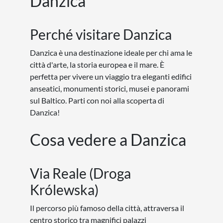
Danzica
Perché visitare Danzica
Danzica è una destinazione ideale per chi ama le
città d'arte, la storia europea e il mare. È
perfetta per vivere un viaggio tra eleganti edifici
anseatici, monumenti storici, musei e panorami
sul Baltico. Parti con noi alla scoperta di
Danzica!
Cosa vedere a Danzica
Via Reale (Droga
Królewska)
Il percorso più famoso della città, attraversa il
centro storico tra magnifici palazzi