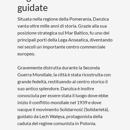
guidate
Situata nella regione della Pomerania, Danzica
vanta oltre mille anni di storia. Grazie alla sua
posizione strategica sul Mar Baltico, fu uno dei
principali porti della Lega Anseatica, diventando
nei secoli un importante centro commerciale
europeo.
Gravemente distrutta durante la Seconda
Guerra Mondiale, la città è stata ricostruita con
grande fedeltà, restituendo al centro storico il
suo antico splendore. Danzica è inoltre
conosciuta per essere stata il luogo dove ebbe
inizio il conflitto mondiale nel 1939 e dove
nacque il movimento Solidarność (Solidarietà),
guidato da Lech Wałęsa, protagonista della
caduta del regime comunista in Polonia.