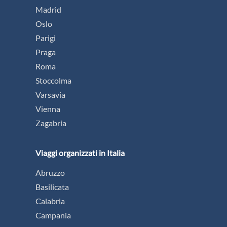
Madrid
Oslo
Parigi
Praga
Roma
Stoccolma
Varsavia
Vienna
Zagabria
Viaggi organizzati in Italia
Abruzzo
Basilicata
Calabria
Campania