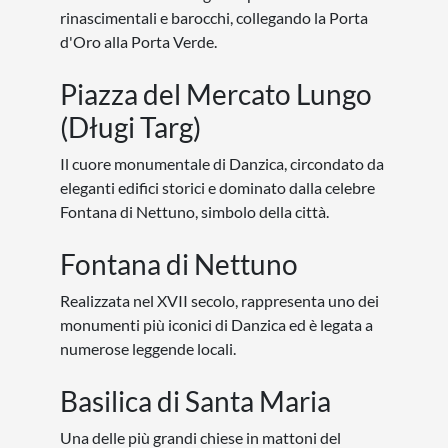
rinascimentali e barocchi, collegando la Porta
d'Oro alla Porta Verde.
Piazza del Mercato Lungo
(Długi Targ)
Il cuore monumentale di Danzica, circondato da
eleganti edifici storici e dominato dalla celebre
Fontana di Nettuno, simbolo della città.
Fontana di Nettuno
Realizzata nel XVII secolo, rappresenta uno dei
monumenti più iconici di Danzica ed è legata a
numerose leggende locali.
Basilica di Santa Maria
Una delle più grandi chiese in mattoni del