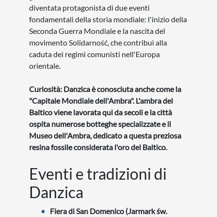
diventata protagonista di due eventi
fondamentali della storia mondiale: l'inizio della
Seconda Guerra Mondiale e la nascita del
movimento Solidarność, che contribuì alla
caduta dei regimi comunisti nell'Europa
orientale.
Curiosità: Danzica è conosciuta anche come la
"Capitale Mondiale dell'Ambra". L'ambra del
Baltico viene lavorata qui da secoli e la città
ospita numerose botteghe specializzate e il
Museo dell'Ambra, dedicato a questa preziosa
resina fossile considerata l'oro del Baltico.
Eventi e tradizioni di
Danzica
Fiera di San Domenico (Jarmark św.