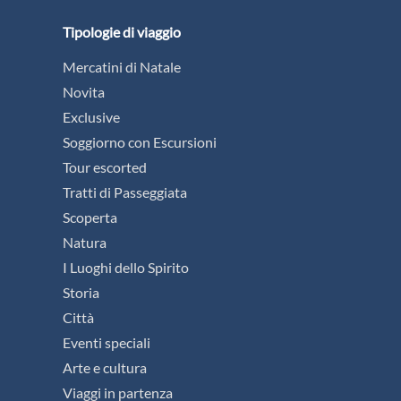
Tipologie di viaggio
Mercatini di Natale
Novita
Exclusive
Soggiorno con Escursioni
Tour escorted
Tratti di Passeggiata
Scoperta
Natura
I Luoghi dello Spirito
Storia
Città
Eventi speciali
Arte e cultura
Viaggi in partenza