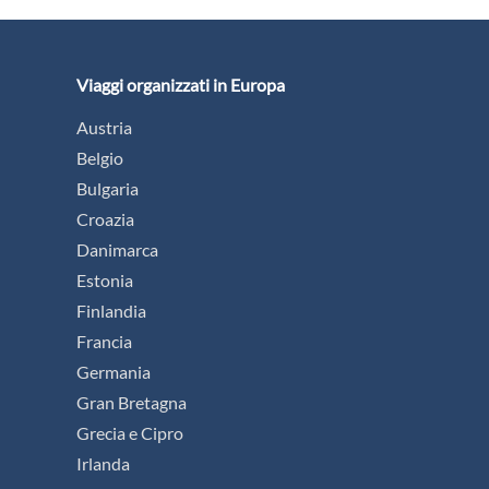
Viaggi organizzati in Europa
Austria
Belgio
Bulgaria
Croazia
Danimarca
Estonia
Finlandia
Francia
Germania
Gran Bretagna
Grecia e Cipro
Irlanda