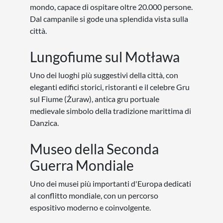
mondo, capace di ospitare oltre 20.000 persone.
Dal campanile si gode una splendida vista sulla
città.
Lungofiume sul Motława
Uno dei luoghi più suggestivi della città, con
eleganti edifici storici, ristoranti e il celebre Gru
sul Fiume (Żuraw), antica gru portuale
medievale simbolo della tradizione marittima di
Danzica.
Museo della Seconda
Guerra Mondiale
Uno dei musei più importanti d'Europa dedicati
al conflitto mondiale, con un percorso
espositivo moderno e coinvolgente.