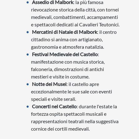
Assedio di Malbork
: la più famosa
rievocazione storica della città, con tornei
medievali, combattimenti, accampamenti
e spettacoli dedicati ai Cavalieri Teutonici.
Mercatini di Natale di Malbork
: il centro
cittadino si anima con artigianato,
gastronomia e atmosfera natalizia.
Festival Medievale del Castello
:
manifestazione con musica storica,
falconeria, dimostrazioni di antichi
mestieri e visite in costume.
Notte dei Musei
: il castello apre
eccezionalmente le sue sale con eventi
speciali e visite serali.
Concerti nel Castello
: durante l'estate la
fortezza ospita spettacoli musicali e
rappresentazioni teatrali nella suggestiva
cornice dei cortili medievali.