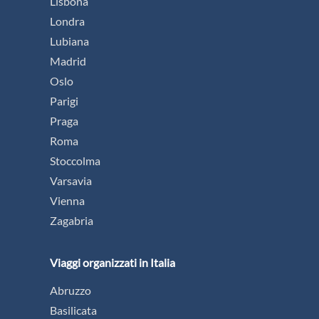
Lisbona
Londra
Lubiana
Madrid
Oslo
Parigi
Praga
Roma
Stoccolma
Varsavia
Vienna
Zagabria
Viaggi organizzati in Italia
Abruzzo
Basilicata