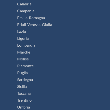
Calabria
Campania
Emilia-Romagna
Friuli-Venezia-Giulia
Lazio
Liguria
Lombardia
Marche
Molise
Piemonte
Puglia
Sardegna
Sicilia
Toscana
Trentino
Umbria