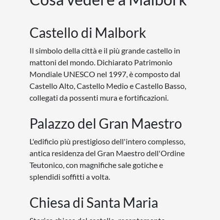
Castello di Malbork
Il simbolo della città e il più grande castello in
mattoni del mondo. Dichiarato Patrimonio
Mondiale UNESCO nel 1997, è composto dal
Castello Alto, Castello Medio e Castello Basso,
collegati da possenti mura e fortificazioni.
Palazzo del Gran Maestro
L'edificio più prestigioso dell'intero complesso,
antica residenza del Gran Maestro dell'Ordine
Teutonico, con magnifiche sale gotiche e
splendidi soffitti a volta.
Chiesa di Santa Maria