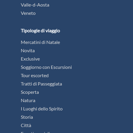
Valle-d-Aosta
Veneto
Tipologie di viaggio
Mercatini di Natale
Novita
Exclusive
Soggiorno con Escursioni
Tour escorted
Tratti di Passeggiata
Scoperta
Natura
I Luoghi dello Spirito
Storia
Città