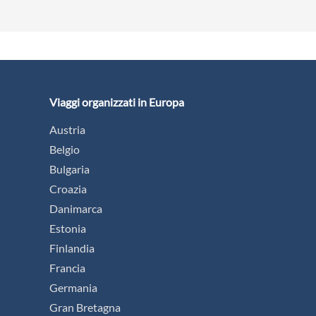
Viaggi organizzati in Europa
Austria
Belgio
Bulgaria
Croazia
Danimarca
Estonia
Finlandia
Francia
Germania
Gran Bretagna