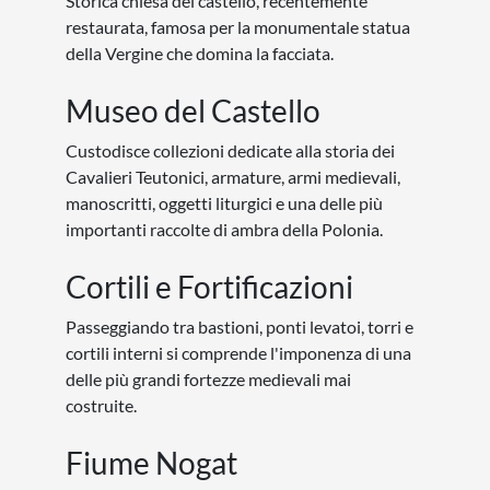
Storica chiesa del castello, recentemente
restaurata, famosa per la monumentale statua
della Vergine che domina la facciata.
Museo del Castello
Custodisce collezioni dedicate alla storia dei
Cavalieri Teutonici, armature, armi medievali,
manoscritti, oggetti liturgici e una delle più
importanti raccolte di ambra della Polonia.
Cortili e Fortificazioni
Passeggiando tra bastioni, ponti levatoi, torri e
cortili interni si comprende l'imponenza di una
delle più grandi fortezze medievali mai
costruite.
Fiume Nogat