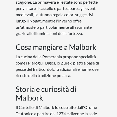
stagione. La primavera e l'estate sono perfette
per visitare il castello e partecipare agli eventi
medievali, l'autunno regala colori suggestivi
lungo il Nogat, mentre l'inverno offre
un'atmosfera particolarmente affascinante
grazie alle illuminazioni della fortezza.
Cosa mangiare a Malbork
La cucina della Pomerania propone specialità
come i Pierogi, il Bigos, lo Żurek, piatti a base di
pesce del Baltico, dolci tradizionali e numerose
ricette della tradizione polacca.
Storia e curiosità di
Malbork
Il Castello di Malbork fu costruito dall'Ordine
Teutonico a partire dal 1274 e divenne la sede