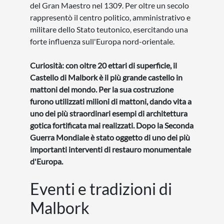
del Gran Maestro nel 1309. Per oltre un secolo
rappresentò il centro politico, amministrativo e
militare dello Stato teutonico, esercitando una
forte influenza sull'Europa nord-orientale.
Curiosità: con oltre 20 ettari di superficie, il
Castello di Malbork è il più grande castello in
mattoni del mondo. Per la sua costruzione
furono utilizzati milioni di mattoni, dando vita a
uno dei più straordinari esempi di architettura
gotica fortificata mai realizzati. Dopo la Seconda
Guerra Mondiale è stato oggetto di uno dei più
importanti interventi di restauro monumentale
d'Europa.
Eventi e tradizioni di
Malbork