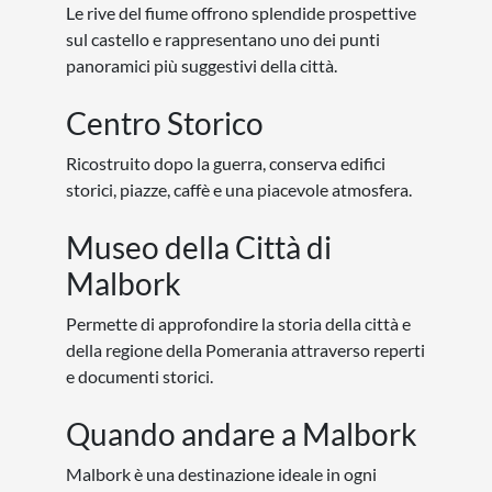
Le rive del fiume offrono splendide prospettive
sul castello e rappresentano uno dei punti
panoramici più suggestivi della città.
Centro Storico
Ricostruito dopo la guerra, conserva edifici
storici, piazze, caffè e una piacevole atmosfera.
Museo della Città di
Malbork
Permette di approfondire la storia della città e
della regione della Pomerania attraverso reperti
e documenti storici.
Quando andare a Malbork
Malbork è una destinazione ideale in ogni