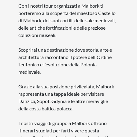
Con i nostri tour organizzati a Malbork ti
porteremo alla scoperta del maestoso Castello
di Malbork, dei suoi cortili, delle sale medievali,
delle antiche fortificazioni e delle preziose
collezioni museali.
Scoprirai una destinazione dove storia, arte e
architettura raccontano il potere dell'Ordine
Teutonico e l'evoluzione della Polonia
medievale.
Grazie alla sua posizione privilegiata, Malbork
rappresenta una tappa ideale per visitare
Danzica, Sopot, Gdynia e le altre meraviglie
della costa baltica polacca.
I nostri viaggi di gruppo a Malbork offrono
itinerari studiati per farti vivere questa