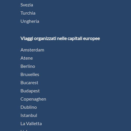
Svezia
Turchia
Ungheria
Viaggi organizzati nelle capitali europee
Amsterdam
Atene
Berlino
Bruxelles
Bucarest
Budapest
Copenaghen
Dublino
Istanbul
La Valletta