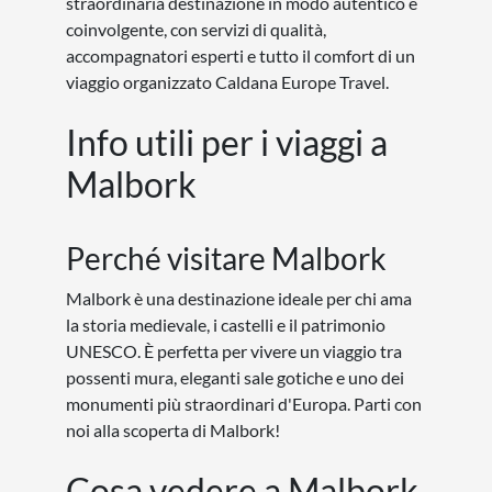
straordinaria destinazione in modo autentico e
coinvolgente, con servizi di qualità,
accompagnatori esperti e tutto il comfort di un
viaggio organizzato Caldana Europe Travel.
Info utili per i viaggi a
Malbork
Perché visitare Malbork
Malbork è una destinazione ideale per chi ama
la storia medievale, i castelli e il patrimonio
UNESCO. È perfetta per vivere un viaggio tra
possenti mura, eleganti sale gotiche e uno dei
monumenti più straordinari d'Europa. Parti con
noi alla scoperta di Malbork!
Cosa vedere a Malbork