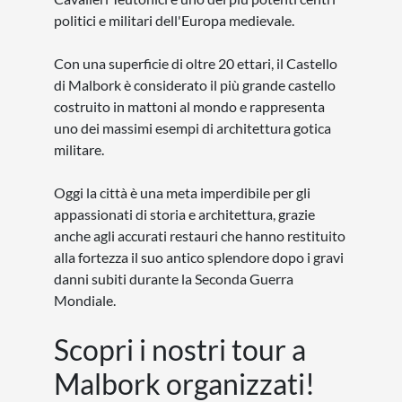
politici e militari dell'Europa medievale.
Con una superficie di oltre 20 ettari, il Castello
di Malbork è considerato il più grande castello
costruito in mattoni al mondo e rappresenta
uno dei massimi esempi di architettura gotica
militare.
Oggi la città è una meta imperdibile per gli
appassionati di storia e architettura, grazie
anche agli accurati restauri che hanno restituito
alla fortezza il suo antico splendore dopo i gravi
danni subiti durante la Seconda Guerra
Mondiale.
Scopri i nostri tour a
Malbork organizzati!