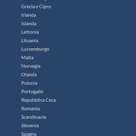
Grecia e Cipro
Irlanda
Islanda
Lettonia
Lituania
Lussemburgo
Malta
Norvegia
Olanda
Polonia
Portogallo
Repubblica Ceca
Romania
Scandinavia
Slovenia
Spagna