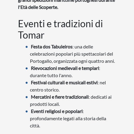
l'Età delle Scoperte.
Eventi e tradizioni di
Tomar
Festa dos Tabuleiros
: una delle
celebrazioni popolari più spettacolari del
Portogallo, organizzata ogni quattro anni.
Rievocazioni medievali e templari
:
durante tutto l'anno.
Festival culturali e musicali estivi
: nel
centro storico.
Mercatini e fiere tradizionali
: dedicati ai
prodotti locali.
Eventi religiosi e popolari
:
profondamente legati alla storia della
città.