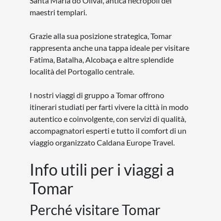
Santa Maria do Olival, antica necropoli dei
maestri templari.
Grazie alla sua posizione strategica, Tomar
rappresenta anche una tappa ideale per visitare
Fatima, Batalha, Alcobaça e altre splendide
località del Portogallo centrale.
I nostri viaggi di gruppo a Tomar offrono
itinerari studiati per farti vivere la città in modo
autentico e coinvolgente, con servizi di qualità,
accompagnatori esperti e tutto il comfort di un
viaggio organizzato Caldana Europe Travel.
Info utili per i viaggi a
Tomar
Perché visitare Tomar