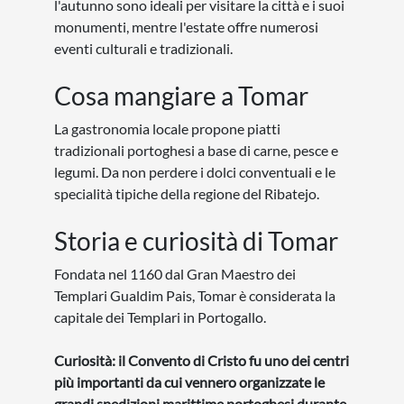
l'autunno sono ideali per visitare la città e i suoi
monumenti, mentre l'estate offre numerosi
eventi culturali e tradizionali.
Cosa mangiare a Tomar
La gastronomia locale propone piatti
tradizionali portoghesi a base di carne, pesce e
legumi. Da non perdere i dolci conventuali e le
specialità tipiche della regione del Ribatejo.
Storia e curiosità di Tomar
Fondata nel 1160 dal Gran Maestro dei
Templari Gualdim Pais, Tomar è considerata la
capitale dei Templari in Portogallo.
Curiosità: il Convento di Cristo fu uno dei centri
più importanti da cui vennero organizzate le
grandi spedizioni marittime portoghesi durante