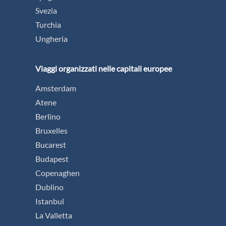
Svezia
Turchia
Ungheria
Viaggi organizzati nelle capitali europee
Amsterdam
Atene
Berlino
Bruxelles
Bucarest
Budapest
Copenaghen
Dublino
Istanbul
La Valletta