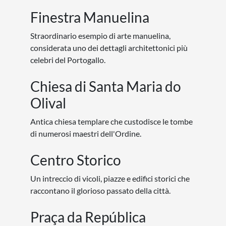
Finestra Manuelina
Straordinario esempio di arte manuelina,
considerata uno dei dettagli architettonici più
celebri del Portogallo.
Chiesa di Santa Maria do
Olival
Antica chiesa templare che custodisce le tombe
di numerosi maestri dell'Ordine.
Centro Storico
Un intreccio di vicoli, piazze e edifici storici che
raccontano il glorioso passato della città.
Praça da República