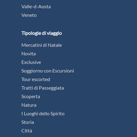
Valle-d-Aosta
Veneto
Tipologie di viaggio
Mercatini di Natale
Novita
Exclusive
Soggiorno con Escursioni
Tour escorted
Tratti di Passeggiata
Scoperta
Natura
I Luoghi dello Spirito
Storia
Città