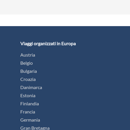
Viaggi organizzati in Europa
Austria
Belgio
Bulgaria
Croazia
Danimarca
Estonia
Finlandia
Francia
Germania
Gran Bretagna