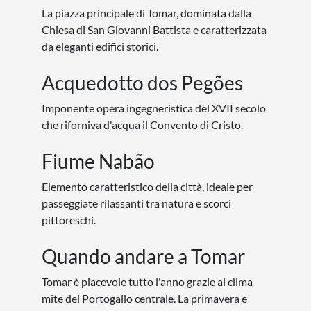
La piazza principale di Tomar, dominata dalla
Chiesa di San Giovanni Battista e caratterizzata
da eleganti edifici storici.
Acquedotto dos Pegões
Imponente opera ingegneristica del XVII secolo
che riforniva d'acqua il Convento di Cristo.
Fiume Nabão
Elemento caratteristico della città, ideale per
passeggiate rilassanti tra natura e scorci
pittoreschi.
Quando andare a Tomar
Tomar è piacevole tutto l'anno grazie al clima
mite del Portogallo centrale. La primavera e