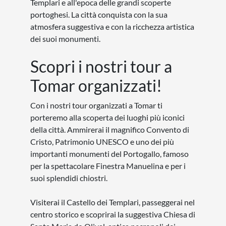
Templari e all'epoca delle grandi scoperte
portoghesi. La città conquista con la sua
atmosfera suggestiva e con la ricchezza artistica
dei suoi monumenti.
Scopri i nostri tour a
Tomar organizzati!
Con i nostri tour organizzati a Tomar ti
porteremo alla scoperta dei luoghi più iconici
della città. Ammirerai il magnifico Convento di
Cristo, Patrimonio UNESCO e uno dei più
importanti monumenti del Portogallo, famoso
per la spettacolare Finestra Manuelina e per i
suoi splendidi chiostri.
Visiterai il Castello dei Templari, passeggerai nel
centro storico e scoprirai la suggestiva Chiesa di