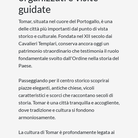
guidate
Tomar, situata nel cuore del Portogallo, è una
delle città più importanti dal punto di vista
storico e culturale. Fondata nel XII secolo dai
Cavalieri Templari, conserva ancora oggi un
patrimonio straordinario che testimonia il ruolo
fondamentale svolto dall'Ordine nella storia del
Paese.
Passeggiando per il centro storico scoprirai
piazze eleganti, antiche chiese, vicoli
caratteristici e scorci che raccontano secoli di
storia. Tomar è una città tranquilla e accogliente,
dove tradizione e cultura si fondono
armoniosamente.
La cultura di Tomar è profondamente legata ai