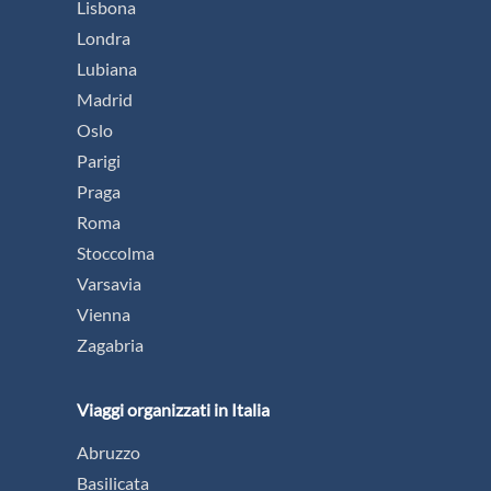
Lisbona
Londra
Lubiana
Madrid
Oslo
Parigi
Praga
Roma
Stoccolma
Varsavia
Vienna
Zagabria
Viaggi organizzati in Italia
Abruzzo
Basilicata