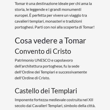
Tomar è una destinazione ideale per chi ama la
storia, le leggende e i grandi monumenti
europei. È perfetta per vivere un viaggio tra
cavalieri templari, monasteri e tradizioni
portoghesi. Parti con noi alla scoperta di Tomar!
Cosa vedere a Tomar
Convento di Cristo
Patrimonio UNESCO e capolavoro
dell'architettura portoghese, fu la sede
dell'Ordine dei Templari e successivamente
dell'Ordine di Cristo.
Castello dei Templari
Imponente fortezza medievale costruita nel XII
secolo dai Cavalieri Templari, simbolo della città.