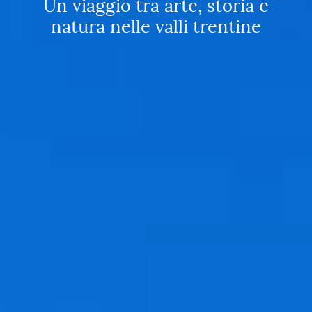
Un viaggio tra arte, storia e
natura nelle valli trentine