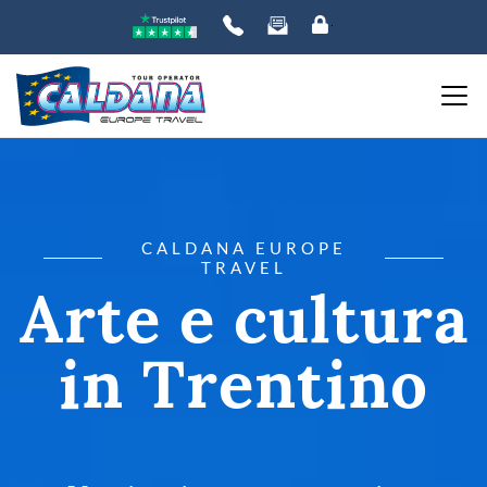
CALDANA EUROPE
TRAVEL
Arte e cultura
in Trentino